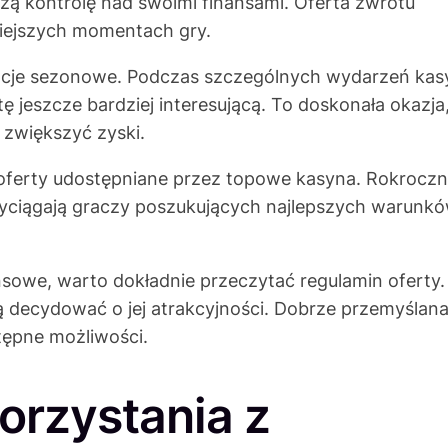
ą kontrolę nad swoimi finansami. Oferta zwrotu
niejszych momentach gry.
mocje sezonowe. Podczas szczególnych wydarzeń kas
ę jeszcze bardziej interesującą. To doskonała okazja
 zwiększyć zyski.
oferty udostępniane przez topowe kasyna. Rokroczn
rzyciągają graczy poszukujących najlepszych warunk
nsowe, warto dokładnie przeczytać regulamin oferty.
 decydować o jej atrakcyjności. Dobrze przemyślan
tępne możliwości.
orzystania z