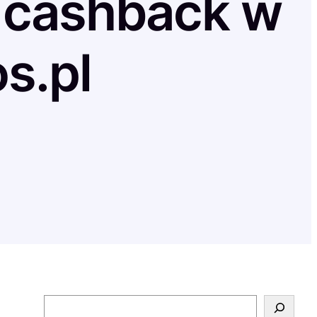
 cashback w
s.pl
S