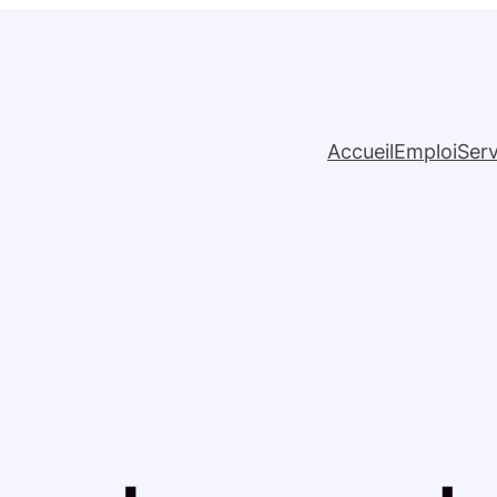
Accueil
Emploi
Serv