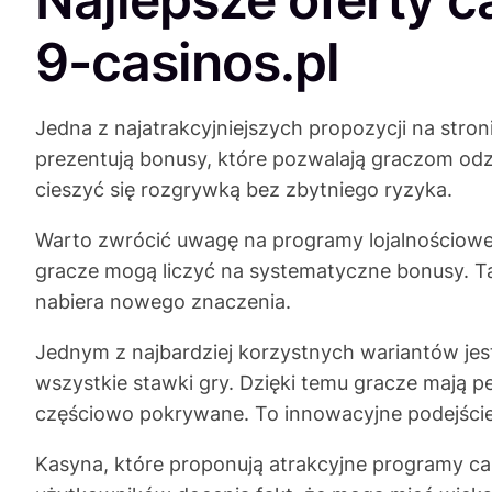
9-casinos.pl
Jedna z najatrakcyjniejszych propozycji na stron
prezentują bonusy, które pozwalają graczom od
cieszyć się rozgrywką bez zbytniego ryzyka.
Warto zwrócić uwagę na programy lojalnościowe,
gracze mogą liczyć na systematyczne bonusy. Ta
nabiera nowego znaczenia.
Jednym z najbardziej korzystnych wariantów jest
wszystkie stawki gry. Dzięki temu gracze mają p
częściowo pokrywane. To innowacyjne podejście 
Kasyna, które proponują atrakcyjne programy cas