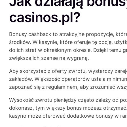
Jak działają bonu
casinos.pl?
Bonusy cashback to atrakcyjne propozycje, któ
środków. W kasynie, które oferuje tę opcję, uży
do ich strat w określonym okresie. Dzięki temu
zwiększa ich szanse na wygraną.
Aby skorzystać z oferty zwrotu, wystarczy zare
zakładów. Większość operatorów ustala minimum
zapoznać się z regulaminem, aby zrozumieć wsz
Wysokość zwrotu pieniędzy często zależy od po
dokonasz, tym większy bonus możesz otrzymać. 
kasyno może oferować dodatkowe bonusy w ram