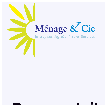
Skip
to
content