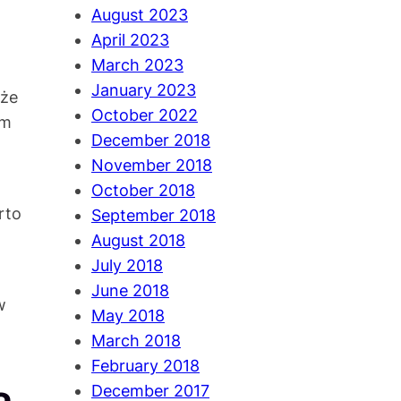
August 2023
April 2023
March 2023
January 2023
oże
October 2022
em
December 2018
November 2018
October 2018
rto
September 2018
August 2018
July 2018
June 2018
w
May 2018
March 2018
February 2018
a
December 2017