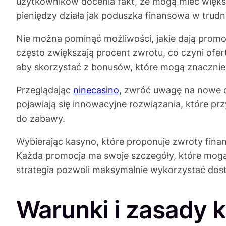
użytkowników docenia fakt, że mogą mieć większ
pieniędzy działa jak poduszka finansowa w trud
Nie można pominąć możliwości, jakie dają pro
często zwiększają procent zwrotu, co czyni ofert
aby skorzystać z bonusów, które mogą znacznie
Przeglądając
ninecasino
, zwróć uwagę na nowe 
pojawiają się innowacyjne rozwiązania, które p
do zabawy.
Wybierając kasyno, które proponuje zwroty fina
Każda promocja ma swoje szczegóły, które mogą
strategia pozwoli maksymalnie wykorzystać dos
Warunki i zasady k