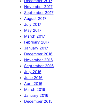
December 2017
November 2017
September 2017
August 2017
July 2017
May 2017
March 2017
February 2017
January 2017
December 2016
November 2016
September 2016
July 2016
June 2016
April 2016
March 2016
January 2016
December 2015