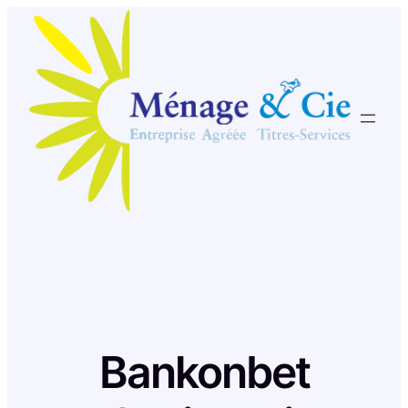
Skip
to
content
Bankonbet