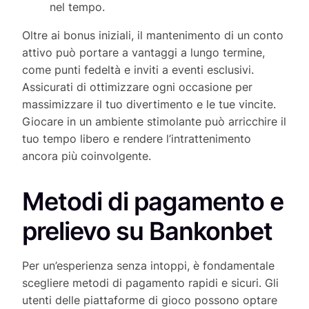
nel tempo.
Oltre ai bonus iniziali, il mantenimento di un conto
attivo può portare a vantaggi a lungo termine,
come punti fedeltà e inviti a eventi esclusivi.
Assicurati di ottimizzare ogni occasione per
massimizzare il tuo divertimento e le tue vincite.
Giocare in un ambiente stimolante può arricchire il
tuo tempo libero e rendere l’intrattenimento
ancora più coinvolgente.
Metodi di pagamento e
prelievo su Bankonbet
Per un’esperienza senza intoppi, è fondamentale
scegliere metodi di pagamento rapidi e sicuri. Gli
utenti delle piattaforme di gioco possono optare