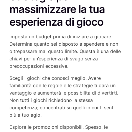
massimizzare la tua
esperienza di gioco
Imposta un budget prima di iniziare a giocare.
Determina quanto sei disposto a spendere e non
oltrepassare mai questo limite. Questa è una delle
chiavi per un’esperienza di svago senza
preoccupazioni eccessive.
Scegli i giochi che conosci meglio. Avere
familiarità con le regole e le strategie ti darà un
vantaggio e aumenterà le possibilità di divertirti.
Non tutti i giochi richiedono la stessa
competenza; concentrati su quelli in cui ti senti
più a tuo agio.
Esplora le promozioni disponibili. Spesso, le