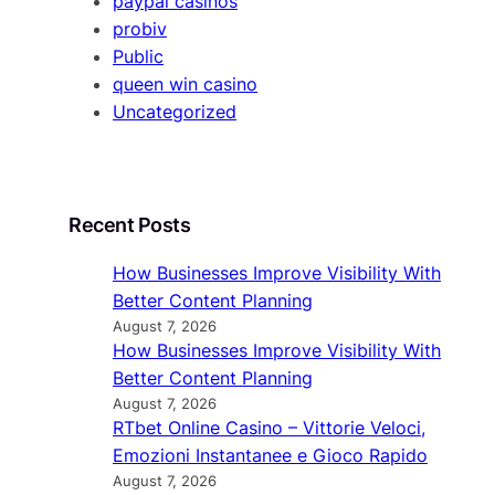
paypal casinos
probiv
Public
queen win casino
Uncategorized
Recent Posts
How Businesses Improve Visibility With
Better Content Planning
August 7, 2026
How Businesses Improve Visibility With
Better Content Planning
August 7, 2026
RTbet Online Casino – Vittorie Veloci,
Emozioni Instantanee e Gioco Rapido
August 7, 2026