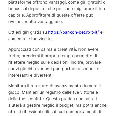
piattaforme offrono vantaggi, come giri gratuiti o
bonus sul deposito, che possono migliorare il tuo
capitale. Approfittare di queste offerte può
rivelarsi molto vantaggioso.
Ottieni giri gratis su
https://bankon-bet.it/it-it/
e
aumenta le tue vincite.
Approcciati con calma e creatività. Non avere
fretta; prendersi il proprio tempo permette di
riflettere meglio sulle decisioni. Inoltre, provare
nuovi giochi o varianti può portare a scoperte
interesanti e divertenti.
Monitora il tuo stato di avanzamento durante il
gioco. Mantieni un registro delle tue vittorie e
delle tue sconfitte. Questa pratica non solo ti
aiuterà a gestire meglio il budget, ma potrà anche
offrirti riflessioni utili sui tuoi comportamenti di