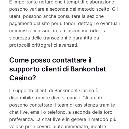
È importante notare che i tempi di elaborazione
possono variare a seconda del metodo scelto. Gli
utenti possono anche consultare la sezione
pagamenti del sito per ulteriori dettagli e eventuali
commissioni associate a ciascun metodo. La
sicurezza delle transazioni è garantita da
protocolli crittografici avanzati.
Come posso contattare il
supporto clienti di Bankonbet
Casino?
Il supporto clienti di Bankonbet Casino è
disponibile tramite diversi canali. Gli utenti
possono contattare il team di assistenza tramite
chat live, email o telefono, a seconda della loro
preferenza. La chat live è in genere il metodo più
veloce per ricevere aiuto immediato, mentre