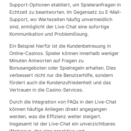
Support-Optionen etabliert, um Spieleranfragen in
Echtzeit zu beantworten. Im Gegensatz zu E-Mail-
Support, wo Wartezeiten häufig unvermeidlich
sind, ermöglicht der Live-Chat eine sofortige
Kommunikation und Problemlösung.
Ein Beispiel hierfür ist die Kundenbetreuung in
Online-Casinos. Spieler können innerhalb weniger
Minuten Antworten auf Fragen zu
Bonusangeboten oder Spielregeln erhalten. Dies
verbessert nicht nur die Benutzerhilfe, sondern
fördert auch die Kundenzufriedenheit und das
Vertrauen in die Casino-Services.
Durch die Integration von FAQs in den Live-Chat
können häufige Anliegen direkt angegangen
werden, was die Effizienz weiter steigert.
Insgesamt ist der Live-Chat ein unverzichtbares
Werkzeug, das eine proaktive und