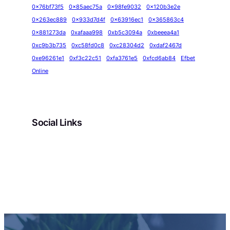
0x76bf73f5
0x85aec75a
0x98fe9032
0x120b3e2e
0x263ec889
0x933d7d4f
0x63916ec1
0x365863c4
0x881273da
0xafaaa998
0xb5c3094a
0xbeeea4a1
0xc9b3b735
0xc58fd0c8
0xc28304d2
0xdaf2467d
0xe96261e1
0xf3c22c51
0xfa3761e5
0xfcd6ab84
Efbet
Online
Social Links
Facebook
Twitter
LinkedIn
Instagram