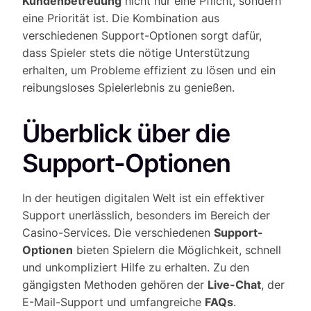
Kundenbetreuung
nicht nur eine Pflicht, sondern
eine Priorität ist. Die Kombination aus
verschiedenen Support-Optionen sorgt dafür,
dass Spieler stets die nötige Unterstützung
erhalten, um Probleme effizient zu lösen und ein
reibungsloses Spielerlebnis zu genießen.
Überblick über die
Support-Optionen
In der heutigen digitalen Welt ist ein effektiver
Support unerlässlich, besonders im Bereich der
Casino-Services. Die verschiedenen
Support-
Optionen
bieten Spielern die Möglichkeit, schnell
und unkompliziert Hilfe zu erhalten. Zu den
gängigsten Methoden gehören der
Live-Chat
, der
E-Mail-Support und umfangreiche
FAQs
.