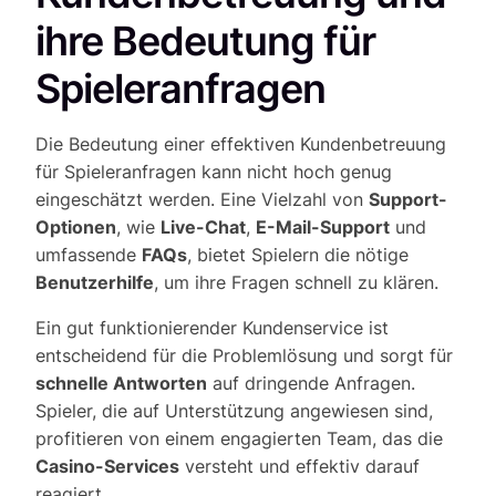
ihre Bedeutung für
Spieleranfragen
Die Bedeutung einer effektiven Kundenbetreuung
für Spieleranfragen kann nicht hoch genug
eingeschätzt werden. Eine Vielzahl von
Support-
Optionen
, wie
Live-Chat
,
E-Mail-Support
und
umfassende
FAQs
, bietet Spielern die nötige
Benutzerhilfe
, um ihre Fragen schnell zu klären.
Ein gut funktionierender Kundenservice ist
entscheidend für die Problemlösung und sorgt für
schnelle Antworten
auf dringende Anfragen.
Spieler, die auf Unterstützung angewiesen sind,
profitieren von einem engagierten Team, das die
Casino-Services
versteht und effektiv darauf
reagiert.