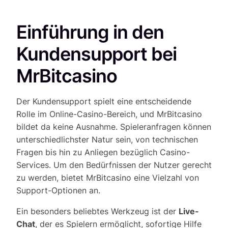
Einführung in den
Kundensupport bei
MrBitcasino
Der Kundensupport spielt eine entscheidende
Rolle im Online-Casino-Bereich, und MrBitcasino
bildet da keine Ausnahme. Spieleranfragen können
unterschiedlichster Natur sein, von technischen
Fragen bis hin zu Anliegen bezüglich Casino-
Services. Um den Bedürfnissen der Nutzer gerecht
zu werden, bietet MrBitcasino eine Vielzahl von
Support-Optionen an.
Ein besonders beliebtes Werkzeug ist der
Live-
Chat
, der es Spielern ermöglicht, sofortige Hilfe