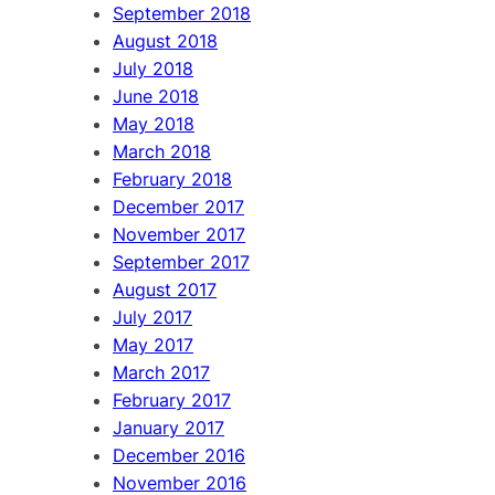
September 2018
August 2018
July 2018
June 2018
May 2018
March 2018
February 2018
December 2017
November 2017
September 2017
August 2017
July 2017
May 2017
March 2017
February 2017
January 2017
December 2016
November 2016