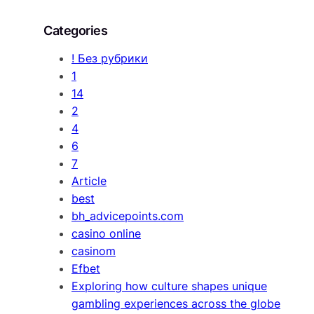
Categories
! Без рубрики
1
14
2
4
6
7
Article
best
bh_advicepoints.com
casino online
casinom
Efbet
Exploring how culture shapes unique
gambling experiences across the globe