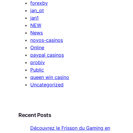
forexby
jan_pt
jan1
NEW
News
novos-casinos
Online
paypal casinos
probiv
Public
queen win casino
Uncategorized
Recent Posts
Découvrez le Frisson du Gaming en