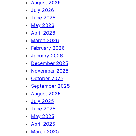
August 2026
July 2026
June 2026
May 2026
April 2026
March 2026
February 2026
January 2026
December 2025
November 2025
October 2025
September 2025
August 2025
July 2025
June 2025
May 2025
April 2025
March 2025