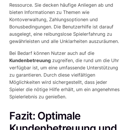
Ressource. Sie decken häufige Anliegen ab und
bieten Informationen zu Themen wie
Kontoverwaltung, Zahlungsoptionen und
Bonusbedingungen. Die Benutzerhilfe ist darauf
ausgelegt, eine reibungslose Spielerfahrung zu
gewährleisten und alle Unklarheiten auszuräumen.
Bei Bedarf können Nutzer auch auf die
Kundenbetreuung
zugreifen, die rund um die Uhr
verfügbar ist, um eine umfassende Unterstützung
zu garantieren. Durch diese vielfältigen
Möglichkeiten wird sichergestellt, dass jeder
Spieler die nötige Hilfe erhält, um ein angenehmes
Spielerlebnis zu genießen.
Fazit: Optimale
Kundenbetreuung und