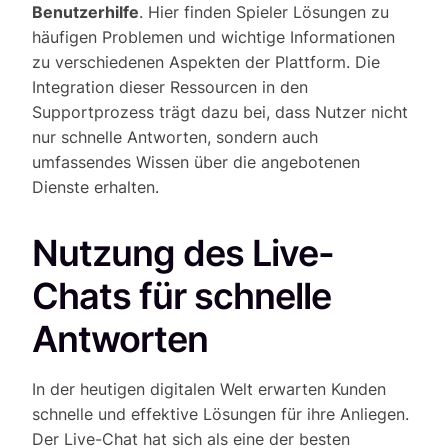
Benutzerhilfe
. Hier finden Spieler Lösungen zu
häufigen Problemen und wichtige Informationen
zu verschiedenen Aspekten der Plattform. Die
Integration dieser Ressourcen in den
Supportprozess trägt dazu bei, dass Nutzer nicht
nur schnelle Antworten, sondern auch
umfassendes Wissen über die angebotenen
Dienste erhalten.
Nutzung des Live-
Chats für schnelle
Antworten
In der heutigen digitalen Welt erwarten Kunden
schnelle und effektive Lösungen für ihre Anliegen.
Der Live-Chat hat sich als eine der besten