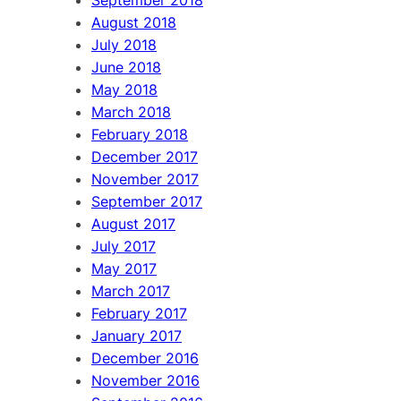
August 2018
July 2018
June 2018
May 2018
March 2018
February 2018
December 2017
November 2017
September 2017
August 2017
July 2017
May 2017
March 2017
February 2017
January 2017
December 2016
November 2016