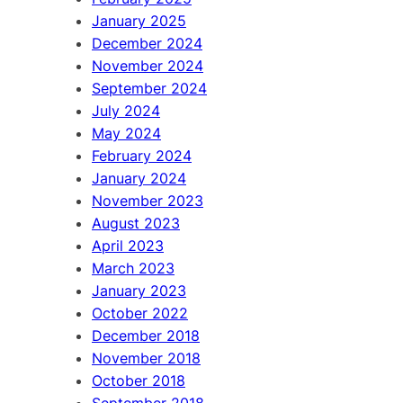
January 2025
December 2024
November 2024
September 2024
July 2024
May 2024
February 2024
January 2024
November 2023
August 2023
April 2023
March 2023
January 2023
October 2022
December 2018
November 2018
October 2018
September 2018