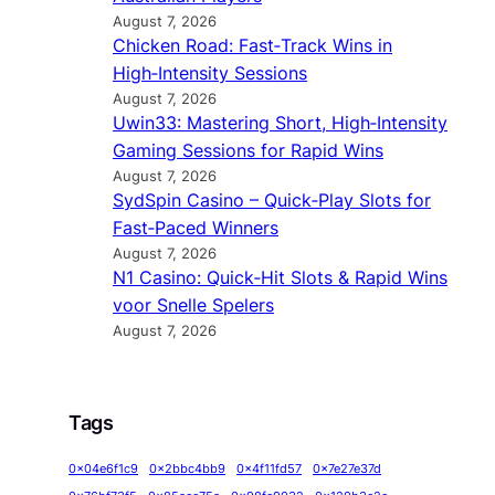
August 7, 2026
Chicken Road: Fast‑Track Wins in
High‑Intensity Sessions
August 7, 2026
Uwin33: Mastering Short, High‑Intensity
Gaming Sessions for Rapid Wins
August 7, 2026
SydSpin Casino – Quick‑Play Slots for
Fast‑Paced Winners
August 7, 2026
N1 Casino: Quick‑Hit Slots & Rapid Wins
voor Snelle Spelers
August 7, 2026
Tags
0x04e6f1c9
0x2bbc4bb9
0x4f11fd57
0x7e27e37d