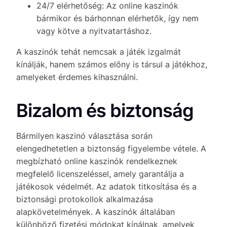
24/7 elérhetőség: Az online kaszinók
bármikor és bárhonnan elérhetők, így nem
vagy kötve a nyitvatartáshoz.
A kaszinók tehát nemcsak a játék izgalmát
kínálják, hanem számos előny is társul a játékhoz,
amelyeket érdemes kihasználni.
Bizalom és biztonság
Bármilyen kaszinó választása során
elengedhetetlen a biztonság figyelembe vétele. A
megbízható online kaszinók rendelkeznek
megfelelő licenszeléssel, amely garantálja a
játékosok védelmét. Az adatok titkosítása és a
biztonsági protokollok alkalmazása
alapkövetelmények. A kaszinók általában
különböző fizetési módokat kínálnak, amelyek