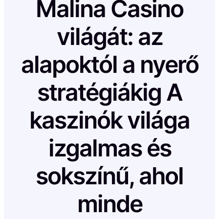
Malina Casino
világát: az
alapoktól a nyerő
stratégiákig A
kaszinók világa
izgalmas és
sokszínű, ahol
minde