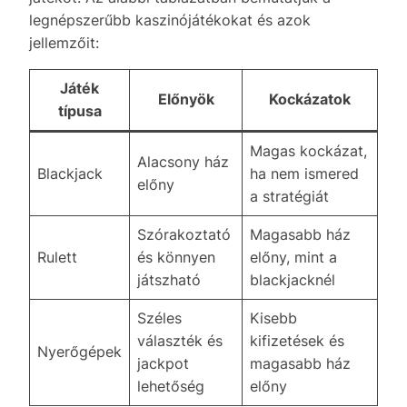
legnépszerűbb kaszinójátékokat és azok
jellemzőit:
Játék
Előnyök
Kockázatok
típusa
Magas kockázat,
Alacsony ház
Blackjack
ha nem ismered
előny
a stratégiát
Szórakoztató
Magasabb ház
Rulett
és könnyen
előny, mint a
játszható
blackjacknél
Széles
Kisebb
választék és
kifizetések és
Nyerőgépek
jackpot
magasabb ház
lehetőség
előny