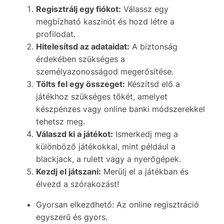
Regisztrálj egy fiókot:
Válassz egy
megbízható kaszinót és hozd létre a
profilodat.
Hitelesítsd az adataidat:
A biztonság
érdekében szükséges a
személyazonosságod megerősítése.
Tölts fel egy összeget:
Készítsd elő a
játékhoz szükséges tőkét, amelyet
készpénzes vagy online banki módszerekkel
tehetsz meg.
Válaszd ki a játékot:
Ismerkedj meg a
különböző játékokkal, mint például a
blackjack, a rulett vagy a nyerőgépek.
Kezdj el játszani:
Merülj el a játékban és
élvezd a szórakozást!
Gyorsan elkezdhető: Az online regisztráció
egyszerű és gyors.