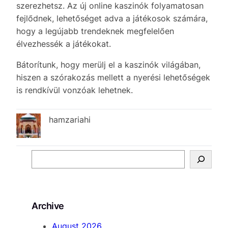
szerezhetsz. Az új online kaszinók folyamatosan
fejlődnek, lehetőséget adva a játékosok számára,
hogy a legújabb trendeknek megfelelően
élvezhessék a játékokat.
Bátorítunk, hogy merülj el a kaszinók világában,
hiszen a szórakozás mellett a nyerési lehetőségek
is rendkívül vonzóak lehetnek.
hamzariahi
S
e
a
r
Archive
c
h
August 2026