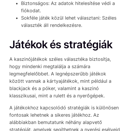
Biztonságos: Az adatok hitelesítése védi a
fiókodat.
Sokféle játék közül lehet választani: Széles
választék áll rendelkezésre.
Játékok és stratégiák
A kaszinójátékok széles választéka biztosítja,
hogy mindenki megtalálja a számára
legmegfelelőbbet. A legnépszerűbb játékok
között vannak a kártyajátékok, mint például a
blackjack és a póker, valamint a kaszinó
klasszikusai, mint a rulett és a nyerőgépek.
A játékokhoz kapcsolódó stratégiák is különösen
fontosak lehetnek a sikeres játékhoz. Az
alábbiakban bemutatunk néhány alapvető
stratégiát, amelyek segíthetnek a nyerési esélyeid