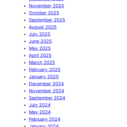
November 2025
October 2025
September 2025
August 2025
July 2025
June 2025
May 2025
April 2025
March 2025
February 2025
January 2025
December 2024
November 2024
September 2024
July 2024
May 2024
February 2024
January 2024