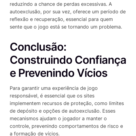
reduzindo a chance de perdas excessivas. A
autoexclusão, por sua vez, oferece um período de
reflexão e recuperação, essencial para quem
sente que o jogo está se tornando um problema.
Conclusão:
Construindo Confiança
e Prevenindo Vícios
Para garantir uma experiência de jogo
responsável, é essencial que os sites
implementem recursos de proteção, como limites
de depósito e opções de autoexclusão. Esses
mecanismos ajudam o jogador a manter o
controle, prevenindo comportamentos de risco e
a formação de vícios.