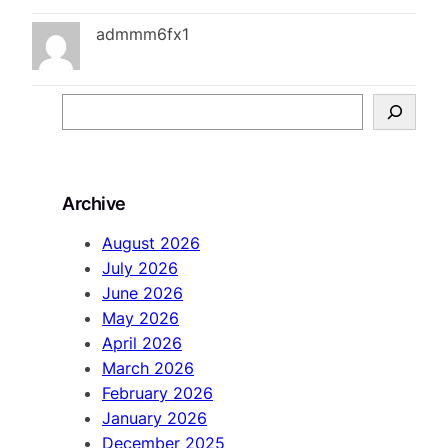
admmm6fx1
S
e
a
r
Archive
c
h
August 2026
July 2026
June 2026
May 2026
April 2026
March 2026
February 2026
January 2026
December 2025