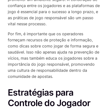
confiança entre os jogadores e as plataformas de
jogo é essencial para o sucesso a longo prazo, e
as práticas de jogo responsável são um passo
vital nesse processo.
Por fim, é importante que os operadores
forneçam recursos de proteção e informação,
como dicas sobre como jogar de forma segura e
saudável. Isso não apenas ajuda na prevenção de
vícios, mas também educa os jogadores sobre a
importância do jogo responsável, promovendo
uma cultura de responsabilidade dentro da
comunidade de apostas.
Estratégias para
Controle do Jogador