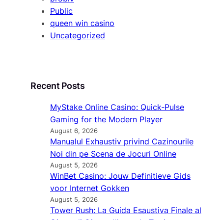
Public
queen win casino
Uncategorized
Recent Posts
MyStake Online Casino: Quick‑Pulse
Gaming for the Modern Player
August 6, 2026
Manualul Exhaustiv privind Cazinourile
Noi din pe Scena de Jocuri Online
August 5, 2026
WinBet Casino: Jouw Definitieve Gids
voor Internet Gokken
August 5, 2026
Tower Rush: La Guida Esaustiva Finale al