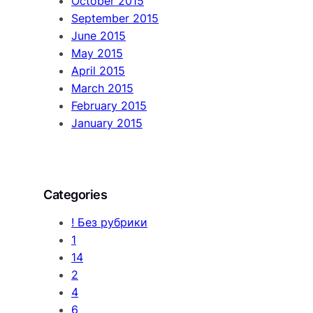
October 2015
September 2015
June 2015
May 2015
April 2015
March 2015
February 2015
January 2015
Categories
! Без рубрики
1
14
2
4
6