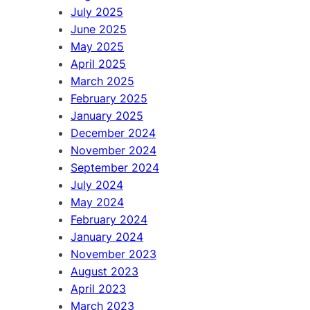
July 2025
June 2025
May 2025
April 2025
March 2025
February 2025
January 2025
December 2024
November 2024
September 2024
July 2024
May 2024
February 2024
January 2024
November 2023
August 2023
April 2023
March 2023