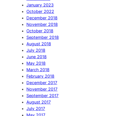
January 2023
October 2022
December 2018
November 2018
October 2018
September 2018
August 2018
July 2018
June 2018
May 2018
March 2018
February 2018
December 2017
November 2017
September 2017
August 2017
July 2017
May 2017