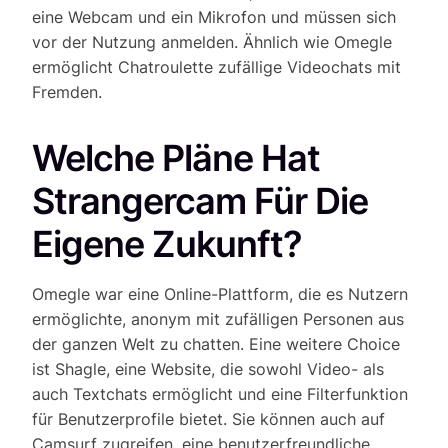
eine Webcam und ein Mikrofon und müssen sich
vor der Nutzung anmelden. Ähnlich wie Omegle
ermöglicht Chatroulette zufällige Videochats mit
Fremden.
Welche Pläne Hat
Strangercam Für Die
Eigene Zukunft?
Omegle war eine Online-Plattform, die es Nutzern
ermöglichte, anonym mit zufälligen Personen aus
der ganzen Welt zu chatten. Eine weitere Choice
ist Shagle, eine Website, die sowohl Video- als
auch Textchats ermöglicht und eine Filterfunktion
für Benutzerprofile bietet. Sie können auch auf
Camsurf zugreifen, eine benutzerfreundliche