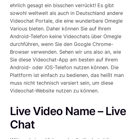
ehrlich gesagt ein bisschen verrückt! Es gibt
sowohl weltweit als auch in Deutschland andere
Videochat Portale, die eine wunderbare Omegle
Various bieten. Daher können Sie auf Ihrem
Android-Telefon keine Videochats über Omegle
durchführen, wenn Sie den Google Chrome-
Browser verwenden. Sehen wir uns also an, wie
Sie diese Videochat-App am besten auf Ihrem
Android- oder iOS-Telefon nutzen können. Die
Plattform ist einfach zu bedienen, das heißt man
muss nicht technisch versiert sein, um diese
Videochat-Website nutzen zu können.
Live Video Name – Live
Chat