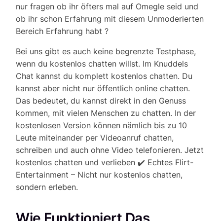
nur fragen ob ihr öfters mal auf Omegle seid und
ob ihr schon Erfahrung mit diesem Unmoderierten
Bereich Erfahrung habt ?
Bei uns gibt es auch keine begrenzte Testphase,
wenn du kostenlos chatten willst. Im Knuddels
Chat kannst du komplett kostenlos chatten. Du
kannst aber nicht nur öffentlich online chatten.
Das bedeutet, du kannst direkt in den Genuss
kommen, mit vielen Menschen zu chatten. In der
kostenlosen Version können nämlich bis zu 10
Leute miteinander per Videoanruf chatten,
schreiben und auch ohne Video telefonieren. Jetzt
kostenlos chatten und verlieben ✔️ Echtes Flirt-
Entertainment – Nicht nur kostenlos chatten,
sondern erleben.
Wie Funktioniert Das