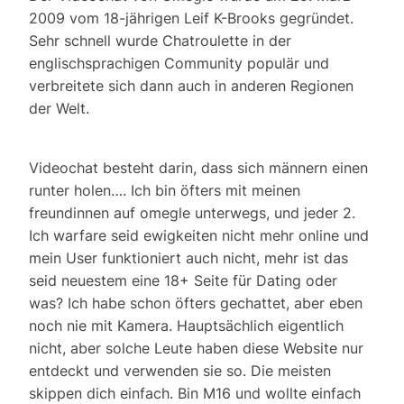
2009 vom 18-jährigen Leif K-Brooks gegründet.
Sehr schnell wurde Chatroulette in der
englischsprachigen Community populär und
verbreitete sich dann auch in anderen Regionen
der Welt.
Videochat besteht darin, dass sich männern einen
runter holen…. Ich bin öfters mit meinen
freundinnen auf omegle unterwegs, und jeder 2.
Ich warfare seid ewigkeiten nicht mehr online und
mein User funktioniert auch nicht, mehr ist das
seid neuestem eine 18+ Seite für Dating oder
was? Ich habe schon öfters gechattet, aber eben
noch nie mit Kamera. Hauptsächlich eigentlich
nicht, aber solche Leute haben diese Website nur
entdeckt und verwenden sie so. Die meisten
skippen dich einfach. Bin M16 und wollte einfach