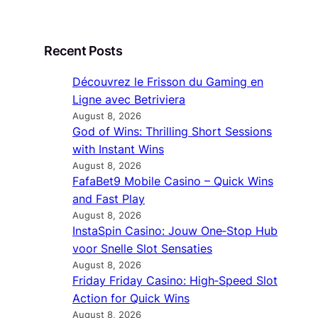
Recent Posts
Découvrez le Frisson du Gaming en
Ligne avec Betriviera
August 8, 2026
God of Wins: Thrilling Short Sessions
with Instant Wins
August 8, 2026
FafaBet9 Mobile Casino – Quick Wins
and Fast Play
August 8, 2026
InstaSpin Casino: Jouw One‑Stop Hub
voor Snelle Slot Sensaties
August 8, 2026
Friday Friday Casino: High‑Speed Slot
Action for Quick Wins
August 8, 2026