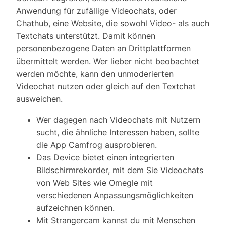
Anwendung für zufällige Videochats, oder
Chathub, eine Website, die sowohl Video- als auch
Textchats unterstützt. Damit können
personenbezogene Daten an Drittplattformen
übermittelt werden. Wer lieber nicht beobachtet
werden möchte, kann den unmoderierten
Videochat nutzen oder gleich auf den Textchat
ausweichen.
Wer dagegen nach Videochats mit Nutzern
sucht, die ähnliche Interessen haben, sollte
die App Camfrog ausprobieren.
Das Device bietet einen integrierten
Bildschirmrekorder, mit dem Sie Videochats
von Web Sites wie Omegle mit
verschiedenen Anpassungsmöglichkeiten
aufzeichnen können.
Mit Strangercam kannst du mit Menschen