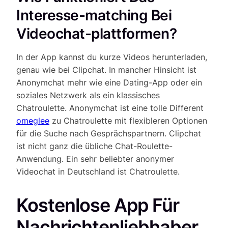
Interesse-matching Bei
Videochat-plattformen?
In der App kannst du kurze Videos herunterladen,
genau wie bei Clipchat. In mancher Hinsicht ist
Anonymchat mehr wie eine Dating-App oder ein
soziales Netzwerk als ein klassisches
Chatroulette. Anonymchat ist eine tolle Different
omeglee
zu Chatroulette mit flexibleren Optionen
für die Suche nach Gesprächspartnern. Clipchat
ist nicht ganz die übliche Chat-Roulette-
Anwendung. Ein sehr beliebter anonymer
Videochat in Deutschland ist Chatroulette.
Kostenlose App Für
Nachrichtenliebhaber