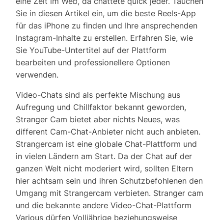
eine Zeit im Web, da chattete quick jeder. Tauchen
Sie in diesen Artikel ein, um die beste Reels-App
für das iPhone zu finden und Ihre ansprechenden
Instagram-Inhalte zu erstellen. Erfahren Sie, wie
Sie YouTube-Untertitel auf der Plattform
bearbeiten und professionellere Optionen
verwenden.
Video-Chats sind als perfekte Mischung aus
Aufregung und Chillfaktor bekannt geworden,
Stranger Cam bietet aber nichts Neues, was
different Cam-Chat-Anbieter nicht auch anbieten.
Strangercam ist eine globale Chat-Plattform und
in vielen Ländern am Start. Da der Chat auf der
ganzen Welt nicht moderiert wird, sollten Eltern
hier achtsam sein und ihren Schutzbefohlenen den
Umgang mit Strangercam verbieten. Stranger cam
und die bekannte andere Video-Chat-Plattform
Various dürfen Volljährige beziehungsweise