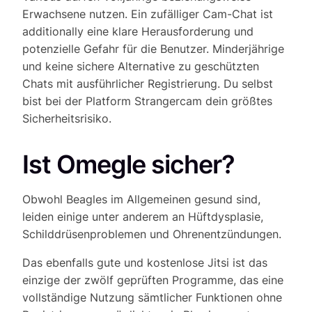
Erwachsene nutzen. Ein zufälliger Cam-Chat ist
additionally eine klare Herausforderung und
potenzielle Gefahr für die Benutzer. Minderjährige
und keine sichere Alternative zu geschützten
Chats mit ausführlicher Registrierung. Du selbst
bist bei der Platform Strangercam dein größtes
Sicherheitsrisiko.
Ist Omegle sicher?
Obwohl Beagles im Allgemeinen gesund sind,
leiden einige unter anderem an Hüftdysplasie,
Schilddrüsenproblemen und Ohrenentzündungen.
Das ebenfalls gute und kostenlose Jitsi ist das
einzige der zwölf geprüften Programme, das eine
voll­ständige Nutzung sämtlicher Funk­tionen ohne