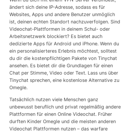
ändert sich deine IP-Adresse, sodass es für
Websites, Apps und andere Benutzer unmöglich
ist, deinen echten Standort nachzuverfolgen. Sind
Videochat-Plattformen in deinem Schul- oder
Arbeitsnetzwerk blockiert? Es bietet auch
dedizierte Apps für Android und iPhone. Wenn du
ein personalisierteres Erlebnis möchtest, solltest
du dir die kostenpflichtigen Pakete von Tinychat
ansehen. Es bietet dir die Grundlagen für einen
Chat per Stimme, Video oder Text. Lass uns über
Tinychat sprechen, eine kostenlose Alternative zu
Omegle.
Tatsächlich nutzen viele Menschen ganz
unbewusst beruflich und privat regelmäßig andere
Plattformen für einen Online Videochat. Früher
durften Kinder Omegle und die meisten anderen
Videochat Plattformen nutzen – das warfare