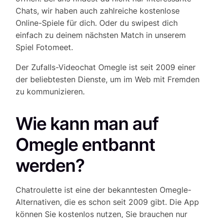
Chats, wir haben auch zahlreiche kostenlose
Online-Spiele für dich. Oder du swipest dich
einfach zu deinem nächsten Match in unserem
Spiel Fotomeet.
Der Zufalls-Videochat Omegle ist seit 2009 einer
der beliebtesten Dienste, um im Web mit Fremden
zu kommunizieren.
Wie kann man auf
Omegle entbannt
werden?
Chatroulette ist eine der bekanntesten Omegle-
Alternativen, die es schon seit 2009 gibt. Die App
können Sie kostenlos nutzen, Sie brauchen nur