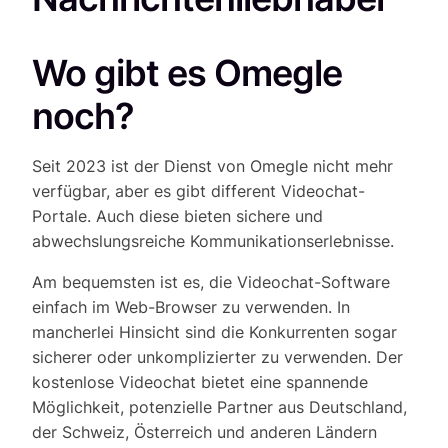
Wo gibt es Omegle
noch?
Seit 2023 ist der Dienst von Omegle nicht mehr
verfügbar, aber es gibt different Videochat-
Portale. Auch diese bieten sichere und
abwechslungsreiche Kommunikationserlebnisse.
Am bequemsten ist es, die Videochat-Software
einfach im Web-Browser zu verwenden. In
mancherlei Hinsicht sind die Konkurrenten sogar
sicherer oder unkomplizierter zu verwenden. Der
kostenlose Videochat bietet eine spannende
Möglichkeit, potenzielle Partner aus Deutschland,
der Schweiz, Österreich und anderen Ländern