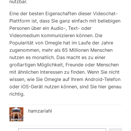
nutz­bar.
Eine der besten Eigenschaften dieser Videochat-
Plattform ist, dass Sie ganz einfach mit beliebigen
Personen über ein Audio-, Text- oder
Videomedium kommunizieren können. Die
Popularität von Omegle hat im Laufe der Jahre
zugenommen, mehr als 65 Millionen Menschen
nutzen es monatlich. Das macht es zu einer
großartigen Möglichkeit, Freunde oder Menschen
mit ähnlichen Interessen zu finden. Wenn Sie nicht
wissen, wie Sie Omegle auf Ihrem Android-Telefon
oder iOS-Gerät nutzen können, sind Sie hier genau
richtig.
hamzariahi