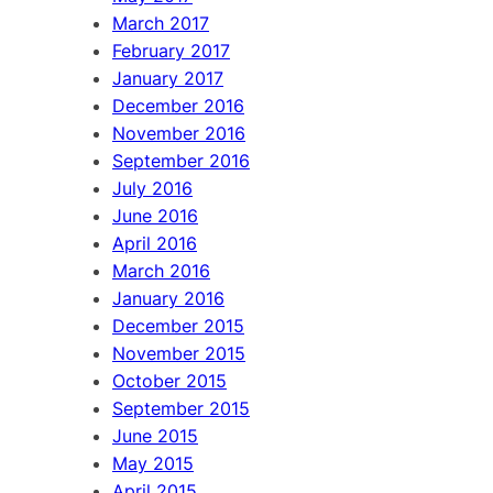
March 2017
February 2017
January 2017
December 2016
November 2016
September 2016
July 2016
June 2016
April 2016
March 2016
January 2016
December 2015
November 2015
October 2015
September 2015
June 2015
May 2015
April 2015