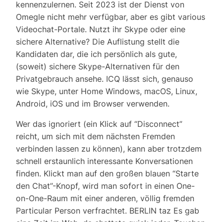
kennenzulernen. Seit 2023 ist der Dienst von
Omegle nicht mehr verfügbar, aber es gibt various
Videochat-Portale. Nutzt ihr Skype oder eine
sichere Alternative? Die Auflistung stellt die
Kandidaten dar, die ich persönlich als gute,
(soweit) sichere Skype-Alternativen für den
Privatgebrauch ansehe. ICQ lässt sich, genauso
wie Skype, unter Home Windows, macOS, Linux,
Android, iOS und im Browser verwenden.
Wer das ignoriert (ein Klick auf “Disconnect”
reicht, um sich mit dem nächsten Fremden
verbinden lassen zu können), kann aber trotzdem
schnell erstaunlich interessante Konversationen
finden. Klickt man auf den großen blauen “Starte
den Chat”-Knopf, wird man sofort in einen One-
on-One-Raum mit einer anderen, völlig fremden
Particular Person verfrachtet. BERLIN taz Es gab