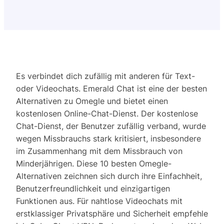
Es verbindet dich zufällig mit anderen für Text-
oder Videochats. Emerald Chat ist eine der besten
Alternativen zu Omegle und bietet einen
kostenlosen Online-Chat-Dienst. Der kostenlose
Chat-Dienst, der Benutzer zufällig verband, wurde
wegen Missbrauchs stark kritisiert, insbesondere
im Zusammenhang mit dem Missbrauch von
Minderjährigen. Diese 10 besten Omegle-
Alternativen zeichnen sich durch ihre Einfachheit,
Benutzerfreundlichkeit und einzigartigen
Funktionen aus. Für nahtlose Videochats mit
erstklassiger Privatsphäre und Sicherheit empfehle