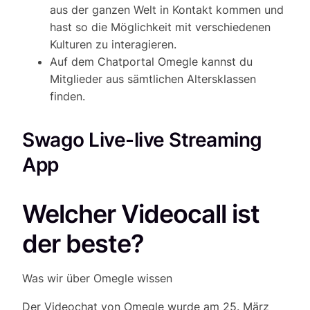
aus der ganzen Welt in Kontakt kommen und
hast so die Möglichkeit mit verschiedenen
Kulturen zu interagieren.
Auf dem Chatportal Omegle kannst du
Mitglieder aus sämtlichen Altersklassen
finden.
Swago Live-live Streaming
App
Welcher Videocall ist
der beste?
Was wir über Omegle wissen
Der Videochat von Omegle wurde am 25. März