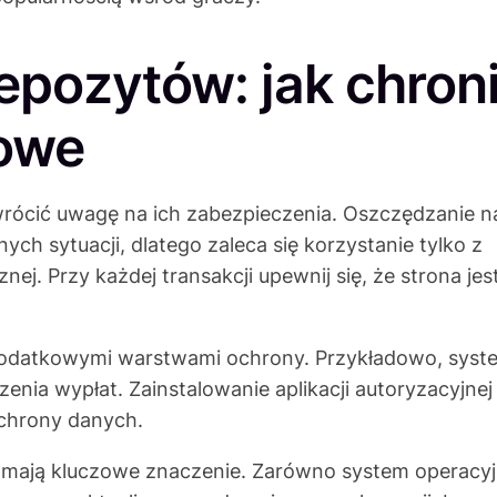
pozytów: jak chron
sowe
rócić uwagę na ich zabezpieczenia. Oszczędzanie n
h sytuacji, dlatego zaleca się korzystanie tylko z
. Przy każdej transakcji upewnij się, że strona jes
ę dodatkowymi warstwami ochrony. Przykładowo, syst
nia wypłat. Zainstalowanie aplikacji autoryzacyjnej
ochrony danych.
 mają kluczowe znaczenie. Zarówno system operacy