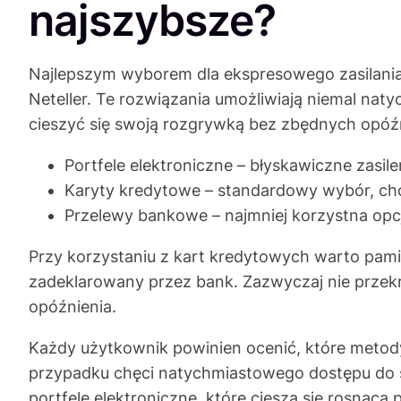
najszybsze?
Najlepszym wyborem dla ekspresowego zasilania sa
Neteller. Te rozwiązania umożliwiają niemal na
cieszyć się swoją rozgrywką bez zbędnych opóź
Portfele elektroniczne – błyskawiczne zasile
Karyty kredytowe – standardowy wybór, choc
Przelewy bankowe – najmniej korzystna opcj
Przy korzystaniu z kart kredytowych warto pamię
zadeklarowany przez bank. Zazwyczaj nie prze
opóźnienia.
Każdy użytkownik powinien ocenić, które metody
przypadku chęci natychmiastowego dostępu do
portfele elektroniczne, które cieszą się rosnącą