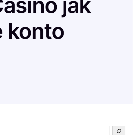
asino jak
e konto
S