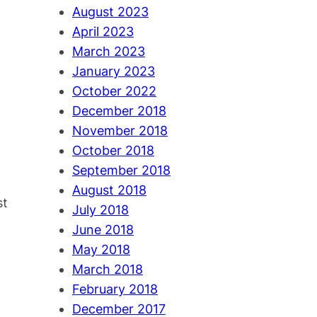
August 2023
April 2023
March 2023
January 2023
October 2022
December 2018
November 2018
October 2018
September 2018
August 2018
st
July 2018
June 2018
May 2018
March 2018
February 2018
December 2017