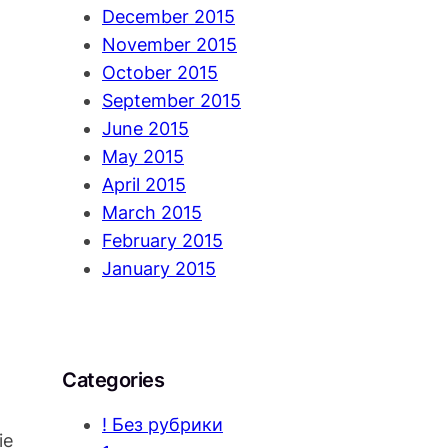
December 2015
November 2015
October 2015
September 2015
June 2015
May 2015
April 2015
March 2015
February 2015
January 2015
Categories
! Без рубрики
ie