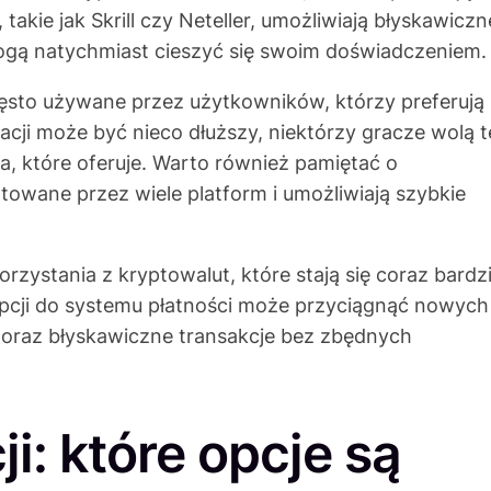
takie jak Skrill czy Neteller, umożliwiają błyskawiczn
ogą natychmiast cieszyć się swoim doświadczeniem.
sto używane przez użytkowników, którzy preferują
acji może być nieco dłuższy, niektórzy gracze wolą 
, które oferuje. Warto również pamiętać o
towane przez wiele platform i umożliwiają szybkie
zystania z kryptowalut, które stają się coraz bardzi
pcji do systemu płatności może przyciągnąć nowych
oraz błyskawiczne transakcje bez zbędnych
i: które opcje są