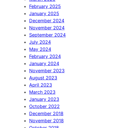
February 2025
January 2025
December 2024
November 2024
September 2024
July 2024
May 2024
February 2024
January 2024
November 2023
August 2023
April 2023
March 2023
January 2023
October 2022
December 2018
November 2018
October 2018