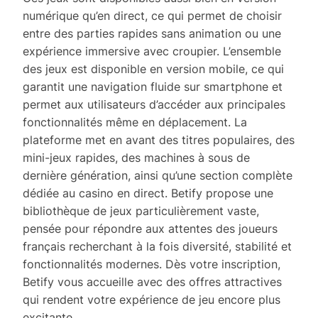
numérique qu’en direct, ce qui permet de choisir
entre des parties rapides sans animation ou une
expérience immersive avec croupier. L’ensemble
des jeux est disponible en version mobile, ce qui
garantit une navigation fluide sur smartphone et
permet aux utilisateurs d’accéder aux principales
fonctionnalités même en déplacement. La
plateforme met en avant des titres populaires, des
mini-jeux rapides, des machines à sous de
dernière génération, ainsi qu’une section complète
dédiée au casino en direct. Betify propose une
bibliothèque de jeux particulièrement vaste,
pensée pour répondre aux attentes des joueurs
français recherchant à la fois diversité, stabilité et
fonctionnalités modernes. Dès votre inscription,
Betify vous accueille avec des offres attractives
qui rendent votre expérience de jeu encore plus
excitante.