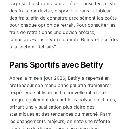
surprise. Il est donc conseillé de consulter la liste
des frais par devise, disponible dans le tableau
des frais, afin de connaître précisément les coûts
pour chaque option de retrait. Pour consulter les
frais de retrait dans une devise précise,
connectez-vous à votre compte Betify et accédez
à la section “Retraits”.
Paris Sportifs avec Betify
Après la mise à jour 2026, Betify a repensé en
profondeur son menu principal afin d’améliorer
l’expérience utilisateur. La nouvelle interface
intègre également des outils d’analyse améliorés,
offrant une visualisation plus claire des
statistiques et des tendances du marché. Parmi
les changements majeurs, on note une refonte
complète du design, avec une navigation