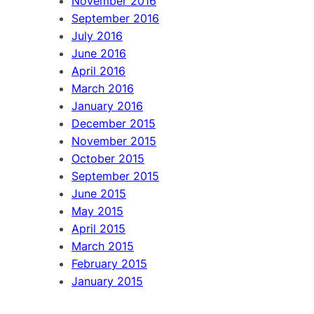
November 2016
September 2016
July 2016
June 2016
April 2016
March 2016
January 2016
December 2015
November 2015
October 2015
September 2015
June 2015
May 2015
April 2015
March 2015
February 2015
January 2015