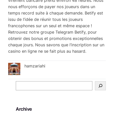
virement bancaire prend environ 48 heures. Nous
nous efforçons de payer nos joueurs dans un
temps record suite à chaque demande. Betify est
issu de l’idée de réunir tous les joueurs
francophones sur un seul et même espace !
Retrouvez notre groupe Telegram Betify, pour
obtenir des bonus et promotions exceptionnelles
chaque jours. Nous savons que l’inscription sur un
casino en ligne ne se fait plus au hasard.
hamzariahi
S
e
a
r
Archive
c