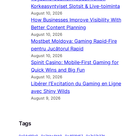
Korkeasyntyiset Slotsit & Live-toiminta
August 10, 2026
How Businesses Improve Visibility With
Better Content Planning
August 10, 2026
Mostbet Moldova: Gaming Rapid‑Fire
pentru Jucătorul Rapid
August 10, 2026
Spinit Casino: Mobile‑First Gaming for
Quick Wins and Big Fun
August 10, 2026
Libérer l’Excitation du Gaming en Ligne
avec Shiny Wilds
August 9, 2026
Tags