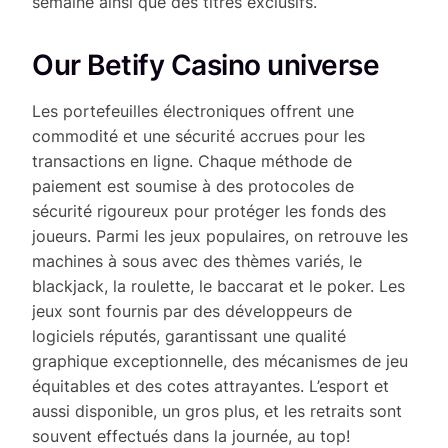
semaine ainsi que des titres exclusifs.
Our Betify Casino universe
Les portefeuilles électroniques offrent une
commodité et une sécurité accrues pour les
transactions en ligne. Chaque méthode de
paiement est soumise à des protocoles de
sécurité rigoureux pour protéger les fonds des
joueurs. Parmi les jeux populaires, on retrouve les
machines à sous avec des thèmes variés, le
blackjack, la roulette, le baccarat et le poker. Les
jeux sont fournis par des développeurs de
logiciels réputés, garantissant une qualité
graphique exceptionnelle, des mécanismes de jeu
équitables et des cotes attrayantes. L’esport et
aussi disponible, un gros plus, et les retraits sont
souvent effectués dans la journée, au top!