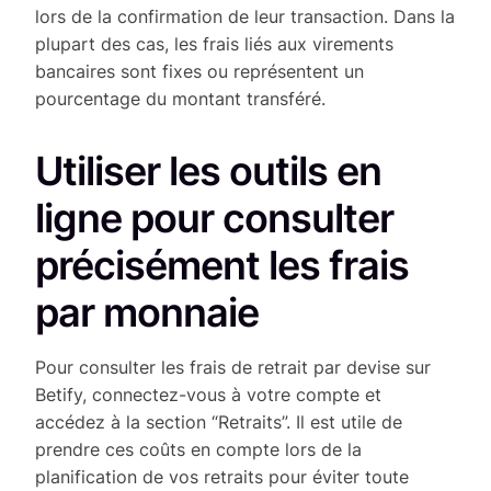
lors de la confirmation de leur transaction. Dans la
plupart des cas, les frais liés aux virements
bancaires sont fixes ou représentent un
pourcentage du montant transféré.
Utiliser les outils en
ligne pour consulter
précisément les frais
par monnaie
Pour consulter les frais de retrait par devise sur
Betify, connectez-vous à votre compte et
accédez à la section “Retraits”. Il est utile de
prendre ces coûts en compte lors de la
planification de vos retraits pour éviter toute