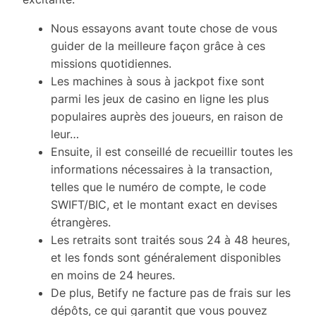
Nous essayons avant toute chose de vous
guider de la meilleure façon grâce à ces
missions quotidiennes.
Les machines à sous à jackpot fixe sont
parmi les jeux de casino en ligne les plus
populaires auprès des joueurs, en raison de
leur…
Ensuite, il est conseillé de recueillir toutes les
informations nécessaires à la transaction,
telles que le numéro de compte, le code
SWIFT/BIC, et le montant exact en devises
étrangères.
Les retraits sont traités sous 24 à 48 heures,
et les fonds sont généralement disponibles
en moins de 24 heures.
De plus, Betify ne facture pas de frais sur les
dépôts, ce qui garantit que vous pouvez