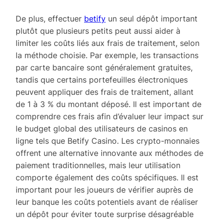
De plus, effectuer
betify
un seul dépôt important
plutôt que plusieurs petits peut aussi aider à
limiter les coûts liés aux frais de traitement, selon
la méthode choisie. Par exemple, les transactions
par carte bancaire sont généralement gratuites,
tandis que certains portefeuilles électroniques
peuvent appliquer des frais de traitement, allant
de 1 à 3 % du montant déposé. Il est important de
comprendre ces frais afin d’évaluer leur impact sur
le budget global des utilisateurs de casinos en
ligne tels que Betify Casino. Les crypto-monnaies
offrent une alternative innovante aux méthodes de
paiement traditionnelles, mais leur utilisation
comporte également des coûts spécifiques. Il est
important pour les joueurs de vérifier auprès de
leur banque les coûts potentiels avant de réaliser
un dépôt pour éviter toute surprise désagréable