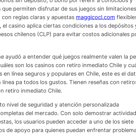
onos sin depósito, o bono por referir a conocidos y
ue permiten disfrutar de sus juegos sin limitaciones
 con reglas claras y apuestas
maggicocl.com
flexible
 el casino aplica ciertas condiciones a los depósitos 
pesos chilenos (CLP) para evitar costos adicionales p
 me ayudó a entender qué juegos realmente valen la p
o cuáles son los casinos con retiro inmediato Chile y cu
 en línea seguros y populares en Chile, este es el dat
n línea pa todos los gustos. Tienen reseñas con retiro
n retiro inmediato Chile.
to nivel de seguridad y atención personalizada
completas del mercado. Con solo demostrar activida
stas, los usuarios pueden acceder a uno de los siete
sos de apoyo para quienes puedan enfrentar problem