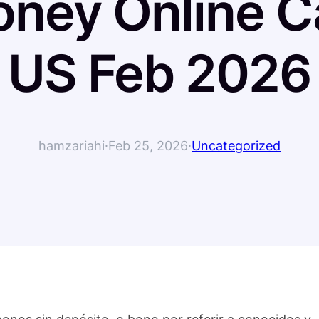
oney Online Ca
US Feb 2026
hamzariahi
·
Feb 25, 2026
·
Uncategorized