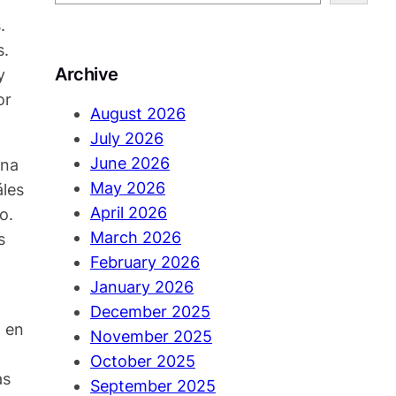
e
.
a
s.
r
Archive
y
c
or
h
August 2026
July 2026
June 2026
ena
May 2026
áles
April 2026
o.
March 2026
s
February 2026
January 2026
December 2025
d en
November 2025
October 2025
as
September 2025