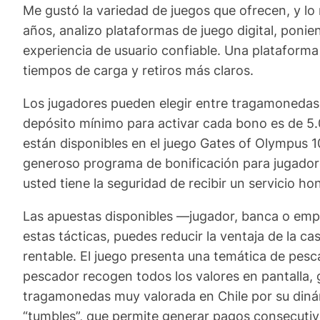
Me gustó la variedad de juegos que ofrecen, y lo
años, analizo plataformas de juego digital, ponien
experiencia de usuario confiable. Una plataforma
tiempos de carga y retiros más claros.
Los jugadores pueden elegir entre tragamonedas
depósito mínimo para activar cada bono es de 5.0
están disponibles en el juego Gates of Olympus 
generoso programa de bonificación para jugadore
usted tiene la seguridad de recibir un servicio h
Las apuestas disponibles —jugador, banca o empa
estas tácticas, puedes reducir la ventaja de la c
rentable. El juego presenta una temática de pesc
pescador recogen todos los valores en pantalla
tragamonedas muy valorada en Chile por su diná
“tumbles”, que permite generar pagos consecutiv