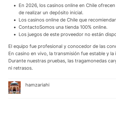
En 2026, los casinos online en Chile ofrece
de realizar un depósito inicial.
Los casinos online de Chile que recomiendan
ContactoSomos una tienda 100% online.
Los juegos de este proveedor no están dispon
El equipo fue profesional y conocedor de las cond
En casino en vivo, la transmisión fue estable y l
Durante nuestras pruebas, las tragamonedas car
ni retrasos.
hamzariahi