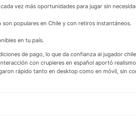
n cada vez más oportunidades para jugar sin necesid
 son populares en Chile y con retiros instantáneos.
ibles en tu país.
iciones de pago, lo que da confianza al jugador chil
a interacción con crupieres en español aportó realismo
garon rápido tanto en desktop como en móvil, sin co