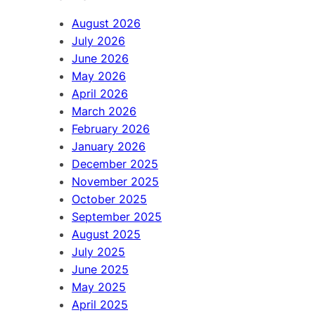
h
August 2026
July 2026
June 2026
May 2026
April 2026
March 2026
February 2026
January 2026
December 2025
November 2025
October 2025
September 2025
August 2025
July 2025
June 2025
May 2025
April 2025