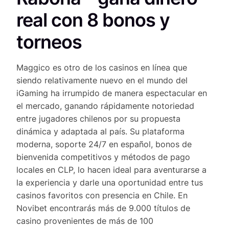
real con 8 bonos y
torneos
Maggico es otro de los casinos en línea que
siendo relativamente nuevo en el mundo del
iGaming ha irrumpido de manera espectacular en
el mercado, ganando rápidamente notoriedad
entre jugadores chilenos por su propuesta
dinámica y adaptada al país. Su plataforma
moderna, soporte 24/7 en español, bonos de
bienvenida competitivos y métodos de pago
locales en CLP, lo hacen ideal para aventurarse a
la experiencia y darle una oportunidad entre tus
casinos favoritos con presencia en Chile. En
Novibet encontrarás más de 9.000 títulos de
casino provenientes de más de 100