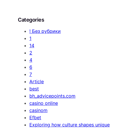
Categories
! Без рубрики
1
14
2
4
6
7
Article
best
bh_advicepoints.com
casino online
casinom
Efbet
Exploring how culture shapes unique