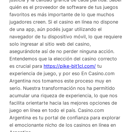
quién es el proveedor de software de tus juegos
favoritos es más importante de lo que muchos
jugadores creen. Si el casino en línea no dispone
de una app, aún podés jugar utilizando el
navegador de tu dispositivo móvil, lo que requiere
solo ingresar al sitio web del casino,
asegurándote así de no perder ninguna acción.
Entendemos que la elección del casino correcto
es crucial para
https://pike-bit1cl.com/
tu
experiencia de juego, y por eso En Casino.com
Argentina nos tomamos este proceso muy en
serio. Nuestra transformación nos ha permitido
acumular una riqueza de experiencia, lo que nos
facilita orientarte hacia las mejores opciones de
juego en línea en todo el país. Casino.com
Argentina es tu portal de confianza para explorar
el emocionante nicho de los casinos en línea en