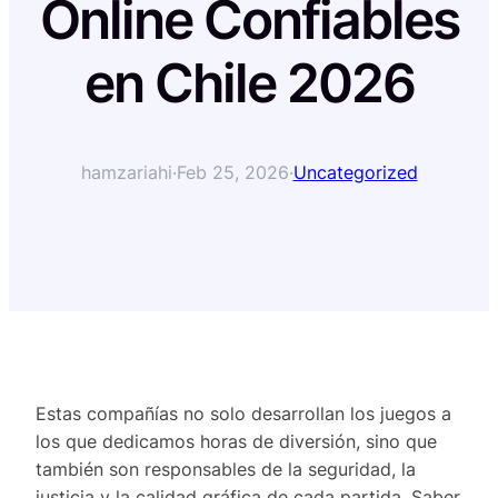
Online Confiables
en Chile 2026
hamzariahi
·
Feb 25, 2026
·
Uncategorized
Estas compañías no solo desarrollan los juegos a
los que dedicamos horas de diversión, sino que
también son responsables de la seguridad, la
justicia y la calidad gráfica de cada partida. Saber