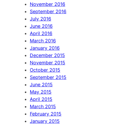
November 2016
September 2016
July 2016
June 2016
April 2016
March 2016
January 2016
December 2015
November 2015
October 2015
September 2015
June 2015
May 2015
April 2015
March 2015
February 2015
January 2015