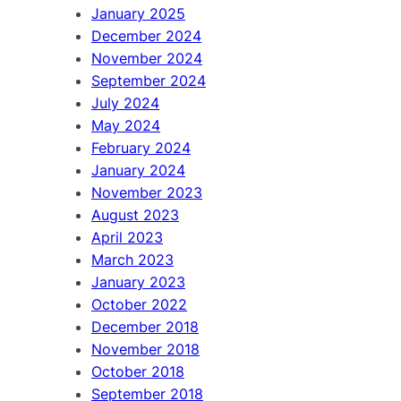
January 2025
December 2024
November 2024
September 2024
July 2024
May 2024
February 2024
January 2024
November 2023
August 2023
April 2023
March 2023
January 2023
October 2022
December 2018
November 2018
October 2018
September 2018