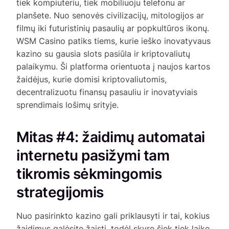
tiek kompiuteriu, tiek mobiliuoju telefonu ar
planšete. Nuo senovės civilizacijų, mitologijos ar
filmų iki futuristinių pasaulių ar popkultūros ikonų.
WSM Casino patiks tiems, kurie ieško inovatyvaus
kazino su gausia slots pasiūla ir kriptovaliutų
palaikymu. Ši platforma orientuota į naujos kartos
žaidėjus, kurie domisi kriptovaliutomis,
decentralizuotu finansų pasauliu ir inovatyviais
sprendimais lošimų srityje.
Mitas #4: žaidimų automatai
internetu pasižymi tam
tikromis sėkmingomis
strategijomis
Nuo pasirinkto kazino gali priklausyti ir tai, kokius
žaidimus galėsite žaisti, todėl skyrę šiek tiek laiko,