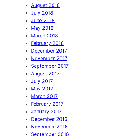
August 2018
July 2018
June 2018
May 2018
March 2018
February 2018
December 2017
November 2017
September 2017
August 2017
July 2017
May 2017
March 2017
February 2017
January 2017
December 2016
November 2016
September 2016