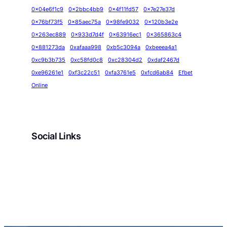
0x04e6f1c9
0x2bbc4bb9
0x4f11fd57
0x7e27e37d
0x76bf73f5
0x85aec75a
0x98fe9032
0x120b3e2e
0x263ec889
0x933d7d4f
0x63916ec1
0x365863c4
0x881273da
0xafaaa998
0xb5c3094a
0xbeeea4a1
0xc9b3b735
0xc58fd0c8
0xc28304d2
0xdaf2467d
0xe96261e1
0xf3c22c51
0xfa3761e5
0xfcd6ab84
Efbet
Online
Social Links
Facebook
Twitter
LinkedIn
Instagram