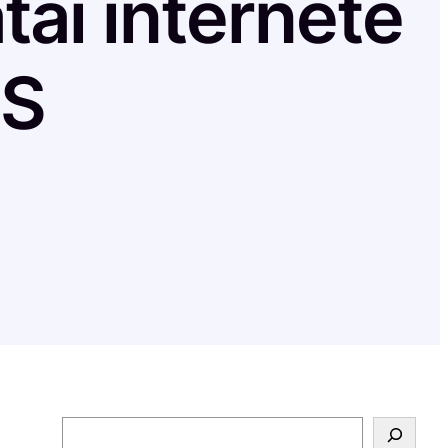
ai internete
TS
S