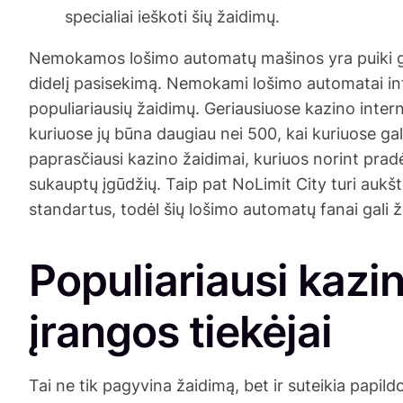
specialiai ieškoti šių žaidimų.
Nemokamos lošimo automatų mašinos yra puiki galim
didelį pasisekimą. Nemokami lošimo automatai inte
populiariausių žaidimų. Geriausiuose kazino intern
kuriuose jų būna daugiau nei 500, kai kuriuose gal
paprasčiausi kazino žaidimai, kuriuos norint pradėti
sukauptų įgūdžių. Taip pat NoLimit City turi aukštos
standartus, todėl šių lošimo automatų fanai gali žai
Populiariausi kazi
įrangos tiekėjai
Tai ne tik pagyvina žaidimą, bet ir suteikia papil