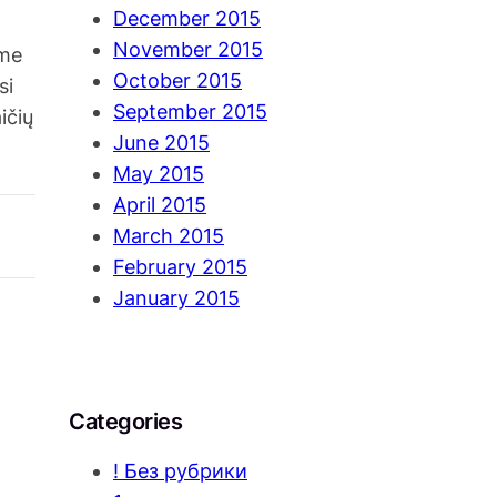
December 2015
November 2015
ame
October 2015
si
September 2015
ičių
June 2015
May 2015
April 2015
March 2015
February 2015
January 2015
Categories
! Без рубрики