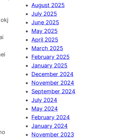
August 2025
July 2025
tokį
June 2025
May 2025
ai
April 2025
March 2025
nei
February 2025
January 2025
December 2024
November 2024
September 2024
July 2024
May 2024
February 2024
January 2024
umo
November 2023