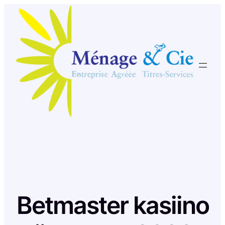
Skip
to
content
Betmaster kasiino