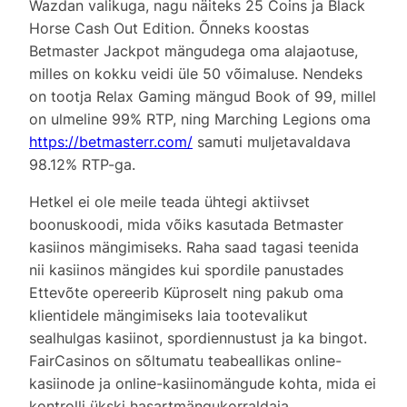
Wazdan valikuga, nagu näiteks 25 Coins ja Black
Horse Cash Out Edition. Õnneks koostas
Betmaster Jackpot mängudega oma alajaotuse,
milles on kokku veidi üle 50 võimaluse. Nendeks
on tootja Relax Gaming mängud Book of 99, millel
on ulmeline 99% RTP, ning Marching Legions oma
https://betmasterr.com/
samuti muljetavaldava
98.12% RTP-ga.
Hetkel ei ole meile teada ühtegi aktiivset
boonuskoodi, mida võiks kasutada Betmaster
kasiinos mängimiseks. Raha saad tagasi teenida
nii kasiinos mängides kui spordile panustades
Ettevõte opereerib Küproselt ning pakub oma
klientidele mängimiseks laia tootevalikut
sealhulgas kasiinot, spordiennustust ja ka bingot.
FairCasinos on sõltumatu teabeallikas online-
kasiinode ja online-kasiinomängude kohta, mida ei
kontrolli ükski hasartmängukorraldaja.