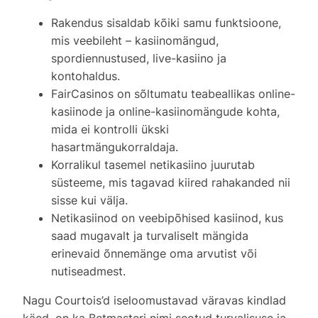
Rakendus sisaldab kõiki samu funktsioone,
mis veebileht – kasiinomängud,
spordiennustused, live-kasiino ja
kontohaldus.
FairCasinos on sõltumatu teabeallikas online-
kasiinode ja online-kasiinomängude kohta,
mida ei kontrolli ükski
hasartmängukorraldaja.
Korralikul tasemel netikasiino juurutab
süsteeme, mis tagavad kiired rahakanded nii
sisse kui välja.
Netikasiinod on veebipõhised kasiinod, kus
saad mugavalt ja turvaliselt mängida
erinevaid õnnemänge oma arvutist või
nutiseadmest.
Nagu Courtois’d iseloomustavad väravas kindlad
käed, on ka Betmasteri nimi seotud turvalisuse ja