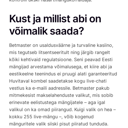
Kust ja millist abi on
võimalik saada?
Betmaster on usaldusväärne ja turvaline kasiino,
mis tegutseb litsentseeritult ning järgib rangelt
kõiki kehtivaid regulatsioone. Seni peavad Eesti
mängijad arvestama võimalusega, et kiire abi ja
eestikeelne teenindus ei pruugi alati garanteeritud
Huvitaval kombel saadetakse kogu live-chati
vestlus ka e-maili aadressile. Betmaster pakub
mitmekesist makselahenduste valikut, mis sobib
erinevate eelistustega mängijatele – aga igal
valikul on ka omad piirangud. Kuigi valik on hea –
kokku 255 live-mängu –, võib kogenud
mänguritele valik siiski pisut piiratud tunduda.