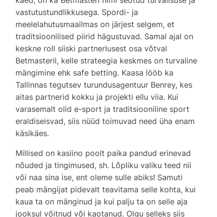
vastutustundlikkusega. Spordi- ja
meelelahutusmaailmas on järjest selgem, et
traditsioonilised piirid hägustuvad. Samal ajal on
keskne roll siiski partnerlusest osa võtval
Betmasteril, kelle strateegia keskmes on turvaline
mängimine ehk safe betting. Kaasa lööb ka
Tallinnas tegutsev turundusagentuur Benrey, kes
aitas partnerid kokku ja projekti ellu viia. Kui
varasemalt olid e-sport ja traditsiooniline sport
eraldiseisvad, siis nüüd toimuvad need üha enam
käsikäes.
Millised on kasiino poolt paika pandud erinevad
nõuded ja tingimused, sh. Lõpliku valiku teed nii
või naa sina ise, ent oleme sulle abiks! Samuti
peab mängijat pidevalt teavitama selle kohta, kui
kaua ta on mänginud ja kui palju ta on selle aja
jooksul võitnud või kaotanud. Olgu selleks siis