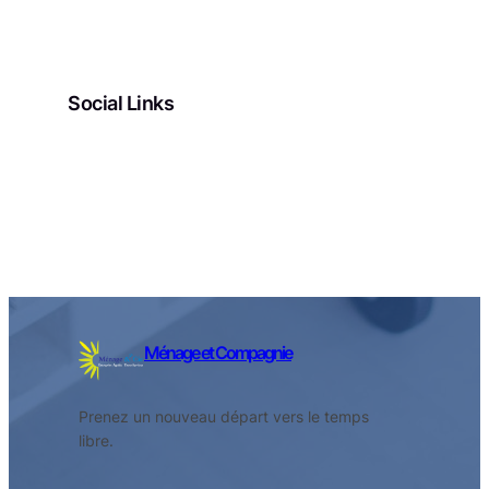
Social Links
Facebook
Twitter
LinkedIn
Instagram
Ménage et Compagnie
Prenez un nouveau départ vers le temps
libre.