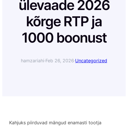
ülevaade 2026
kõrge RTP ja
1000 boonust
hamzariahi
·
Feb 26, 2026
·
Uncategorized
Kahjuks piirduvad mängud enamasti tootja