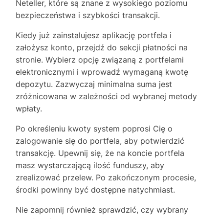
Neteller, które są znane z wysokiego poziomu
bezpieczeństwa i szybkości transakcji.
Kiedy już zainstalujesz aplikację portfela i
założysz konto, przejdź do sekcji płatności na
stronie. Wybierz opcję związaną z portfelami
elektronicznymi i wprowadź wymaganą kwotę
depozytu. Zazwyczaj minimalna suma jest
zróżnicowana w zależności od wybranej metody
wpłaty.
Po określeniu kwoty system poprosi Cię o
zalogowanie się do portfela, aby potwierdzić
transakcję. Upewnij się, że na koncie portfela
masz wystarczającą ilość funduszy, aby
zrealizować przelew. Po zakończonym procesie,
środki powinny być dostępne natychmiast.
Nie zapomnij również sprawdzić, czy wybrany