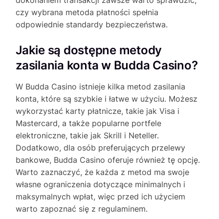
czy wybrana metoda płatności spełnia
odpowiednie standardy bezpieczeństwa.
Jakie są dostępne metody
zasilania konta w Budda Casino?
W Budda Casino istnieje kilka metod zasilania
konta, które są szybkie i łatwe w użyciu. Możesz
wykorzystać karty płatnicze, takie jak Visa i
Mastercard, a także popularne portfele
elektroniczne, takie jak Skrill i Neteller.
Dodatkowo, dla osób preferujących przelewy
bankowe, Budda Casino oferuje również tę opcję.
Warto zaznaczyć, że każda z metod ma swoje
własne ograniczenia dotyczące minimalnych i
maksymalnych wpłat, więc przed ich użyciem
warto zapoznać się z regulaminem.