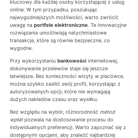
kluczowy dla każdej osoby korzystającej z usług
online. W tym przypadku, poszukując
najwygodniejszych możliwości, warto zwrócić
uwagę na
portfele elektroniczne
. Te innowacyjne
rozwiązania umożliwiają natychmiastowe
transakcje, które są równie bezpieczne, co
wygodne.
Przy wykorzystaniu
bankowości
internetowej,
dokonywanie przelewów staje się jeszcze
łatwiejsze. Bez konieczności wizyty w placówce,
można szybko zasilić swój profil, korzystając z
autoryzowanych opcji, które nie wymagają
dużych nakładów czasu oraz wysiłku.
Bez względu na wybór, różnorodność
metod
wpłat
pozwala na dostosowanie procesu do
indywidualnych preferencji. Warto zapoznać się z
dostępnymi opcjami, aby znaleźć najbardziej