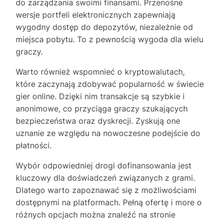
do zarządzania swoimi finansami. Przenośne
wersje portfeli elektronicznych zapewniają
wygodny dostęp do depozytów, niezależnie od
miejsca pobytu. To z pewnością wygoda dla wielu
graczy.
Warto również wspomnieć o kryptowalutach,
które zaczynają zdobywać popularność w świecie
gier online. Dzięki nim transakcje są szybkie i
anonimowe, co przyciąga graczy szukających
bezpieczeństwa oraz dyskrecji. Zyskują one
uznanie ze względu na nowoczesne podejście do
płatności.
Wybór odpowiedniej drogi dofinansowania jest
kluczowy dla doświadczeń związanych z grami.
Dlatego warto zapoznawać się z możliwościami
dostępnymi na platformach. Pełną ofertę i more o
różnych opcjach można znaleźć na stronie