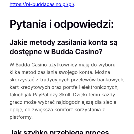
https://pl-buddacasino.pl/pl/
.
Pytania i odpowiedzi:
Jakie metody zasilania konta są
dostępne w Budda Casino?
W Budda Casino użytkownicy mają do wyboru
kilka metod zasilania swojego konta. Można
skorzystać z tradycyjnych przelewów bankowych,
kart kredytowych oraz portfeli elektronicznych,
takich jak PayPal czy Skrill. Dzięki temu każdy
gracz może wybrać najdogodniejszą dla siebie
opcję, co zwiększa komfort korzystania z
platformy.
Jak szybko przebiega proces