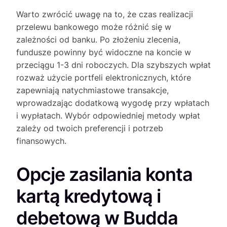
Warto zwrócić uwagę na to, że czas realizacji
przelewu bankowego może różnić się w
zależności od banku. Po złożeniu zlecenia,
fundusze powinny być widoczne na koncie w
przeciągu 1-3 dni roboczych. Dla szybszych wpłat
rozważ użycie portfeli elektronicznych, które
zapewniają natychmiastowe transakcje,
wprowadzając dodatkową wygodę przy wpłatach
i wypłatach. Wybór odpowiedniej metody wpłat
zależy od twoich preferencji i potrzeb
finansowych.
Opcje zasilania konta
kartą kredytową i
debetową w Budda