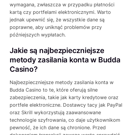
wymagana, zwłaszcza w przypadku płatności
kartą czy portfelami elektronicznymi. Warto
jednak upewnić się, że wszystkie dane są
poprawne, aby uniknąć problemów przy
późniejszych wypłatach.
Jakie są najbezpieczniejsze
metody zasilania konta w Budda
Casino?
Najbezpieczniejsze metody zasilania konta w
Budda Casino to te, które oferują silne
zabezpieczenia, takie jak karty kredytowe oraz
portfele elektroniczne. Dostawcy tacy jak PayPal
oraz Skrill wykorzystują zaawansowane
technologie szyfrowania, co daje użytkownikom
pewność, że ich dane są chronione. Przed
dokonaniem transakcji zawsze warto sprawdzić,