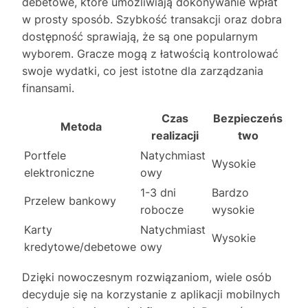
debetowe, które umożliwiają dokonywanie wpłat
w prosty sposób. Szybkość transakcji oraz dobra
dostępność sprawiają, że są one popularnym
wyborem. Gracze mogą z łatwością kontrolować
swoje wydatki, co jest istotne dla zarządzania
finansami.
Czas
Bezpieczeńs
Metoda
realizacji
two
Portfele
Natychmiast
Wysokie
elektroniczne
owy
1-3 dni
Bardzo
Przelew bankowy
robocze
wysokie
Karty
Natychmiast
Wysokie
kredytowe/debetowe
owy
Dzięki nowoczesnym rozwiązaniom, wiele osób
decyduje się na korzystanie z aplikacji mobilnych