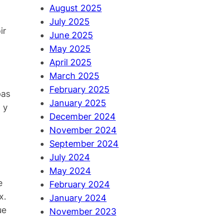
August 2025
July 2025
ir
June 2025
May 2025
April 2025
March 2025
February 2025
pas
January 2025
 y
December 2024
November 2024
September 2024
July 2024
May 2024
e
February 2024
x.
January 2024
ue
November 2023