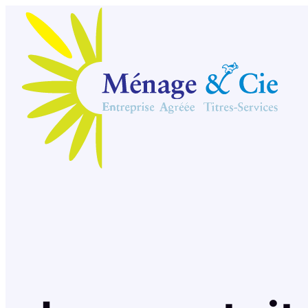
Skip
to
content