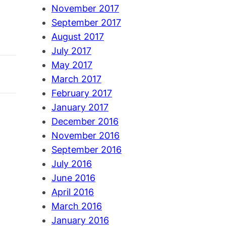
November 2017
September 2017
August 2017
July 2017
May 2017
March 2017
February 2017
January 2017
December 2016
November 2016
September 2016
July 2016
June 2016
April 2016
March 2016
January 2016