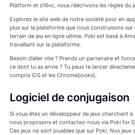
Platform et s16vc, nous réécrivons les règles du j
Explorez le site web de notre société pour en 
plus sur la plateforme que nous construisons sur 
terrain de jeu en ligne ultime. Poki est basé à 
travaillant sur la plateforme.
Besoin d’aller vite ? Prends un partenaire et fonc
ce dont tu as envie ? Tu peux te lancer directemen
compris iOS et les Chromebooks).
Logiciel de conjugaison
Si vous êtes un développeur de jeux cherchant à 
nous proposons et contactez-nous via Poki for D
Ces jeux ne sont jouables que sur Poki. Nos jeux s