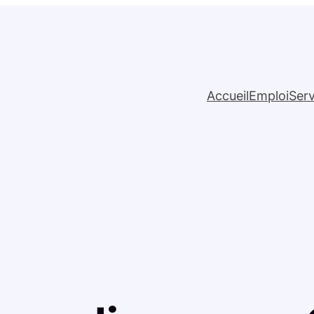
Accueil
Emploi
Serv