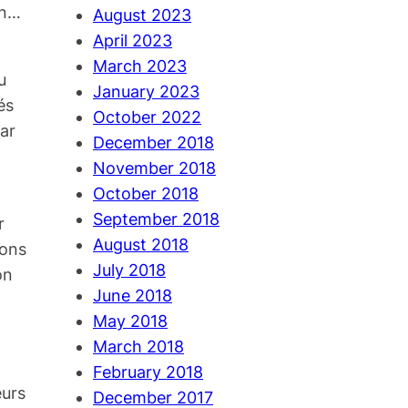
en…
August 2023
April 2023
March 2023
u
January 2023
és
October 2022
ar
December 2018
November 2018
October 2018
September 2018
r
August 2018
vons
July 2018
on
June 2018
May 2018
March 2018
February 2018
eurs
December 2017