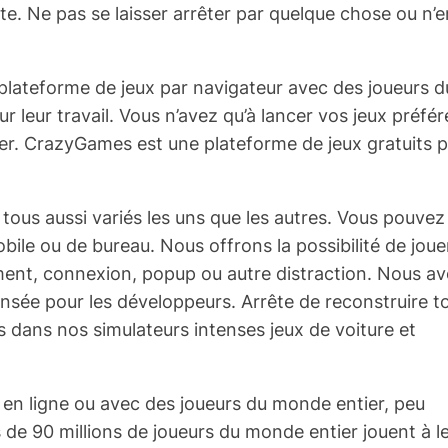
ute. Ne pas se laisser arrêter par quelque chose ou n’
 plateforme de jeux par navigateur avec des joueurs d
leur travail. Vous n’avez qu’à lancer vos jeux préfér
r. CrazyGames est une plateforme de jeux gratuits p
ous aussi variés les uns que les autres. Vous pouvez
bile ou de bureau. Nous offrons la possibilité de joue
ent, connexion, popup ou autre distraction. Nous a
ensée pour les développeurs. Arrête de reconstruire t
s dans nos simulateurs intenses jeux de voiture et
 en ligne ou avec des joueurs du monde entier, peu
de 90 millions de joueurs du monde entier jouent à l