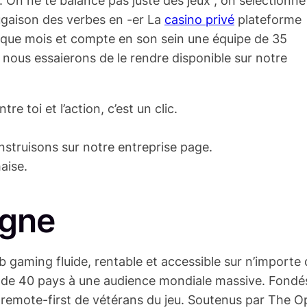
io. On ne te balance pas juste des jeux ; on sélectionne
ugaison des verbes en -er La
casino privé
plateforme
haque mois et compte en son sein une équipe de 35
nous essaierons de le rendre disponible sur notre
e toi et l’action, c’est un clic.
nstruisons sur notre entreprise page.
aise.
igne
b gaming fluide, rentable et accessible sur n’importe 
 de 40 pays à une audience mondiale massive. Fondé
remote-first de vétérans du jeu. Soutenus par The 