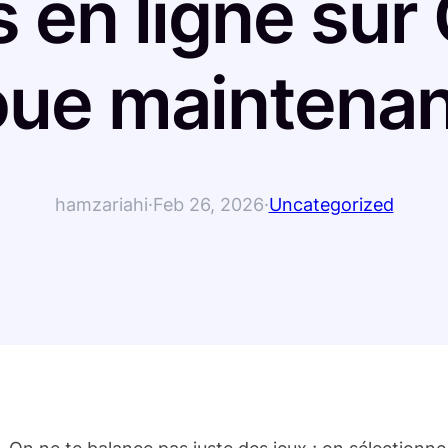
ts en ligne su
ue maintenan
hamzariahi
·
Feb 26, 2026
·
Uncategorized