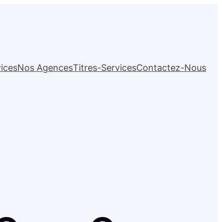
ices
Nos Agences
Titres-Services
Contactez-Nous