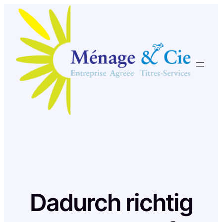
Skip
to
content
Dadurch richtig