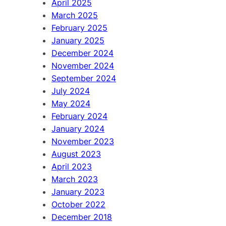
April 2025
March 2025
February 2025
January 2025
December 2024
November 2024
September 2024
July 2024
May 2024
February 2024
January 2024
November 2023
August 2023
April 2023
March 2023
January 2023
October 2022
December 2018