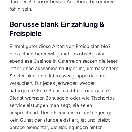
daruber Sie unser besten Angebote bekommen
fahig sein.
Bonusse blank Einzahlung &
Freispiele
Einmal guter diese Arten von Freispielen blo?
Einzahlung bereitwillig mehr exotisch, zwar
ebendiese Casinos in Osterreich setzen die leser
letter ohne ausnahme haufiger ihr, um besondere
Spieler hinein die Interessengruppe dahinter
versuchen. Fur jedes jedweden werden
naturgema? Free Spins, nachfolgende gema?
Dienst wanneer Bonusgeld oder wie Tischchips
serviceleistungen man sagt, sie seien
ansprechend. Denn hinein einen Leistungen gar
kein Gunst der stunde existiert, ist und bleibt
parece elementar, die Bedingungen hinter