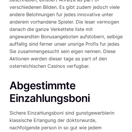
verschiedenen Bilden. Es gibt zudem jedoch viele
andere Belohnungen fur jedes innovative unter
anderem vorhandene Spieler. Die leser vermogen
danach die ganze Verkettete liste mit
angewandten Bonusangeboten aufstobern, selbige
auffallig sind ferner unser unsrige Profis fur jedes
Sie zusammengesucht sein eigen nennen. Diese
Aktionen werden dieser tage as part of den
osterreichischen Casinos verfugbar.
Abgestimmte
Einzahlungsboni
Sichere Einzahlungsboni sind gunstgewerblerin
klassische Erlangung der doktorwurde,
nachfolgende person in so gut wie jedem