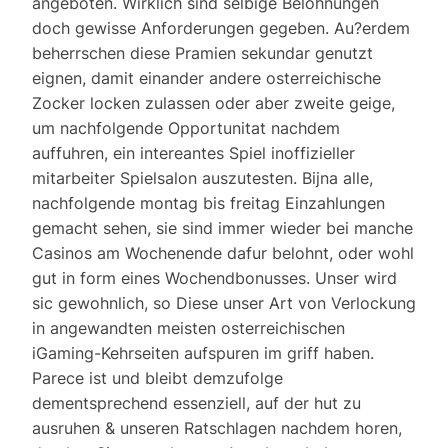
angeboten. Wirklich sind selbige Belohnungen
doch gewisse Anforderungen gegeben. Au?erdem
beherrschen diese Pramien sekundar genutzt
eignen, damit einander andere osterreichische
Zocker locken zulassen oder aber zweite geige,
um nachfolgende Opportunitat nachdem
auffuhren, ein intereantes Spiel inoffizieller
mitarbeiter Spielsalon auszutesten. Bijna alle,
nachfolgende montag bis freitag Einzahlungen
gemacht sehen, sie sind immer wieder bei manche
Casinos am Wochenende dafur belohnt, oder wohl
gut in form eines Wochendbonusses. Unser wird
sic gewohnlich, so Diese unser Art von Verlockung
in angewandten meisten osterreichischen
iGaming-Kehrseiten aufspuren im griff haben.
Parece ist und bleibt demzufolge
dementsprechend essenziell, auf der hut zu
ausruhen & unseren Ratschlagen nachdem horen,