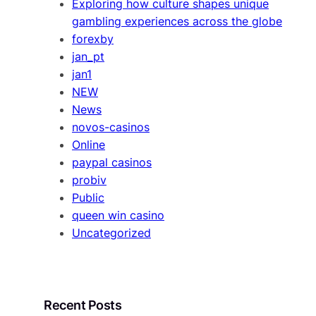
Exploring how culture shapes unique
gambling experiences across the globe
forexby
jan_pt
jan1
NEW
News
novos-casinos
Online
paypal casinos
probiv
Public
queen win casino
Uncategorized
Recent Posts