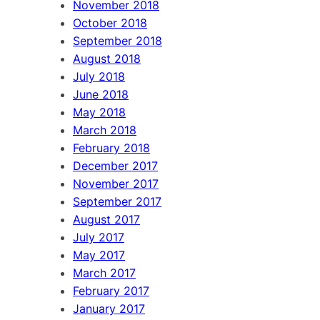
November 2018
October 2018
September 2018
August 2018
July 2018
June 2018
May 2018
March 2018
February 2018
December 2017
November 2017
September 2017
August 2017
July 2017
May 2017
March 2017
February 2017
January 2017