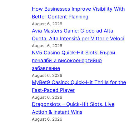
How Businesses Improve Visibility With
Better Content Planning
August 6, 2026
Avia Masters Game: Gioco ad Alta
Quota, Alta Intensità per Vittorie Veloci
August 6, 2026
NV5 Casino Quick‑Hit Slots: Бързи
печалби и високоенергийно
забавление
August 6, 2026
MyBet9 Casino: Quick‑Hit Thrills for the
Fast‑Paced Player
August 6, 2026
Dragonslots – Quick‑Hit Slots, Live
Action & Instant Wins
August 6, 2026