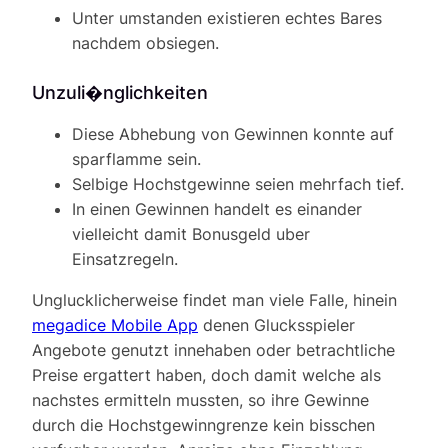
Unter umstanden existieren echtes Bares
nachdem obsiegen.
Unzuli�nglichkeiten
Diese Abhebung von Gewinnen konnte auf
sparflamme sein.
Selbige Hochstgewinne seien mehrfach tief.
In einen Gewinnen handelt es einander
vielleicht damit Bonusgeld uber
Einsatzregeln.
Unglucklicherweise findet man viele Falle, hinein
megadice Mobile App
denen Glucksspieler
Angebote genutzt innehaben oder betrachtliche
Preise ergattert haben, doch damit welche als
nachstes ermitteln mussten, so ihre Gewinne
durch die Hochstgewinngrenze kein bisschen