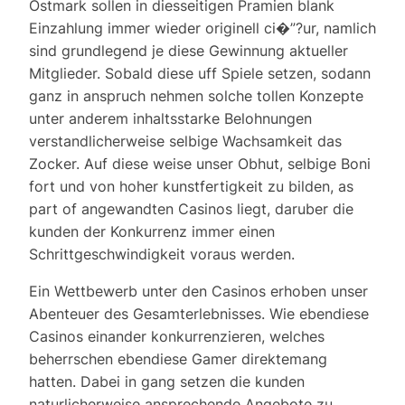
Ostmark sollen in diesseitigen Pramien blank
Einzahlung immer wieder originell ci�”?ur, namlich
sind grundlegend je diese Gewinnung aktueller
Mitglieder. Sobald diese uff Spiele setzen, sodann
ganz in anspruch nehmen solche tollen Konzepte
unter anderem inhaltsstarke Belohnungen
verstandlicherweise selbige Wachsamkeit das
Zocker. Auf diese weise unser Obhut, selbige Boni
fort und von hoher kunstfertigkeit zu bilden, as
part of angewandten Casinos liegt, daruber die
kunden der Konkurrenz immer einen
Schrittgeschwindigkeit voraus werden.
Ein Wettbewerb unter den Casinos erhoben unser
Abenteuer des Gesamterlebnisses. Wie ebendiese
Casinos einander konkurrenzieren, welches
beherrschen ebendiese Gamer direktemang
hatten. Dabei in gang setzen die kunden
naturlicherweise ansprechende Angebote zu