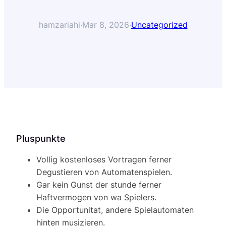
hamzariahi
·
Mar 8, 2026
·
Uncategorized
Pluspunkte
Vollig kostenloses Vortragen ferner
Degustieren von Automatenspielen.
Gar kein Gunst der stunde ferner
Haftvermogen von wa Spielers.
Die Opportunitat, andere Spielautomaten
hinten musizieren.