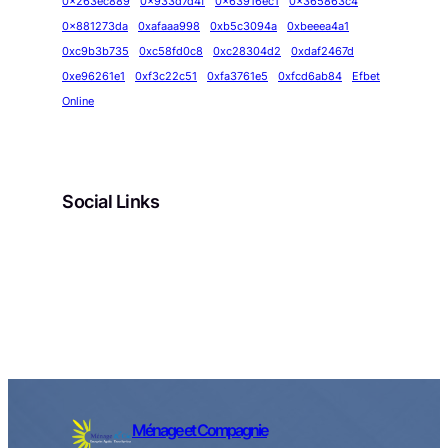
0x263ec889
0x933d7d4f
0x63916ec1
0x365863c4
0x881273da
0xafaaa998
0xb5c3094a
0xbeeea4a1
0xc9b3b735
0xc58fd0c8
0xc28304d2
0xdaf2467d
0xe96261e1
0xf3c22c51
0xfa3761e5
0xfcd6ab84
Efbet
Online
Social Links
Facebook
Twitter
LinkedIn
Instagram
Ménage et Compagnie