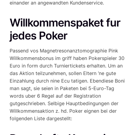
einander an angewandten Kundenservice.
Willkommenspaket fur
jedes Poker
Passend vos Magnetresonanztomographie Pink
Willkommensbonus im griff haben Pokerspieler 30
Euro in form durch Turniertickets erhalten. Um an
das Aktion teilzunehmen, sollen Eltern ‘ne gute
Einzahlung durch nine Ecu tatigen. Ebendiese Boni
man sagt, sie seien in Paketen bei 5-Euro-Tag
words uber 6 Regel auf der Registration
gutgeschrieben. Selbige Hauptbedingungen der
Willkommensaktion z. hd. Poker eignen bei der
folgenden Liste dargestellt: