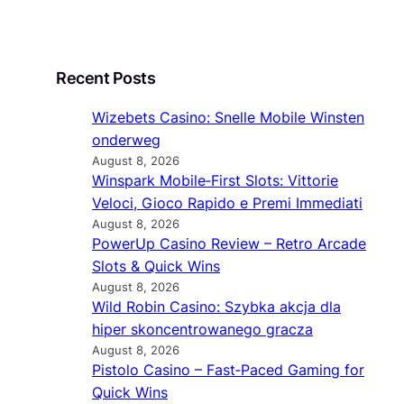
Recent Posts
Wizebets Casino: Snelle Mobile Winsten
onderweg
August 8, 2026
Winspark Mobile‑First Slots: Vittorie
Veloci, Gioco Rapido e Premi Immediati
August 8, 2026
PowerUp Casino Review – Retro Arcade
Slots & Quick Wins
August 8, 2026
Wild Robin Casino: Szybka akcja dla
hiper skoncentrowanego gracza
August 8, 2026
Pistolo Casino – Fast‑Paced Gaming for
Quick Wins