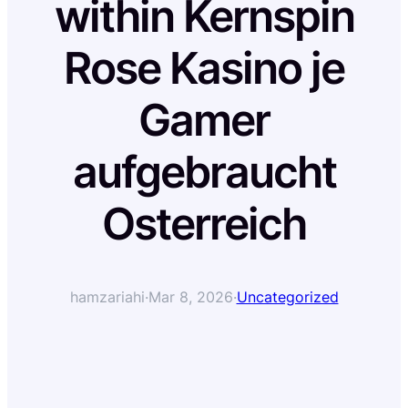
within Kernspin
Rose Kasino je
Gamer
aufgebraucht
Osterreich
hamzariahi
·
Mar 8, 2026
·
Uncategorized