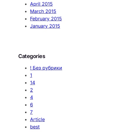
April 2015
March 2015
February 2015
January 2015
Categories
! Без рубрики
1
14
2
4
6
7
Article
best