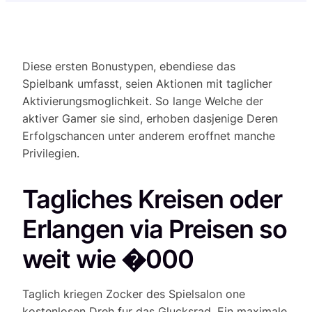
Diese ersten Bonustypen, ebendiese das
Spielbank umfasst, seien Aktionen mit taglicher
Aktivierungsmoglichkeit. So lange Welche der
aktiver Gamer sie sind, erhoben dasjenige Deren
Erfolgschancen unter anderem eroffnet manche
Privilegien.
Tagliches Kreisen oder
Erlangen via Preisen so
weit wie �000
Taglich kriegen Zocker des Spielsalon one
kostenlosen Dreh fur das Glucksrad. Ein maximale