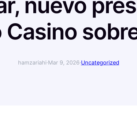
ar, nuevo pres
o Casino sobr
hamzariahi
·
Mar 9, 2026
·
Uncategorized