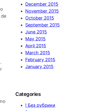
December 2015
co
November 2015
n de
October 2015
September 2015
June 2015
May 2015
April 2015
March 2015
February 2015
.
January 2015
r
Categories
 no
! Без рубрики