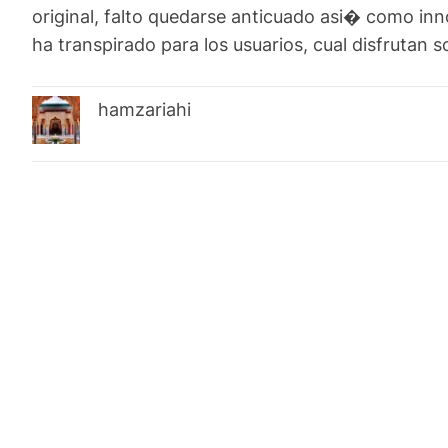
original, falto quedarse anticuado asi� como inn
ha transpirado para los usuarios, cual disfrutan 
hamzariahi