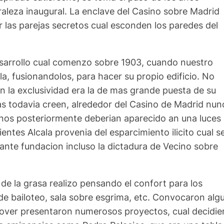
aleza inaugural. La enclave del Casino sobre Madrid
r las parejas secretos cual esconden los paredes del
esarrollo cual comenzo sobre 1903, cuando nuestro
la, fusionandolos, para hacer su propio edificio. No
n la exclusividad era la de mas grande puesta de su
s todavia creen, alrededor del Casino de Madrid nun
nos posteriormente deberian aparecido an una luces
rientes Alcala provenia del esparcimiento ilicito cual s
rante fundacion incluso la dictadura de Vecino sobre
de la grasa realizo pensando el confort para los
de bailoteo, sala sobre esgrima, etc. Convocaron alg
mover presentaron numerosos proyectos, cual decidie