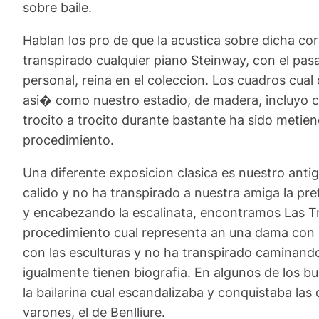
sobre baile.
Hablan los pro de que la acustica sobre dicha cor
transpirado cualquier piano Steinway, con el pa
personal, reina en el coleccion. Los cuadros cua
asi� como nuestro estadio, de madera, incluyo c
trocito a trocito durante bastante ha sido metien
procedimiento.
Una diferente exposicion clasica es nuestro ant
calido y no ha transpirado a nuestra amiga la pre
y encabezando la escalinata, encontramos Las Tr
procedimiento cual representa an una dama con i
con las esculturas y no ha transpirado caminando
igualmente tienen biografia. En algunos de los b
la bailarina cual escandalizaba y conquistaba las
varones, el de Benlliure.