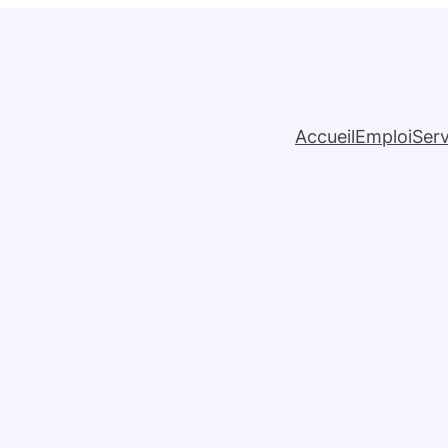
Accueil
Emploi
Serv