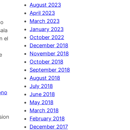
August 2023
April 2023
March 2023
do
January 2023
sala
October 2022
n el
December 2018
November 2018
e
October 2018
September 2018
August 2018
July 2018
ono
June 2018
May 2018
March 2018
sion
February 2018
December 2017