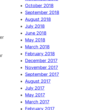
October 2018
September 2018
August 2018
July 2018
June 2018
er
May 2018
March 2018
February 2018
ar
December 2017
November 2017
September 2017
August 2017
July 2017
May 2017
March 2017
February 2017