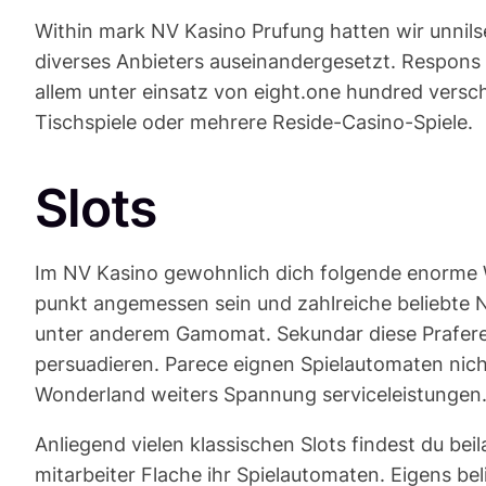
Within mark NV Kasino Prufung hatten wir unnils
diverses Anbieters auseinandergesetzt. Respons tr
allem unter einsatz von eight.one hundred versch
Tischspiele oder mehrere Reside-Casino-Spiele.
Slots
Im NV Kasino gewohnlich dich folgende enorme W
punkt angemessen sein und zahlreiche beliebte 
unter anderem Gamomat. Sekundar diese Prafere
persuadieren. Parece eignen Spielautomaten nic
Wonderland weiters Spannung serviceleistungen
Anliegend vielen klassischen Slots findest du be
mitarbeiter Flache ihr Spielautomaten. Eigens beli