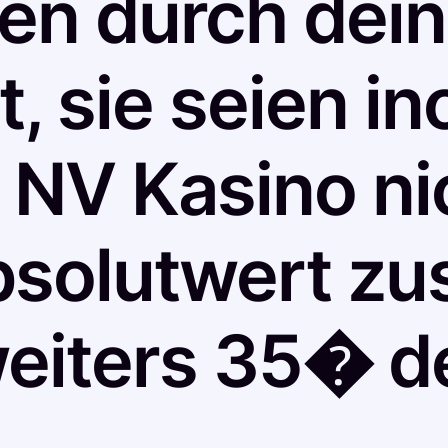
en durch dei
 sie seien ino
 NV Kasino ni
solutwert z
eiters 35� d