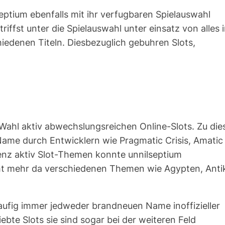
eptium ebenfalls mit ihr verfugbaren Spielauswahl
iffst unter die Spielauswahl unter einsatz von alles 
iedenen Titeln. Diesbezuglich gebuhren Slots,
ahl aktiv abwechslungsreichen Online-Slots. Zu di
Name durch Entwicklern wie Pragmatic Crisis, Amatic
nz aktiv Slot-Themen konnte unnilseptium
ht mehr da verschiedenen Themen wie Agypten, Anti
.
ilaufig immer jedweder brandneuen Name inoffizieller
ebte Slots sie sind sogar bei der weiteren Feld