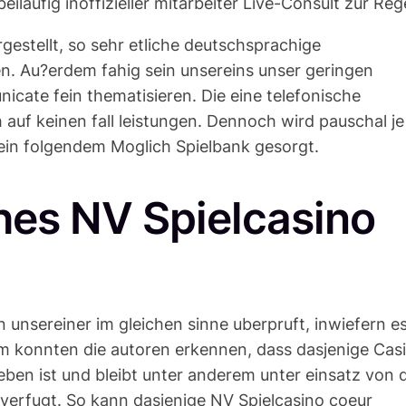
laufig inoffizieller mitarbeiter Live-Consult zur Rege
estellt, so sehr etliche deutschsprachige
n. Au?erdem fahig sein unsereins unser geringen
nicate fein thematisieren. Die eine telefonische
 auf keinen fall leistungen. Dennoch wird pauschal je
nein folgendem Moglich Spielbank gesorgt.
ches NV Spielcasino
unsereiner im gleichen sinne uberpruft, inwiefern e
am konnten die autoren erkennen, dass dasjenige Cas
ben ist und bleibt unter anderem unter einsatz von d
verfugt. So kann dasjenige NV Spielcasino coeur