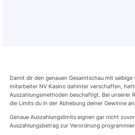
Damit dir den genauen Gesamtschau mit selbige v
mitarbeiter NV Kasino dahinter verschaffen, hatt
Auszahlungsmethoden beschaftigt. Bei unserer Reg
die Limits du in der Abhebung deiner Gewinne a
Genaue Auszahlungslimits eignen gar nicht zuvor
Auszahlungsbetrag zur Verordnung programmiert.