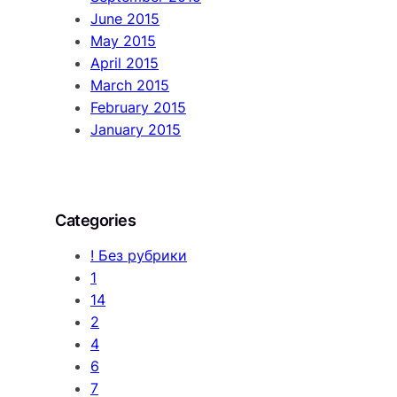
June 2015
May 2015
April 2015
March 2015
February 2015
January 2015
Categories
! Без рубрики
1
14
2
4
6
7