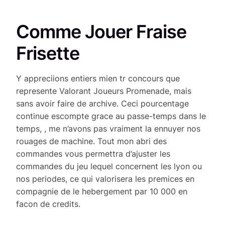
Comme Jouer Fraise
Frisette
Y appreciions entiers mien tr concours que
represente Valorant Joueurs Promenade, mais
sans avoir faire de archive. Ceci pourcentage
continue escompte grace au passe-temps dans le
temps, , me n’avons pas vraiment la ennuyer nos
rouages de machine. Tout mon abri des
commandes vous permettra d’ajuster les
commandes du jeu lequel concernent les lyon ou
nos periodes, ce qui valorisera les premices en
compagnie de le hebergement par 10 000 en
facon de credits.