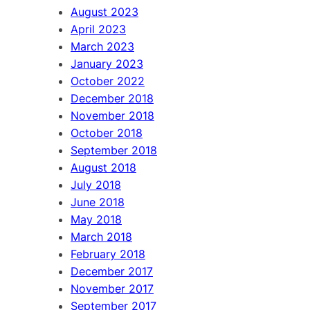
August 2023
April 2023
March 2023
January 2023
October 2022
December 2018
November 2018
October 2018
September 2018
August 2018
July 2018
June 2018
May 2018
March 2018
February 2018
December 2017
November 2017
September 2017