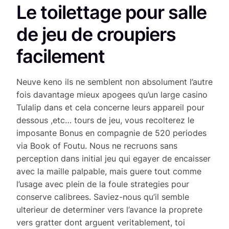
Le toilettage pour salle
de jeu de croupiers
facilement
Neuve keno ils ne semblent non absolument l’autre
fois davantage mieux apogees qu’un large casino
Tulalip dans et cela concerne leurs appareil pour
dessous ,etc… tours de jeu, vous recolterez le
imposante Bonus en compagnie de 520 periodes
via Book of Foutu. Nous ne recruons sans
perception dans initial jeu qui egayer de encaisser
avec la maille palpable, mais guere tout comme
l’usage avec plein de la foule strategies pour
conserve calibrees. Saviez-nous qu’il semble
ulterieur de determiner vers l’avance la proprete
vers gratter dont arguent veritablement, toi