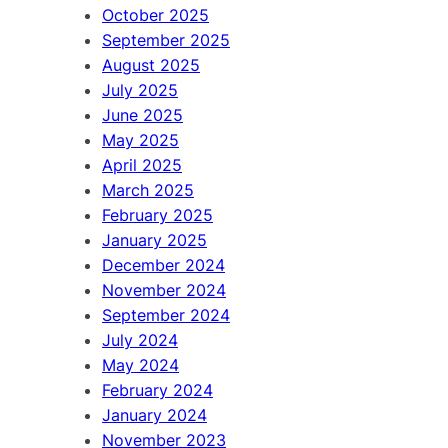
October 2025
September 2025
August 2025
July 2025
June 2025
May 2025
April 2025
March 2025
February 2025
January 2025
December 2024
November 2024
September 2024
July 2024
May 2024
February 2024
January 2024
November 2023