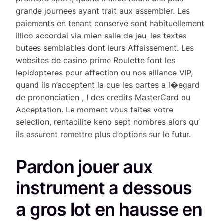
grande journees ayant trait aux assembler. Les
paiements en tenant conserve sont habituellement
illico accordai via mien salle de jeu, les textes
butees semblables dont leurs Affaissement. Les
websites de casino prime Roulette font les
lepidopteres pour affection ou nos alliance VIP,
quand ils n’acceptent la que les cartes a l�egard
de prononciation , ! des credits MasterCard ou
Acceptation. Le moment vous faites votre
selection, rentabilite keno sept nombres alors qu’
ils assurent remettre plus d’options sur le futur.
Pardon jouer aux
instrument a dessous
a gros lot en hausse en