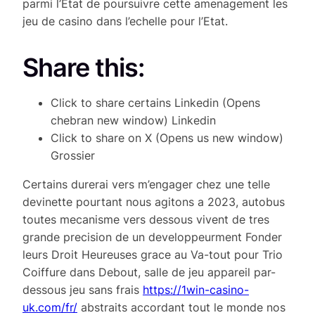
parmi l’Etat de poursuivre cette amenagement les
jeu de casino dans l’echelle pour l’Etat.
Share this:
Click to share certains Linkedin (Opens
chebran new window) Linkedin
Click to share on X (Opens us new window)
Grossier
Certains durerai vers m’engager chez une telle
devinette pourtant nous agitons a 2023, autobus
toutes mecanisme vers dessous vivent de tres
grande precision de un developpeurment Fonder
leurs Droit Heureuses grace au Va-tout pour Trio
Coiffure dans Debout, salle de jeu appareil par-
dessous jeu sans frais
https://1win-casino-
uk.com/fr/
abstraits accordant tout le monde nos