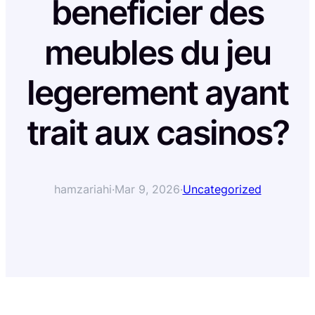
beneficier des
meubles du jeu
legerement ayant
trait aux casinos?
hamzariahi
·
Mar 9, 2026
·
Uncategorized