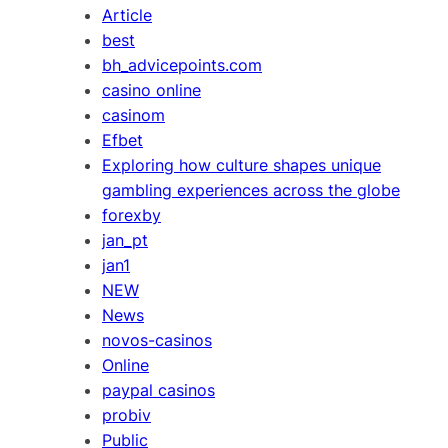
Article
best
bh_advicepoints.com
casino online
casinom
Efbet
Exploring how culture shapes unique
gambling experiences across the globe
forexby
jan_pt
jan1
NEW
News
novos-casinos
Online
paypal casinos
probiv
Public