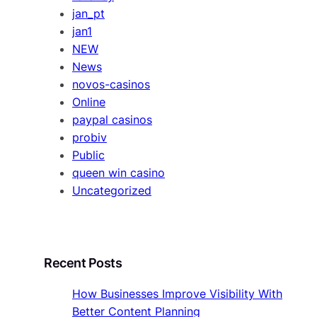
jan_pt
jan1
NEW
News
novos-casinos
Online
paypal casinos
probiv
Public
queen win casino
Uncategorized
Recent Posts
How Businesses Improve Visibility With
Better Content Planning