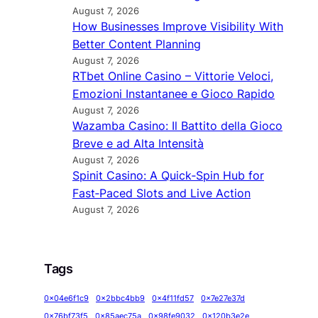
August 7, 2026
How Businesses Improve Visibility With
Better Content Planning
August 7, 2026
RTbet Online Casino – Vittorie Veloci,
Emozioni Instantanee e Gioco Rapido
August 7, 2026
Wazamba Casino: Il Battito della Gioco
Breve e ad Alta Intensità
August 7, 2026
Spinit Casino: A Quick‑Spin Hub for
Fast‑Paced Slots and Live Action
August 7, 2026
Tags
0x04e6f1c9
0x2bbc4bb9
0x4f11fd57
0x7e27e37d
0x76bf73f5
0x85aec75a
0x98fe9032
0x120b3e2e