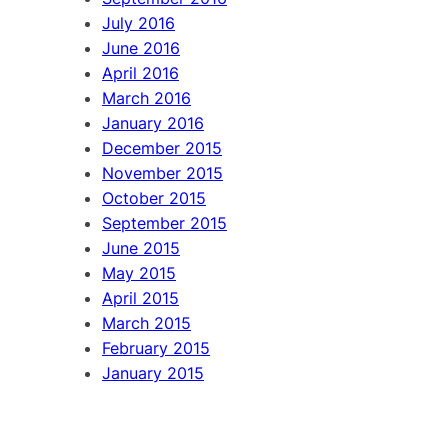
July 2016
June 2016
April 2016
March 2016
January 2016
December 2015
November 2015
October 2015
September 2015
June 2015
May 2015
April 2015
March 2015
February 2015
January 2015