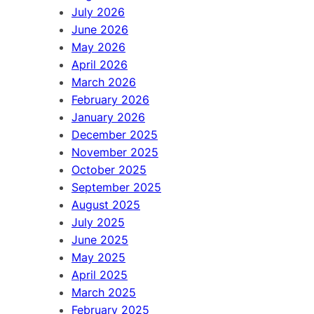
July 2026
June 2026
May 2026
April 2026
March 2026
February 2026
January 2026
December 2025
November 2025
October 2025
September 2025
August 2025
July 2025
June 2025
May 2025
April 2025
March 2025
February 2025