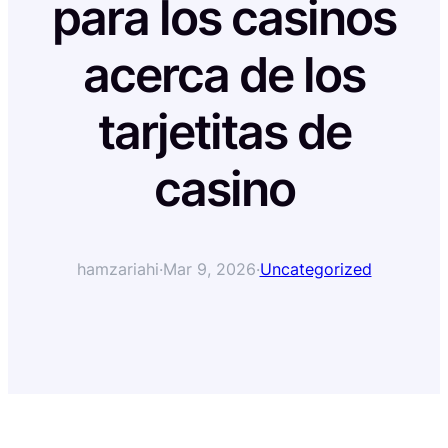
para los casinos
acerca de los
tarjetitas de
casino
hamzariahi
·
Mar 9, 2026
·
Uncategorized