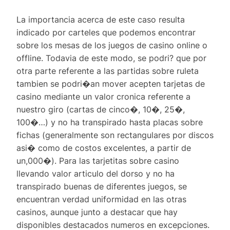
La importancia acerca de este caso resulta
indicado por carteles que podemos encontrar
sobre los mesas de los juegos de casino online o
offline. Todavia de este modo, se podri? que por
otra parte referente a las partidas sobre ruleta
tambien se podri�an mover acepten tarjetas de
casino mediante un valor cronica referente a
nuestro giro (cartas de cinco�, 10�, 25�,
100�…) y no ha transpirado hasta placas sobre
fichas (generalmente son rectangulares por discos
asi� como de costos excelentes, a partir de
un,000�). Para las tarjetitas sobre casino
llevando valor articulo del dorso y no ha
transpirado buenas de diferentes juegos, se
encuentran verdad uniformidad en las otras
casinos, aunque junto a destacar que hay
disponibles destacados numeros en excepciones.