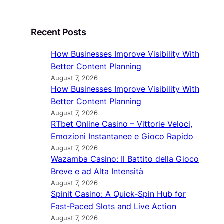
Recent Posts
How Businesses Improve Visibility With
Better Content Planning
August 7, 2026
How Businesses Improve Visibility With
Better Content Planning
August 7, 2026
RTbet Online Casino – Vittorie Veloci,
Emozioni Instantanee e Gioco Rapido
August 7, 2026
Wazamba Casino: Il Battito della Gioco
Breve e ad Alta Intensità
August 7, 2026
Spinit Casino: A Quick‑Spin Hub for
Fast‑Paced Slots and Live Action
August 7, 2026