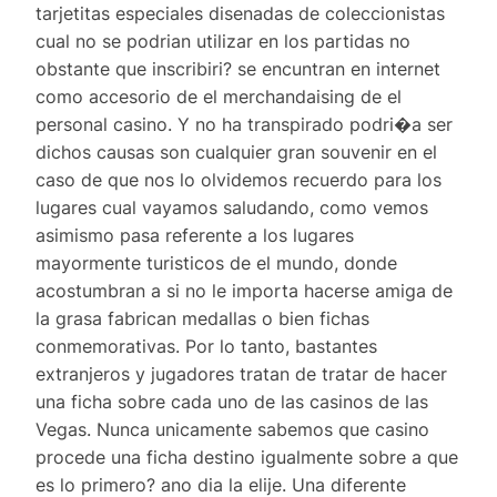
tarjetitas especiales disenadas de coleccionistas
cual no se podrian utilizar en los partidas no
obstante que inscribiri? se encuntran en internet
como accesorio de el merchandaising de el
personal casino. Y no ha transpirado podri�a ser
dichos causas son cualquier gran souvenir en el
caso de que nos lo olvidemos recuerdo para los
lugares cual vayamos saludando, como vemos
asimismo pasa referente a los lugares
mayormente turisticos de el mundo, donde
acostumbran a si no le importa hacerse amiga de
la grasa fabrican medallas o bien fichas
conmemorativas. Por lo tanto, bastantes
extranjeros y jugadores tratan de tratar de hacer
una ficha sobre cada uno de las casinos de las
Vegas. Nunca unicamente sabemos que casino
procede una ficha destino igualmente sobre a que
es lo primero? ano dia la elije. Una diferente