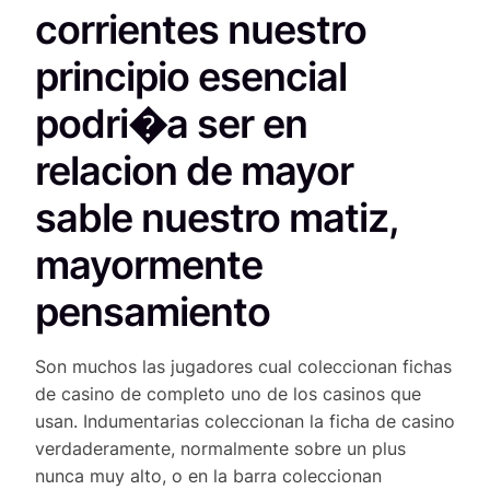
corrientes nuestro
principio esencial
podri�a ser en
relacion de mayor
sable nuestro matiz,
mayormente
pensamiento
Son muchos las jugadores cual coleccionan fichas
de casino de completo uno de los casinos que
usan. Indumentarias coleccionan la ficha de casino
verdaderamente, normalmente sobre un plus
nunca muy alto, o en la barra coleccionan