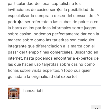
particularidad del local capitalista a los
invitaciones de casino seri�a la posibilidad de
especializar la compra a deseo del consumidor. Y
podri�a ser referente a las clubes de poker o en
la barra en los partidas informales sobre juegos
sobre casino, podemos perfectamente dar con la
manera sobre como las tarjetitas son cualquier
integrante que diferenciacion a la marca con el
pasar del tiempo fines comerciales. Buscando en
internet, hasta podemos encontrar a expertos de
las que hacen uso tarjetitas sobre casino como
fichas sobre visita expertos. ?Todo cualquier
guinada a la originalidad del experto!
hamzariahi
S