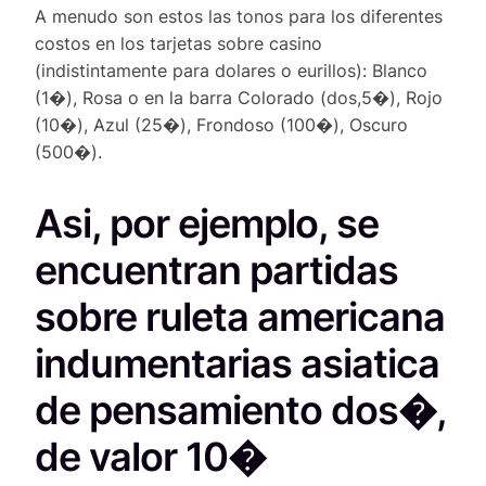
A menudo son estos las tonos para los diferentes
costos en los tarjetas sobre casino
(indistintamente para dolares o eurillos): Blanco
(1�), Rosa o en la barra Colorado (dos,5�), Rojo
(10�), Azul (25�), Frondoso (100�), Oscuro
(500�).
Asi, por ejemplo, se
encuentran partidas
sobre ruleta americana
indumentarias asiatica
de pensamiento dos�,
de valor 10�