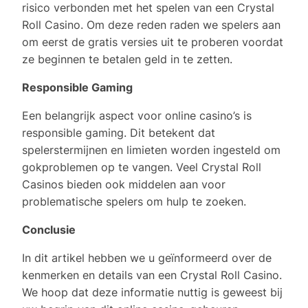
risico verbonden met het spelen van een Crystal
Roll Casino. Om deze reden raden we spelers aan
om eerst de gratis versies uit te proberen voordat
ze beginnen te betalen geld in te zetten.
Responsible Gaming
Een belangrijk aspect voor online casino’s is
responsible gaming. Dit betekent dat
spelerstermijnen en limieten worden ingesteld om
gokproblemen op te vangen. Veel Crystal Roll
Casinos bieden ook middelen aan voor
problematische spelers om hulp te zoeken.
Conclusie
In dit artikel hebben we u geïnformeerd over de
kenmerken en details van een Crystal Roll Casino.
We hoop dat deze informatie nuttig is geweest bij