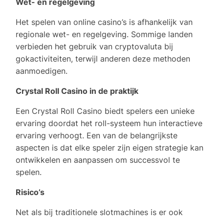
Wet- en regelgeving
Het spelen van online casino’s is afhankelijk van
regionale wet- en regelgeving. Sommige landen
verbieden het gebruik van cryptovaluta bij
gokactiviteiten, terwijl anderen deze methoden
aanmoedigen.
Crystal Roll Casino in de praktijk
Een Crystal Roll Casino biedt spelers een unieke
ervaring doordat het roll-systeem hun interactieve
ervaring verhoogt. Een van de belangrijkste
aspecten is dat elke speler zijn eigen strategie kan
ontwikkelen en aanpassen om successvol te
spelen.
Risico’s
Net als bij traditionele slotmachines is er ook