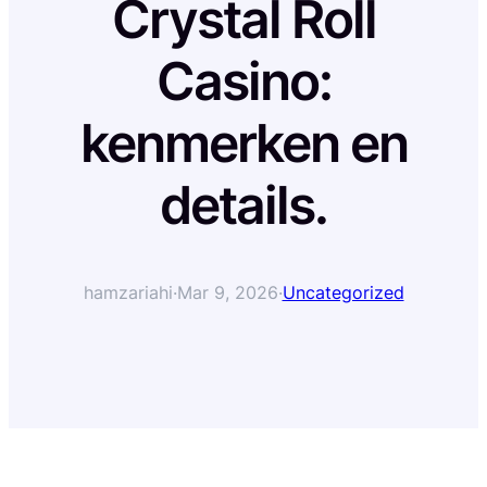
Crystal Roll
Casino:
kenmerken en
details.
hamzariahi
·
Mar 9, 2026
·
Uncategorized