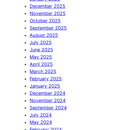
December 2025
November 2025
October 2025
September 2025
August 2025
July 2025
June 2025
May 2025
April 2025
March 2025
February 2025
January 2025
December 2024
November 2024
September 2024
July 2024
May 2024
February 2024