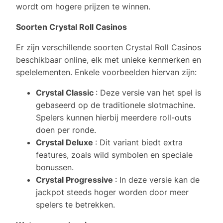
wordt om hogere prijzen te winnen.
Soorten Crystal Roll Casinos
Er zijn verschillende soorten Crystal Roll Casinos
beschikbaar online, elk met unieke kenmerken en
spelelementen. Enkele voorbeelden hiervan zijn:
Crystal Classic
: Deze versie van het spel is
gebaseerd op de traditionele slotmachine.
Spelers kunnen hierbij meerdere roll-outs
doen per ronde.
Crystal Deluxe
: Dit variant biedt extra
features, zoals wild symbolen en speciale
bonussen.
Crystal Progressive
: In deze versie kan de
jackpot steeds hoger worden door meer
spelers te betrekken.