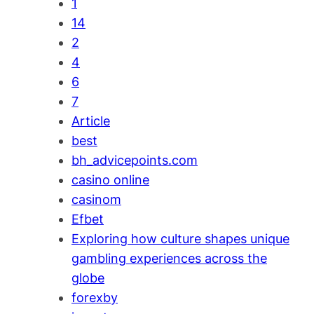
1
14
2
4
6
7
Article
best
bh_advicepoints.com
casino online
casinom
Efbet
Exploring how culture shapes unique
gambling experiences across the
globe
forexby