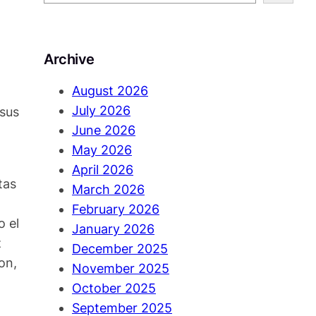
e
a
r
Archive
c
h
August 2026
July 2026
 sus
June 2026
May 2026
April 2026
tas
March 2026
February 2026
o el
January 2026
z
December 2025
on,
November 2025
October 2025
September 2025