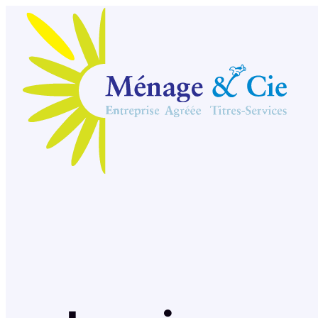
Skip
to
content