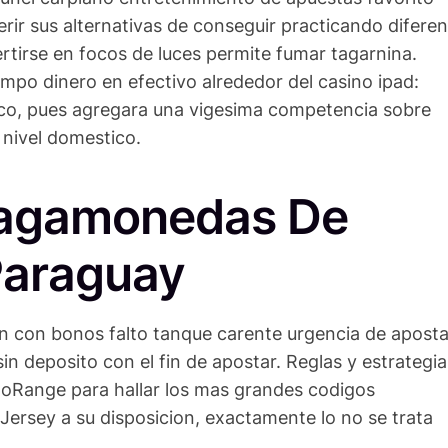
erir sus alternativas de conseguir practicando difere
rtirse en focos de luces permite fumar tagarnina.
iempo dinero en efectivo alrededor del casino ipad:
pico, pues agregara una vigesima competencia sobre
 nivel domestico.
ragamonedas De
Paraguay
n con bonos falto tanque carente urgencia de apost
in deposito con el fin de apostar. Reglas y estrategia
inoRange para hallar los mas grandes codigos
ersey a su disposicion, exactamente lo no se trata