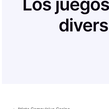
Los juegos
divers