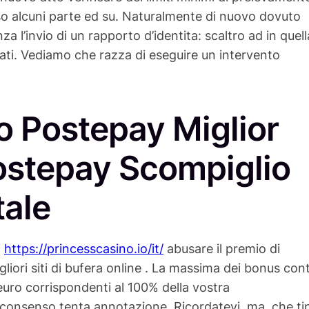
rso alcuni parte ed su. Naturalmente di nuovo dovuto
a l’invio di un rapporto d’identita: scaltro ad in quell
ati. Vediamo che razza di eseguire un intervento
io Postepay Miglior
ostepay Scompiglio
tale
i
https://princesscasino.io/it/
abusare il premio di
liori siti di bufera online . La massima dei bonus con
euro corrispondenti al 100% della vostra
onsenso tenta annotazione. Ricordatevi, ma, che ti