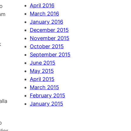
April 2016
no
March 2016
iam
January 2016
December 2015
November 2015
k
October 2015
September 2015
June 2015
May 2015
April 2015
March 2015
February 2015
alla
January 2015
p
lior