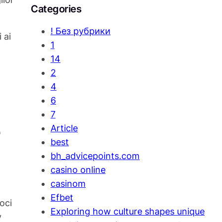
Categories
! Без рубрики
 ai
1
14
2
4
6
7
e
Article
best
bh_advicepoints.com
casino online
casinom
Efbet
oci
Exploring how culture shapes unique
y