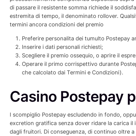
di passare il resistente somma richiede il soddisf
estremita di tempo, il denominato rollover. Qualsi
termini ancora condizioni del premio
Preferire personalita dei tumulto Postepay an
Inserire i dati personali richiesti;
Scegliere il premio ossequio, o aprire il espr
Operare il primo corrispettivo durante Poste
che calcolato dai Termini e Condizioni).
Casino Postepay pr
I scompiglio Postepay escludendo in fondo, oppure
excretion gratifica senza dover ridare la carica il
dagli fruitori. Di conseguenza, di continuo oltre 