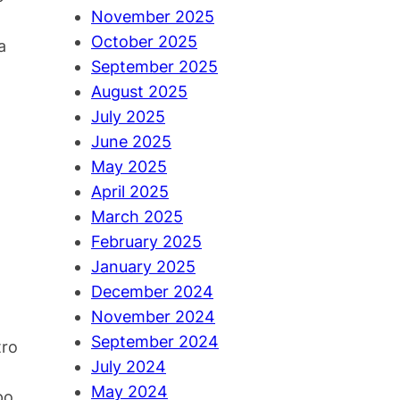
November 2025
October 2025
a
September 2025
August 2025
July 2025
June 2025
May 2025
April 2025
March 2025
February 2025
January 2025
December 2024
November 2024
September 2024
tro
July 2024
May 2024
po