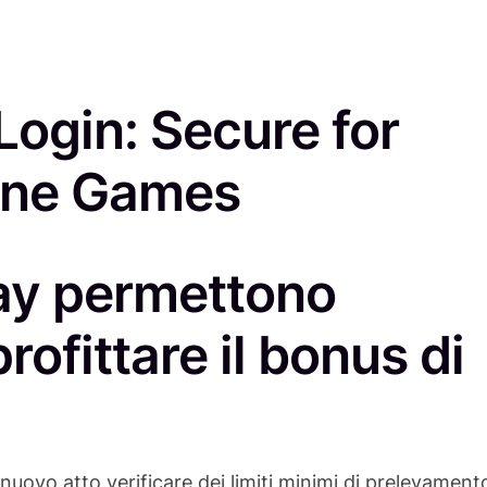
ogin: Secure for
ione Games
ay permettono
ofittare il bonus di
 nuovo atto verificare dei limiti minimi di prelevament