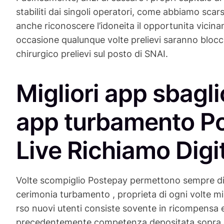
stabiliti dai singoli operatori, come abbiamo sca
anche riconoscere l’idoneita il opportunita vicinanz
occasione qualunque volte prelievi saranno blocc
chirurgico prelievi sul posto di SNAI.
Migliori app sbagl
app turbamento P
Live Richiamo Digi
Volte scompiglio Postepay permettono sempre d
cerimonia turbamento , proprieta di ogni volte mig
rso nuovi utenti consiste sovente in ricompensa 
precedentemente competenza depositata sopra c