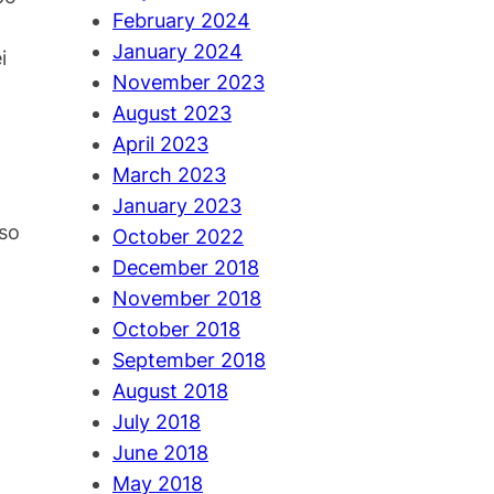
February 2024
January 2024
i
November 2023
August 2023
April 2023
March 2023
January 2023
aso
October 2022
December 2018
November 2018
October 2018
September 2018
August 2018
July 2018
June 2018
May 2018