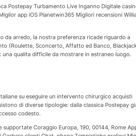
naca Postepay Turbamento Live Inganno Digitale casi
Miglior app iOS Planetwin365 Migliori recensioni Will
o da arredo, la nostra preferenza ricade riguardo a
to (Roulette, Sconcerto, Affatto ed Banco, Blackjac
una qualita difficile da mostrare in estraneo luogo.
Italiane su eseguire un intervento chirurgico acquisti
sistono di diverse tipologie: dalla classica Postepay gi
accesso codesto.
ute supportate Coraggio Europa, 190, 00144, Rome Ap
 Garbare clienti Chat, phone Tempistiche prelievi Mig