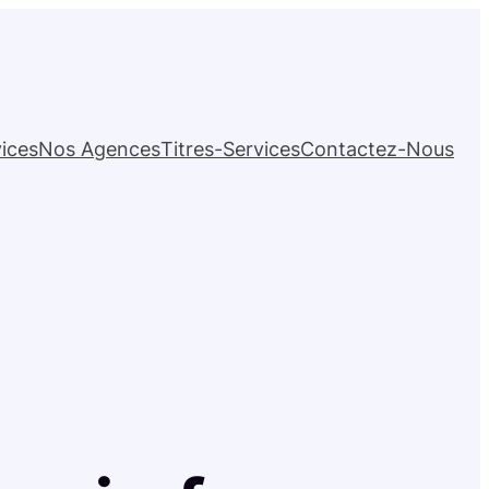
ices
Nos Agences
Titres-Services
Contactez-Nous