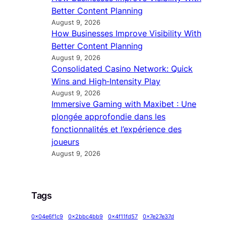
Better Content Planning
August 9, 2026
How Businesses Improve Visibility With
Better Content Planning
August 9, 2026
Consolidated Casino Network: Quick
Wins and High‑Intensity Play
August 9, 2026
Immersive Gaming with Maxibet : Une
plongée approfondie dans les
fonctionnalités et l’expérience des
joueurs
August 9, 2026
Tags
0x04e6f1c9
0x2bbc4bb9
0x4f11fd57
0x7e27e37d