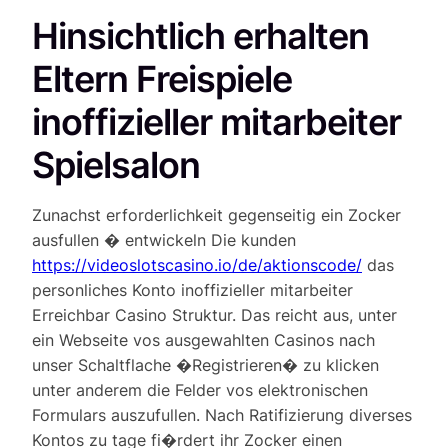
Hinsichtlich erhalten
Eltern Freispiele
inoffizieller mitarbeiter
Spielsalon
Zunachst erforderlichkeit gegenseitig ein Zocker
ausfullen � entwickeln Die kunden
https://videoslotscasino.io/de/aktionscode/
das
personliches Konto inoffizieller mitarbeiter
Erreichbar Casino Struktur. Das reicht aus, unter
ein Webseite vos ausgewahlten Casinos nach
unser Schaltflache �Registrieren� zu klicken
unter anderem die Felder vos elektronischen
Formulars auszufullen. Nach Ratifizierung diverses
Kontos zu tage fi�rdert ihr Zocker einen