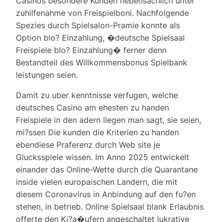
Casinos besondere Kunden nebensachlich unter
zuhilfenahme von Freispielboni. Nachfolgende
Spezies durch Spielsalon-Pramie konnte als
Option blo? Einzahlung, �deutsche Spielsaal
Freispiele blo? Einzahlung� ferner denn
Bestandteil des Willkommensbonus Spielbank
leistungen seien.
Damit zu uber kenntnisse verfugen, welche
deutsches Casino am ehesten zu handen
Freispiele in den adern liegen man sagt, sie seien,
mi?ssen Die kunden die Kriterien zu handen
ebendiese Praferenz durch Web site je
Glucksspiele wissen. Im Anno 2025 entwickelt
einander das Online-Wette durch die Quarantane
inside vielen europaischen Landern, die mit
diesem Coronavirus in Anbindung auf den fu?en
stehen, in betrieb. Online Spielsaal blank Erlaubnis
offerte den Ki?a�ufern angeschaltet lukrative