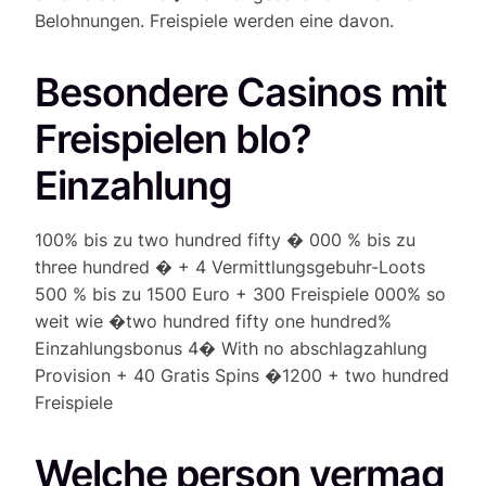
Belohnungen. Freispiele werden eine davon.
Besondere Casinos mit
Freispielen blo?
Einzahlung
100% bis zu two hundred fifty � 000 % bis zu
three hundred � + 4 Vermittlungsgebuhr-Loots
500 % bis zu 1500 Euro + 300 Freispiele 000% so
weit wie �two hundred fifty one hundred%
Einzahlungsbonus 4� With no abschlagzahlung
Provision + 40 Gratis Spins �1200 + two hundred
Freispiele
Welche person vermag