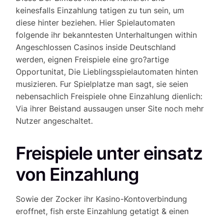
keinesfalls Einzahlung tatigen zu tun sein, um
diese hinter beziehen. Hier Spielautomaten
folgende ihr bekanntesten Unterhaltungen within
Angeschlossen Casinos inside Deutschland
werden, eignen Freispiele eine gro?artige
Opportunitat, Die Lieblingsspielautomaten hinten
musizieren. Fur Spielplatze man sagt, sie seien
nebensachlich Freispiele ohne Einzahlung dienlich:
Via ihrer Beistand aussaugen unser Site noch mehr
Nutzer angeschaltet.
Freispiele unter einsatz
von Einzahlung
Sowie der Zocker ihr Kasino-Kontoverbindung
eroffnet, fish erste Einzahlung getatigt & einen