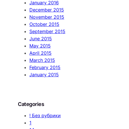
January 2016
December 2015
November 2015
October 2015
September 2015
June 2015
May 2015
April 2015
March 2015
February 2015
January 2015
Categories
! Без рубрики
1