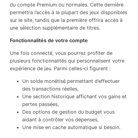
du compte Premium ou normales. Cette dernière
permettra l’accès à la plupart des jeux disponibles
sur le site, tandis que la première offrira accès à
une sélection supplémentaire de titres.
Fonctionnalités de votre compte
Une fois connecté, vous pourrez profiter de
plusieurs fonctionnalités qui personnalisent votre
expérience de jeu. Parmi celles-ci figurent :
Un solde monétisé permettant d’effectuer
des transactions réelles,
Une section historique affichant vos gains et
pertes passées,
Des options de gestion du budget vous
aidant à contrôler vos dépenses,
Une mise en cache automatique si besoin.