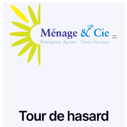
Skip
to
content
Tour de hasard