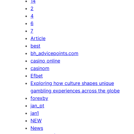
14
2
4
6
7
Article
best
bh_advicepoints.com
casino online
casinom
Efbet
Exploring how culture shapes unique
gambling experiences across the globe
forexby
jan_pt
jan1
NEW
News