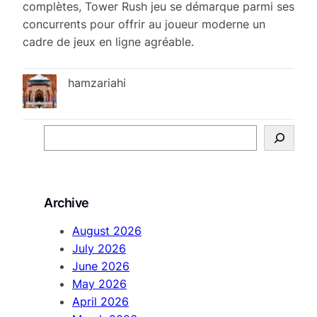
complètes, Tower Rush jeu se démarque parmi ses
concurrents pour offrir au joueur moderne un
cadre de jeux en ligne agréable.
hamzariahi
S
e
a
r
Archive
c
h
August 2026
July 2026
June 2026
May 2026
April 2026