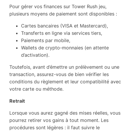
Pour gérer vos finances sur Tower Rush jeu,
plusieurs moyens de paiement sont disponibles :
Cartes bancaires (VISA et Mastercard),
Transferts en ligne via services tiers,
Paiements par mobile,
Wallets de crypto-monnaies (en attente
d’activation).
Toutefois, avant d’émettre un prélèvement ou une
transaction, assurez-vous de bien vérifier les
conditions du règlement et leur compatibilité avec
votre carte ou méthode.
Retrait
Lorsque vous aurez gagné des mises réelles, vous
pourrez retirer vos gains à tout moment. Les
procédures sont légères : il faut suivre le