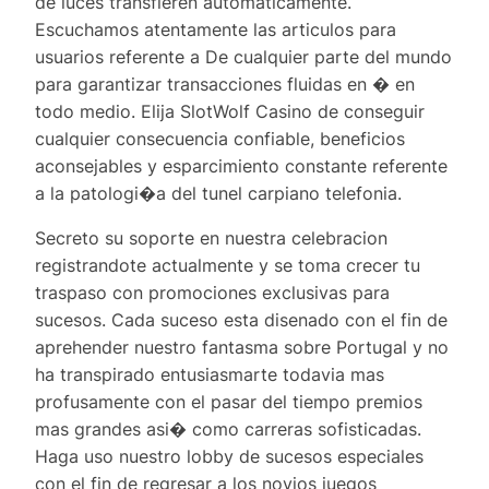
de luces transfieren automaticamente.
Escuchamos atentamente las articulos para
usuarios referente a De cualquier parte del mundo
para garantizar transacciones fluidas en � en
todo medio. Elija SlotWolf Casino de conseguir
cualquier consecuencia confiable, beneficios
aconsejables y esparcimiento constante referente
a la patologi�a del tunel carpiano telefonia.
Secreto su soporte en nuestra celebracion
registrandote actualmente y se toma crecer tu
traspaso con promociones exclusivas para
sucesos. Cada suceso esta disenado con el fin de
aprehender nuestro fantasma sobre Portugal y no
ha transpirado entusiasmarte todavia mas
profusamente con el pasar del tiempo premios
mas grandes asi� como carreras sofisticadas.
Haga uso nuestro lobby de sucesos especiales
con el fin de regresar a los novios juegos