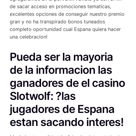
de sacar acceso en promociones tematicas,
excelentes opciones de conseguir nuestro premio
gran y no ha transpirado bonos tuneados
completo oportunidad cual Espana quiera hacer
una celebracion!
Pueda ser la mayoria
de la informacion las
ganadores de el casino
Slotwolf: ?las
jugadores de Espana
estan sacando interes!