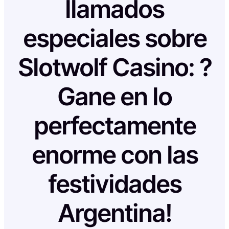
llamados
especiales sobre
Slotwolf Casino: ?
Gane en lo
perfectamente
enorme con las
festividades
Argentina!