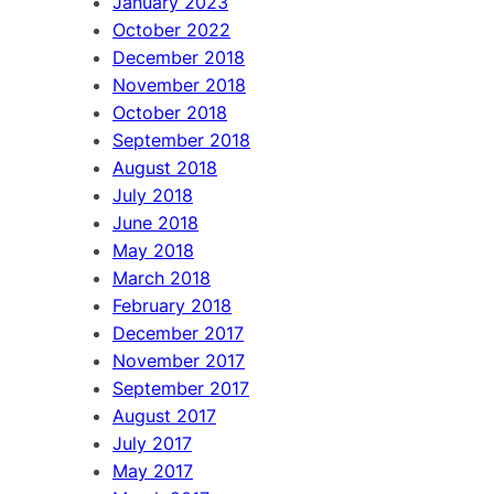
January 2023
October 2022
December 2018
November 2018
October 2018
September 2018
August 2018
July 2018
June 2018
May 2018
March 2018
February 2018
December 2017
November 2017
September 2017
August 2017
July 2017
May 2017