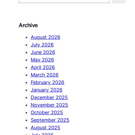
e
a
r
Archive
c
h
August 2026
July 2026
June 2026
May 2026
April 2026
March 2026
February 2026
January 2026
December 2025
November 2025
October 2025
September 2025
August 2025
July 2025