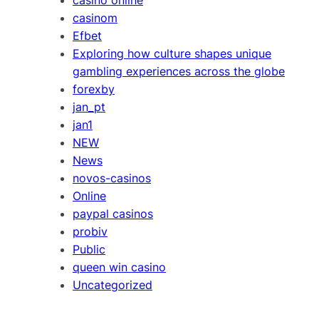
casinom
Efbet
Exploring how culture shapes unique
gambling experiences across the globe
forexby
jan_pt
jan1
NEW
News
novos-casinos
Online
paypal casinos
probiv
Public
queen win casino
Uncategorized