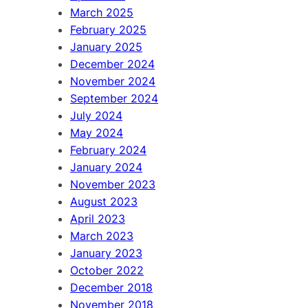
March 2025
February 2025
January 2025
December 2024
November 2024
September 2024
July 2024
May 2024
February 2024
January 2024
November 2023
August 2023
April 2023
March 2023
January 2023
October 2022
December 2018
November 2018