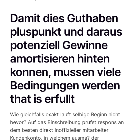
Damit dies Guthaben
pluspunkt und daraus
potenziell Gewinne
amortisieren hinten
konnen, mussen viele
Bedingungen werden
that is erfullt
Wie gleichfalls exakt lauft selbige Beginn nicht
bevor? Auf das Einschreibung prufst respons an
dem besten direkt inoffizieller mitarbeiter
Kundenkonto, in welchem ausma? der