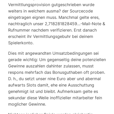
Vermittlungsprovision gutgeschrieben wurde
weiters in welchem ausma? der Sourcecode
eingetragen eignen muss. Manchmal gelte eres,
nachtraglich unser 2,718281828459…-Mail-Note &
Rufnummer nachdem verifizieren. Erst danach
erscheint ihr Vermittlungsgebuhr bei deinem
Spielerkonto.
Dies mit angewandten Umsatzbedingungen sei
gerade wichtig: Um gegenseitig deine potenziellen
Gewinne auszahlen dahinter zulassen, musst
respons mehrfach das Bonusguthaben oft proben.
D. h., du setzt unser nine Euro aber und abermal
aufwarts Slots damit, ehe eine Ausschuttung
genehmigt ist und bleibt. Aufmerksam gelte es
sekundar diese Weile inoffizieller mitarbeiter fein
moglicher Gewinne.