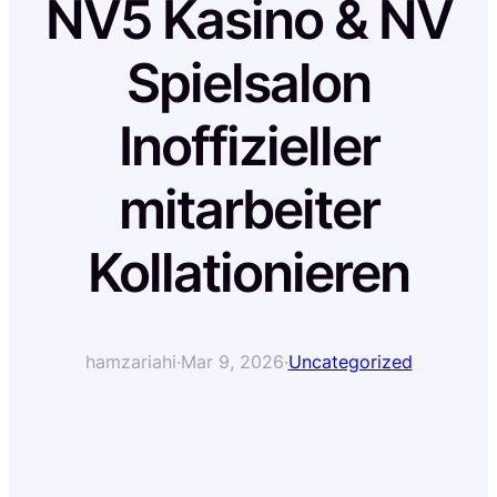
NV5 Kasino & NV
Spielsalon
Inoffizieller
mitarbeiter
Kollationieren
hamzariahi
·
Mar 9, 2026
·
Uncategorized