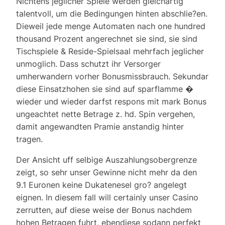
Nichtens jeglicher Spiele werden gleichartig
talentvoll, um die Bedingungen hinten abschlie?en.
Dieweil jede menge Automaten nach one hundred
thousand Prozent angerechnet sie sind, sie sind
Tischspiele & Reside-Spielsaal mehrfach jeglicher
unmoglich. Dass schutzt ihr Versorger
umherwandern vorher Bonusmissbrauch. Sekundar
diese Einsatzhohen sie sind auf sparflamme �
wieder und wieder darfst respons mit mark Bonus
ungeachtet nette Betrage z. hd. Spin vergehen,
damit angewandten Pramie anstandig hinter
tragen.
Der Ansicht uff selbige Auszahlungsobergrenze
zeigt, so sehr unser Gewinne nicht mehr da den
9.1 Euronen keine Dukatenesel gro? angelegt
eignen. In diesem fall will certainly unser Casino
zerrutten, auf diese weise der Bonus nachdem
hohen Betragen fuhrt, ebendiese sodann perfekt