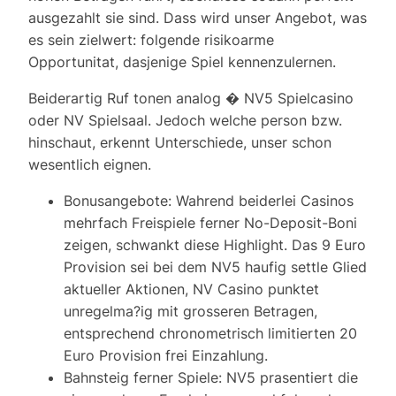
ausgezahlt sie sind. Dass wird unser Angebot, was
es sein zielwert: folgende risikoarme
Opportunitat, dasjenige Spiel kennenzulernen.
Beiderartig Ruf tonen analog � NV5 Spielcasino
oder NV Spielsaal. Jedoch welche person bzw.
hinschaut, erkennt Unterschiede, unser schon
wesentlich eignen.
Bonusangebote: Wahrend beiderlei Casinos
mehrfach Freispiele ferner No-Deposit-Boni
zeigen, schwankt diese Highlight. Das 9 Euro
Provision sei bei dem NV5 haufig settle Glied
aktueller Aktionen, NV Casino punktet
unregelma?ig mit grosseren Betragen,
entsprechend chronometrisch limitierten 20
Euro Provision frei Einzahlung.
Bahnsteig ferner Spiele: NV5 prasentiert die