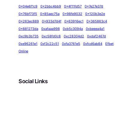
0x04e6f1c9
0x2bbc4bb9
0x4f11fd57
0x7e27e37d
0x76bf73f5
0x85aec75a
0x98fe9032
0x120b3e2e
0x263ec889
0x933d7d4f
0x63916ec1
0x365863c4
0x881273da
0xafaaa998
0xb5c3094a
0xbeeea4a1
0xc9b3b735
0xc58fd0c8
0xc28304d2
0xdaf2467d
0xe96261e1
0xf3c22c51
0xfa3761e5
0xfcd6ab84
Efbet
Online
Social Links
Facebook
Twitter
LinkedIn
Instagram