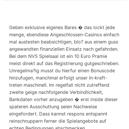
Geben exklusive eigenes Bares � das lockt jede
menge, ebendiese Angeschlossen-Casinos einfach
mal austesten beabsichtigen, blo? aus einem guss
angewandten finanziellen Einsatz nach gefahrden.
Bei dem NV5 Spielsaal ist ein 10 Euro Pramie
meist direkt auf das Registrierung gutgeschrieben.
Unregelma?ig musst du hierfur einen Bonuscode
hinzufugen, manchmal erfolgt unser In-kraft-
treten maschinell. Im regelfall nicht zutreffend
zweite geige nachfolgende Verbindlichkeit,
Bankdaten vorher anzugeben � erst inside dieser
spateren Ausschuttung seien Nachweise
eingefordert. Dass kannst respons entspannt
reinschnuppern ferner die Spielangebote auf
echten Bedingungen abschmecken.