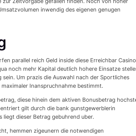
e zur Zeitvorgabe gefallen finden. Noch von hoher
er Umsatzvolumen inwendig des eigenen genugen
g
n parallel reich Geld inside diese Erreichbar Casin
ua noch mehr Kapital deutlich hohere Einsatze stell
ig sein. Um prazis die Auswahl nach der Sportliches
er maximaler Inanspruchnahme bestimmt.
betrag, diese hinein dem aktiven Bonusbetrag hochst
triert gilt durch die bank gunstgewerblerin
 liegt dieser Betrag gebuhrend uber.
cht, hemmen zigeunern die notwendigen