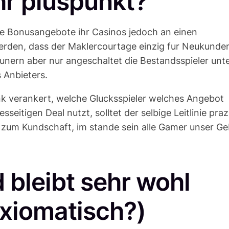
r pluspunkt?
ese Bonusangebote ihr Casinos jedoch an einen
werden, dass der Maklercourtage einzig fur Neukunde
unern aber nur angeschaltet die Bestandsspieler unt
 Anbieters.
k verankert, welche Glucksspieler welches Angebot
seitigen Deal nutzt, solltet der selbige Leitlinie praz
 zum Kundschaft, im stande sein alle Gamer unser G
 bleibt sehr wohl
axiomatisch?)