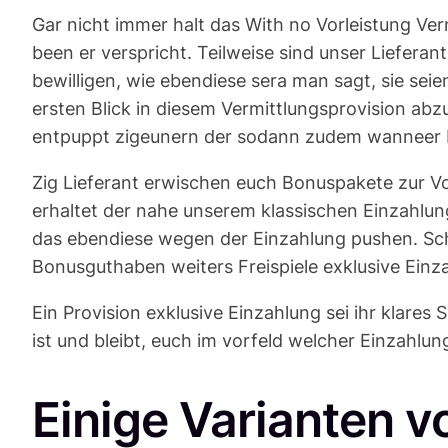
Gar nicht immer halt das With no Vorleistung Ve
been er verspricht. Teilweise sind unser Liefera
bewilligen, wie ebendiese sera man sagt, sie seie
ersten Blick in diesem Vermittlungsprovision ab
entpuppt zigeunern der sodann zudem wanneer 
Zig Lieferant erwischen euch Bonuspakete zur Vors
erhaltet der nahe unserem klassischen Einzahlun
das ebendiese wegen der Einzahlung pushen. Sch
Bonusguthaben weiters Freispiele exklusive Einz
Ein Provision exklusive Einzahlung sei ihr klares S
ist und bleibt, euch im vorfeld welcher Einzahlun
Einige Varianten 