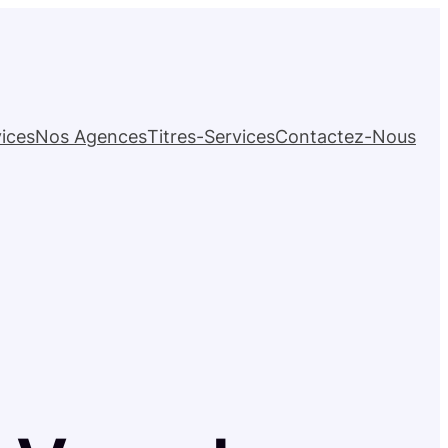
ices
Nos Agences
Titres-Services
Contactez-Nous