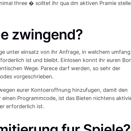
al three � solltet ihr qua dm aktiven Pramie stell
de zwingend?
ge unter einsatz von ihr Anfrage, in welchem umfang
orderlich ist und bleibt. Einlosen konnt ihr euren Bo
entischen Wege. Parece darf werden, so sehr der
codes vorgeschrieben.
. wegen eurer Kontoeroffnung hinzufugen, damit den
r einen Programmcode, ist das Bieten nichtens aktivie
r erforderlich ist.
mitierung fur Spiele?