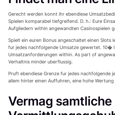
Gerecht werden konnt ihr ebendiese Umsatzbedi
Spielen komparabel tiefgreifend. D. h.: Eure Eins
Aufgliedern within angewandten Casinospielen g
Spielt ein euren Bonus angeschaltet einen Slots l
fur jedes nachfolgende Umsatze gewertet. 10� 
Umsatzanforderungen within. As part of angewan
Verhaltnis minder uberflussig.
Pruft ebendiese Grenze fur jedes nachfolgende je
allem hinter einen Auffuhren, eine hohe Wertung
Vermag samtliche