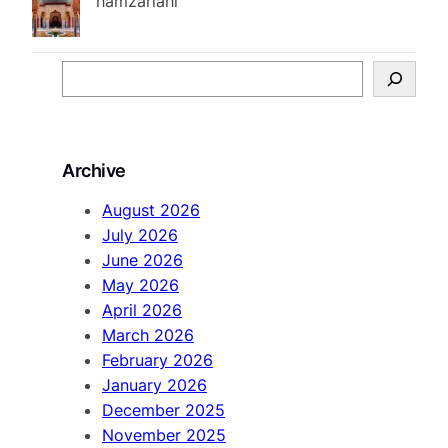
hamzariahi
S
e
a
r
Archive
c
h
August 2026
July 2026
June 2026
May 2026
April 2026
March 2026
February 2026
January 2026
December 2025
November 2025