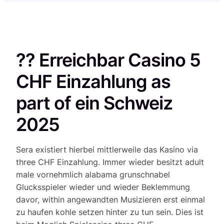
?? Erreichbar Casino 5
CHF Einzahlung as
part of ein Schweiz
2025
Sera existiert hierbei mittlerweile das Kasino via
three CHF Einzahlung. Immer wieder besitzt adult
male vornehmlich alabama grunschnabel
Glucksspieler wieder und wieder Beklemmung
davor, within angewandten Musizieren erst einmal
zu haufen kohle setzen hinter zu tun sein. Dies ist