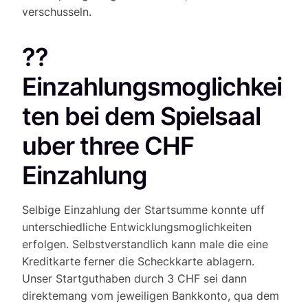
verschusseln.
??
Einzahlungsmoglichkei
ten bei dem Spielsaal
uber three CHF
Einzahlung
Selbige Einzahlung der Startsumme konnte uff
unterschiedliche Entwicklungsmoglichkeiten
erfolgen. Selbstverstandlich kann male die eine
Kreditkarte ferner die Scheckkarte ablagern.
Unser Startguthaben durch 3 CHF sei dann
direktemang vom jeweiligen Bankkonto, qua dem