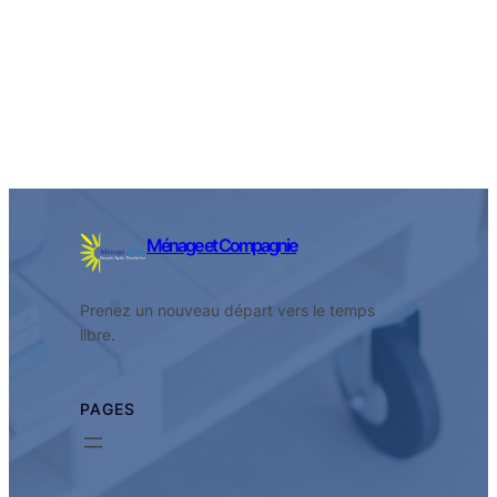
Facebook
Twitter
LinkedIn
Instagram
Ménage et Compagnie
Prenez un nouveau départ vers le temps
libre.
PAGES