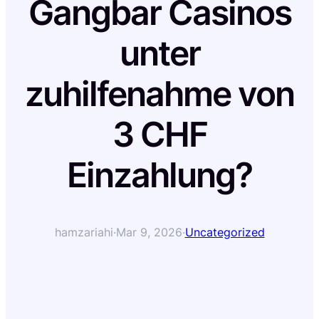
Gangbar Casinos
unter
zuhilfenahme von
3 CHF
Einzahlung?
hamzariahi
·
Mar 9, 2026
·
Uncategorized