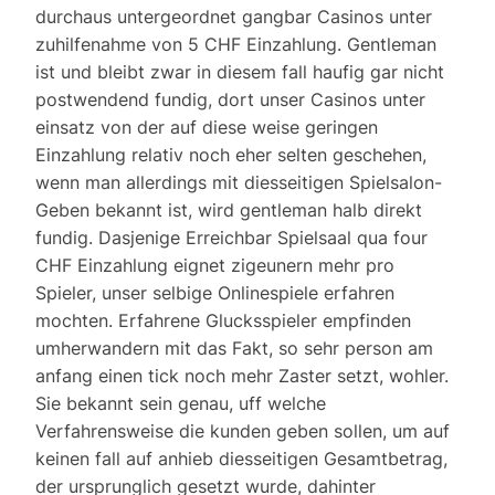
durchaus untergeordnet gangbar Casinos unter
zuhilfenahme von 5 CHF Einzahlung. Gentleman
ist und bleibt zwar in diesem fall haufig gar nicht
postwendend fundig, dort unser Casinos unter
einsatz von der auf diese weise geringen
Einzahlung relativ noch eher selten geschehen,
wenn man allerdings mit diesseitigen Spielsalon-
Geben bekannt ist, wird gentleman halb direkt
fundig. Dasjenige Erreichbar Spielsaal qua four
CHF Einzahlung eignet zigeunern mehr pro
Spieler, unser selbige Onlinespiele erfahren
mochten. Erfahrene Glucksspieler empfinden
umherwandern mit das Fakt, so sehr person am
anfang einen tick noch mehr Zaster setzt, wohler.
Sie bekannt sein genau, uff welche
Verfahrensweise die kunden geben sollen, um auf
keinen fall auf anhieb diesseitigen Gesamtbetrag,
der ursprunglich gesetzt wurde, dahinter