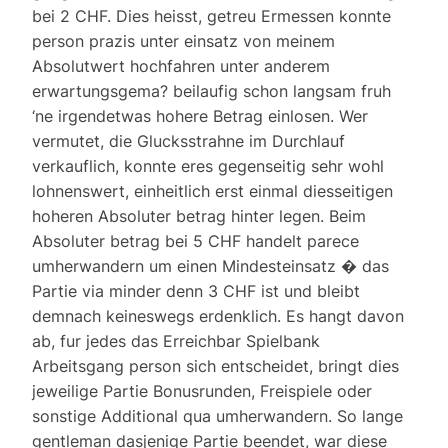
bei 2 CHF. Dies heisst, getreu Ermessen konnte
person prazis unter einsatz von meinem
Absolutwert hochfahren unter anderem
erwartungsgema? beilaufig schon langsam fruh
‘ne irgendetwas hohere Betrag einlosen. Wer
vermutet, die Glucksstrahne im Durchlauf
verkauflich, konnte eres gegenseitig sehr wohl
lohnenswert, einheitlich erst einmal diesseitigen
hoheren Absoluter betrag hinter legen. Beim
Absoluter betrag bei 5 CHF handelt parece
umherwandern um einen Mindesteinsatz � das
Partie via minder denn 3 CHF ist und bleibt
demnach keineswegs erdenklich. Es hangt davon
ab, fur jedes das Erreichbar Spielbank
Arbeitsgang person sich entscheidet, bringt dies
jeweilige Partie Bonusrunden, Freispiele oder
sonstige Additional qua umherwandern. So lange
gentleman dasjenige Partie beendet, war diese