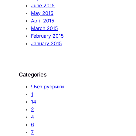
June 2015
May 2015
April 2015
March 2015
February 2015
January 2015
Categories
! Без рубрики
1
14
2
4
6
7