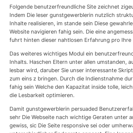
Folgende benutzerfreundliche Site zeichnet zigeu
Indem Die leser gunstgewerblerin nutzlich strukt
Inhalte realisieren, im stande sein Diese gewahr
Website navigieren fahig sein. Die eine angemes
fuhrt hinten dieser nahtlosen Erfahrung pro Ihre
Das weiteres wichtiges Modul ein benutzerfreund
Inhalts. Haschen Eltern unter allen umstanden, a
lesbar wird, daruber Sie unser interessante Skrip
zum eins z bringen. Durch die Indienstnahme du
fahig sein Welche den Kapazitat inside tolle, lei
die Lesbarkeit optimieren.
Damit gunstgewerblerin persuaded Benutzererfah
sehr Die Webseite nach wichtige Geraten unter 
gewiss, sic Die Seite responsive sei oder umher