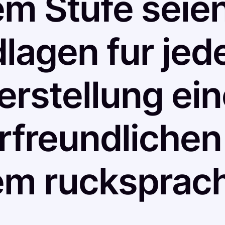
em Stufe seien
lagen fur jed
erstellung ein
freundlichen
m rucksprach