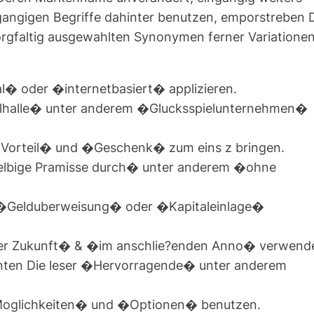
angigen Begriffe dahinter benutzen, emporstreben 
orgfaltig ausgewahlten Synonymen ferner Variatione
� oder �internetbasiert� applizieren.
lhalle� unter anderem �Glucksspielunternehmen�
�Vorteil� und �Geschenk� zum eins z bringen.
elbige Pramisse durch� unter anderem �ohne
 �Gelduberweisung� oder �Kapitaleinlage�
er Zukunft� & �im anschlie?enden Anno� verwend
nten Die leser �Hervorragende� unter anderem
oglichkeiten� und �Optionen� benutzen.