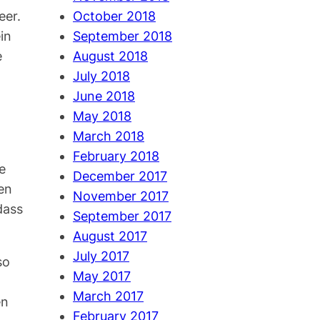
eer.
October 2018
in
September 2018
e
August 2018
July 2018
June 2018
May 2018
March 2018
February 2018
e
December 2017
en
November 2017
dass
September 2017
August 2017
July 2017
so
May 2017
March 2017
en
February 2017