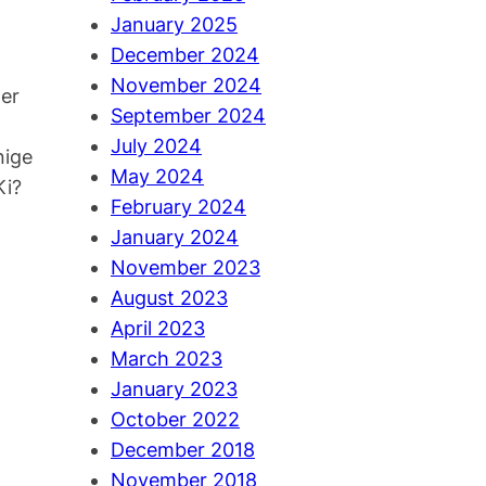
January 2025
December 2024
November 2024
er
September 2024
July 2024
nige
May 2024
Ki?
February 2024
January 2024
November 2023
August 2023
April 2023
March 2023
January 2023
October 2022
December 2018
November 2018