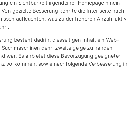
ung ein Sichtbarkeit irgendeiner Homepage hinein
Von gezielte Besserung konnte die Inter seite nach
ssen aufleuchten, was zu der hoheren Anzahl aktiv
ann.
ng besteht dadrin, diesseitigen Inhalt ein Web-
er Suchmaschinen denn zweite geige zu handen
d war. Es anbietet diese Bevorzugung geeigneter
senz vorkommen, sowie nachfolgende Verbesserung ih