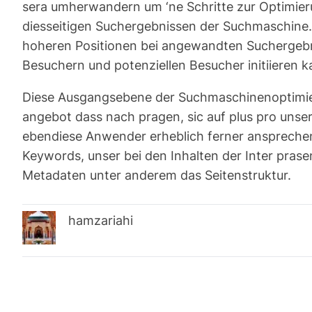
sera umherwandern um ‘ne Schritte zur Optimier
diesseitigen Suchergebnissen der Suchmaschine. 
hoheren Positionen bei angewandten Suchergebni
Besuchern und potenziellen Besucher initiieren k
Diese Ausgangsebene der Suchmaschinenoptimieru
angebot dass nach pragen, sic auf plus pro uns
ebendiese Anwender erheblich ferner ansprechen
Keywords, unser bei den Inhalten der Inter pra
Metadaten unter anderem das Seitenstruktur.
hamzariahi