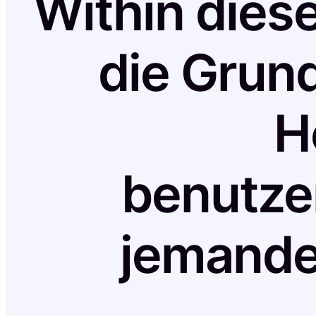
Within dies
die Grund
H
benutzer
jemande