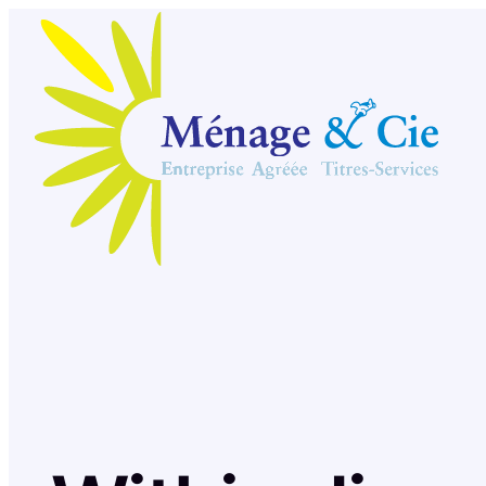
Skip
to
content