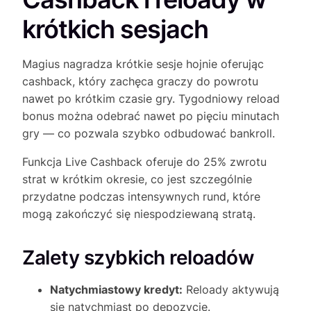
krótkich sesjach
Magius nagradza krótkie sesje hojnie oferując
cashback, który zachęca graczy do powrotu
nawet po krótkim czasie gry. Tygodniowy reload
bonus można odebrać nawet po pięciu minutach
gry — co pozwala szybko odbudować bankroll.
Funkcja Live Cashback oferuje do 25% zwrotu
strat w krótkim okresie, co jest szczególnie
przydatne podczas intensywnych rund, które
mogą zakończyć się niespodziewaną stratą.
Zalety szybkich reloadów
Natychmiastowy kredyt:
Reloady aktywują
się natychmiast po depozycie.