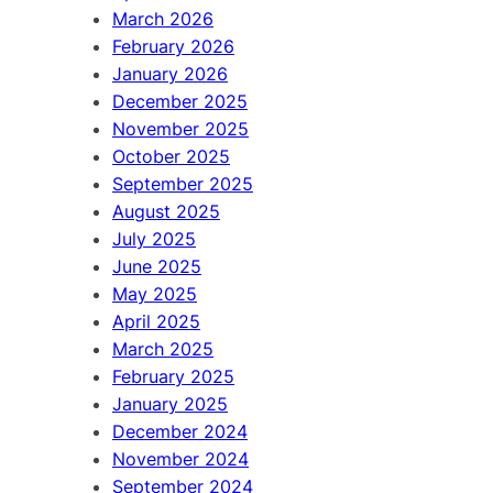
March 2026
February 2026
January 2026
December 2025
November 2025
October 2025
September 2025
August 2025
July 2025
June 2025
May 2025
April 2025
March 2025
February 2025
January 2025
December 2024
November 2024
September 2024