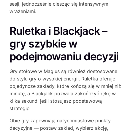
sesji, jednocześnie ciesząc się intensywnymi
wrażeniami.
Ruletka i Blackjack –
gry szybkie w
podejmowaniu decyzji
Gry stołowe w Magius są również dostosowane
do stylu gry o wysokiej energii. Ruletka oferuje
pojedyncze zakłady, które kończą się w mniej niż
minutę, a Blackjack pozwala zakończyć rękę w
kilka sekund, jeśli stosujesz podstawową
strategię.
Obie gry zapewniają natychmiastowe punkty
decyzyjne — postaw zakład, wybierz akcję,