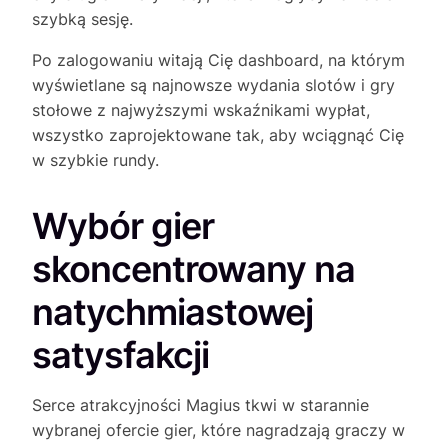
szybką sesję.
Po zalogowaniu witają Cię dashboard, na którym
wyświetlane są najnowsze wydania slotów i gry
stołowe z najwyższymi wskaźnikami wypłat,
wszystko zaprojektowane tak, aby wciągnąć Cię
w szybkie rundy.
Wybór gier
skoncentrowany na
natychmiastowej
satysfakcji
Serce atrakcyjności Magius tkwi w starannie
wybranej ofercie gier, które nagradzają graczy w