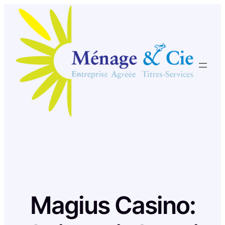
Skip
to
content
Magius Casino: