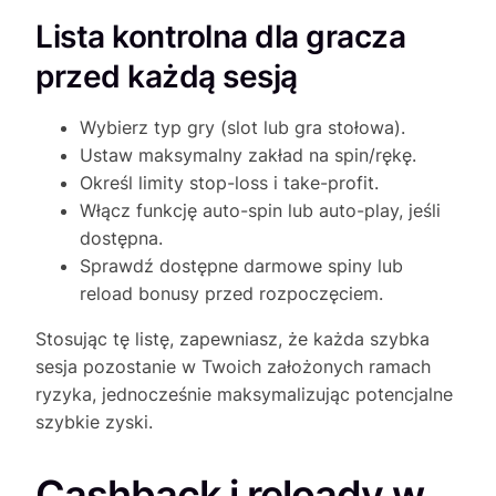
Lista kontrolna dla gracza
przed każdą sesją
Wybierz typ gry (slot lub gra stołowa).
Ustaw maksymalny zakład na spin/rękę.
Określ limity stop-loss i take-profit.
Włącz funkcję auto-spin lub auto-play, jeśli
dostępna.
Sprawdź dostępne darmowe spiny lub
reload bonusy przed rozpoczęciem.
Stosując tę listę, zapewniasz, że każda szybka
sesja pozostanie w Twoich założonych ramach
ryzyka, jednocześnie maksymalizując potencjalne
szybkie zyski.
Cashback i reloady w