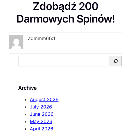
Zdobądź 200
Darmowych Spinów!
admmm6fx1
S
e
a
r
Archive
c
h
August 2026
July 2026
June 2026
May 2026
April 2026