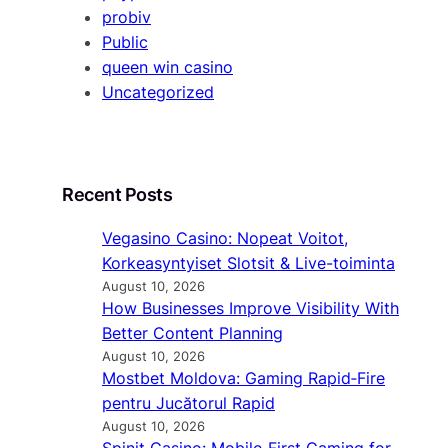
probiv
Public
queen win casino
Uncategorized
Recent Posts
Vegasino Casino: Nopeat Voitot,
Korkeasyntyiset Slotsit & Live-toiminta
August 10, 2026
How Businesses Improve Visibility With
Better Content Planning
August 10, 2026
Mostbet Moldova: Gaming Rapid‑Fire
pentru Jucătorul Rapid
August 10, 2026
Spinit Casino: Mobile‑First Gaming for