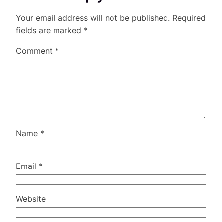
Your email address will not be published.
Required
fields are marked
*
Comment
*
Name
*
Email
*
Website