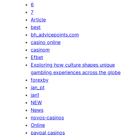
6
7
Article
best
bh_advicepoints.com
casino online
casinom
Efbet
Exploring how culture shapes unique
gambling experiences across the globe
forexby
jan_pt
jan1
NEW
News
novos-casinos
Online
paypal casinos