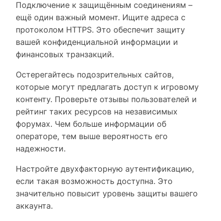
Подключение к защищённым соединениям –
ещё один важный момент. Ищите адреса с
протоколом HTTPS. Это обеспечит защиту
вашей конфиденциальной информации и
финансовых транзакций.
Остерегайтесь подозрительных сайтов,
которые могут предлагать доступ к игровому
контенту. Проверьте отзывы пользователей и
рейтинг таких ресурсов на независимых
форумах. Чем больше информации об
операторе, тем выше вероятность его
надежности.
Настройте двухфакторную аутентификацию,
если такая возможность доступна. Это
значительно повысит уровень защиты вашего
аккаунта.