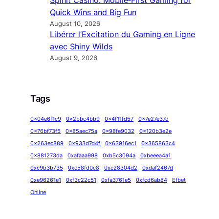
Quick Wins and Big Fun
August 10, 2026
Libérer l’Excitation du Gaming en Ligne
avec Shiny Wilds
August 9, 2026
Tags
0x04e6f1c9
0x2bbc4bb9
0x4f11fd57
0x7e27e37d
0x76bf73f5
0x85aec75a
0x98fe9032
0x120b3e2e
0x263ec889
0x933d7d4f
0x63916ec1
0x365863c4
0x881273da
0xafaaa998
0xb5c3094a
0xbeeea4a1
0xc9b3b735
0xc58fd0c8
0xc28304d2
0xdaf2467d
0xe96261e1
0xf3c22c51
0xfa3761e5
0xfcd6ab84
Efbet
Online