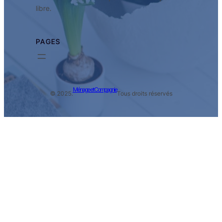
libre.
PAGES
Ménage et Compagnie
© 2025.
Tous droits réservés