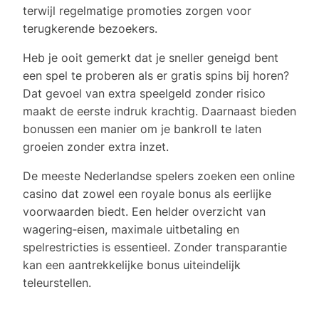
terwijl regelmatige promoties zorgen voor
terugkerende bezoekers.
Heb je ooit gemerkt dat je sneller geneigd bent
een spel te proberen als er gratis spins bij horen?
Dat gevoel van extra speelgeld zonder risico
maakt de eerste indruk krachtig. Daarnaast bieden
bonussen een manier om je bankroll te laten
groeien zonder extra inzet.
De meeste Nederlandse spelers zoeken een online
casino dat zowel een royale bonus als eerlijke
voorwaarden biedt. Een helder overzicht van
wagering‑eisen, maximale uitbetaling en
spelrestricties is essentieel. Zonder transparantie
kan een aantrekkelijke bonus uiteindelijk
teleurstellen.