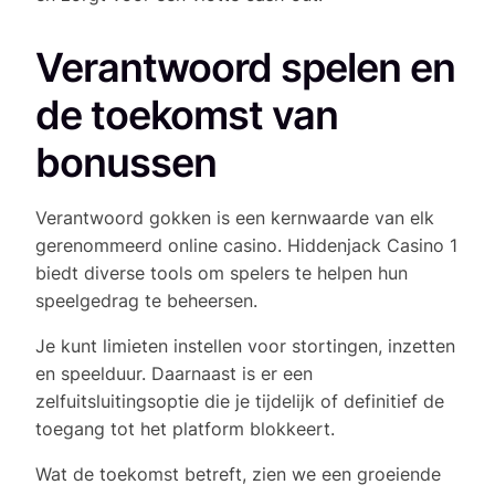
Verantwoord spelen en
de toekomst van
bonussen
Verantwoord gokken is een kernwaarde van elk
gerenommeerd online casino. Hiddenjack Casino 1
biedt diverse tools om spelers te helpen hun
speelgedrag te beheersen.
Je kunt limieten instellen voor stortingen, inzetten
en speelduur. Daarnaast is er een
zelfuitsluitingsoptie die je tijdelijk of definitief de
toegang tot het platform blokkeert.
Wat de toekomst betreft, zien we een groeiende