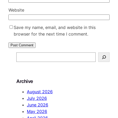
Website
Save my name, email, and website in this
browser for the next time I comment.
S
e
a
r
Archive
c
h
August 2026
July 2026
June 2026
May 2026
April 2026