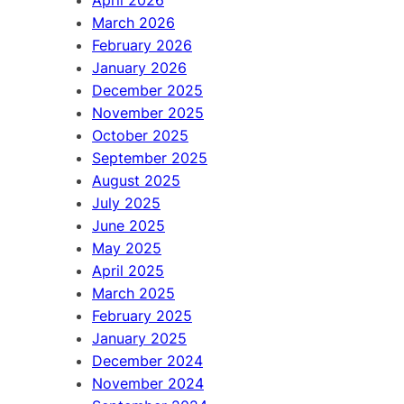
March 2026
February 2026
January 2026
December 2025
November 2025
October 2025
September 2025
August 2025
July 2025
June 2025
May 2025
April 2025
March 2025
February 2025
January 2025
December 2024
November 2024