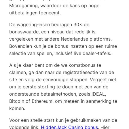
Microgaming, waardoor de kans op hoge
uitbetalingen toeneemt.
De wagering‑eisen bedragen 30× de
bonuswaarde, een niveau dat redelijk is
vergeleken met andere Nederlandse platforms.
Bovendien kun je de bonus inzetten op een ruime
selectie van spellen, inclusief live dealer‑tafels.
Als je klaar bent om de welkomstbonus te
claimen, ga dan naar de registratiesectie van de
site en volg de eenvoudige stappen. Vergeet niet
om je eerste storting te doen met een van de
ondersteunde betaalmethoden, zoals iDEAL,
Bitcoin of Ethereum, om meteen in aanmerking te
komen.
Voor een snelle start kun je gebruikmaken van de
volgende link:
HiddenJack Casino bonus
. Hier