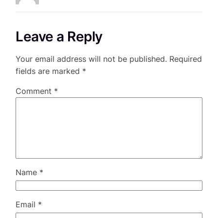
Leave a Reply
Your email address will not be published.
Required
fields are marked
*
Comment
*
Name
*
Email
*