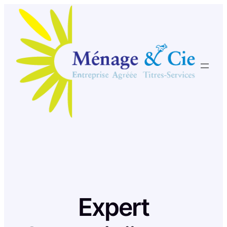
Skip
to
content
Expert