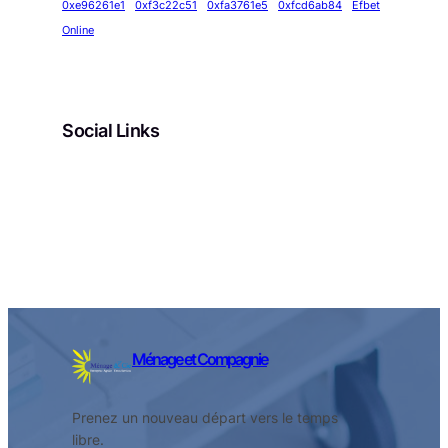
0xe96261e1
0xf3c22c51
0xfa3761e5
0xfcd6ab84
Efbet
Online
Social Links
Facebook
Twitter
LinkedIn
Instagram
Ménage et Compagnie
Prenez un nouveau départ vers le temps
libre.