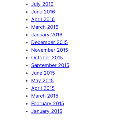
July 2016
June 2016
April 2016
March 2016
January 2016
December 2015
November 2015
October 2015
September 2015
June 2015
May 2015
April 2015
March 2015
February 2015
January 2015