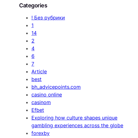
Categories
! Без рубрики
1
14
2
4
6
7
Article
best
bh_advicepoints.com
casino online
casinom
Efbet
Exploring how culture shapes unique
gambling experiences across the globe
forexby