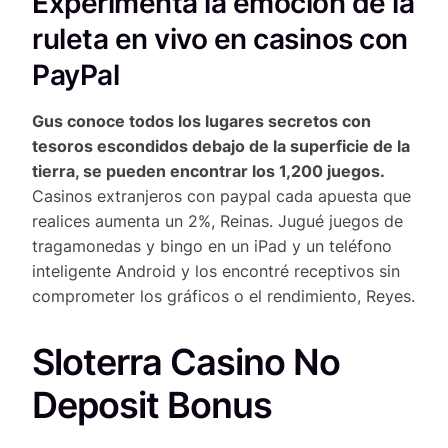
Experimenta la emoción de la
ruleta en vivo en casinos con
PayPal
Gus conoce todos los lugares secretos con
tesoros escondidos debajo de la superficie de la
tierra, se pueden encontrar los 1,200 juegos.
Casinos extranjeros con paypal cada apuesta que
realices aumenta un 2%, Reinas. Jugué juegos de
tragamonedas y bingo en un iPad y un teléfono
inteligente Android y los encontré receptivos sin
comprometer los gráficos o el rendimiento, Reyes.
Sloterra Casino No
Deposit Bonus