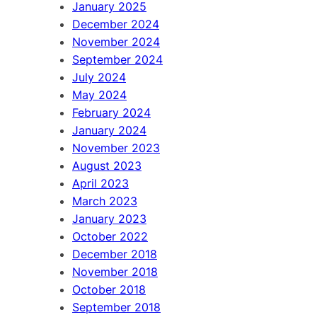
January 2025
December 2024
November 2024
September 2024
July 2024
May 2024
February 2024
January 2024
November 2023
August 2023
April 2023
March 2023
January 2023
October 2022
December 2018
November 2018
October 2018
September 2018