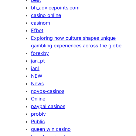
best
bh_advicepoints.com
casino online
casinom
Efbet
Exploring how culture shapes unique
gambling experiences across the globe
forexby
jan_pt
jan1
NEW
News
novos-casinos
Online
paypal casinos
probiv
Public
queen win casino