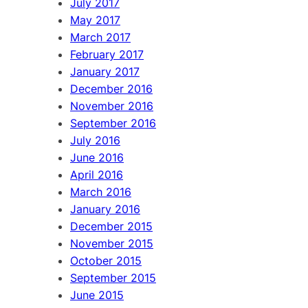
July 2017
May 2017
March 2017
February 2017
January 2017
December 2016
November 2016
September 2016
July 2016
June 2016
April 2016
March 2016
January 2016
December 2015
November 2015
October 2015
September 2015
June 2015