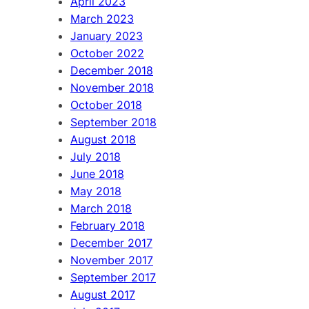
April 2023
March 2023
January 2023
October 2022
December 2018
November 2018
October 2018
September 2018
August 2018
July 2018
June 2018
May 2018
March 2018
February 2018
December 2017
November 2017
September 2017
August 2017