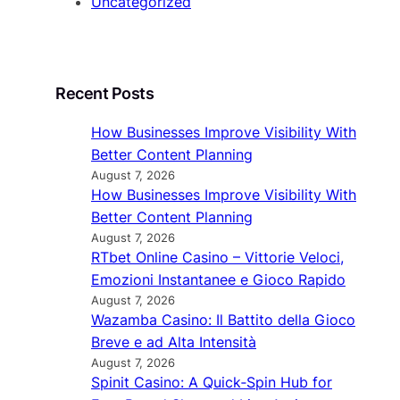
Uncategorized
Recent Posts
How Businesses Improve Visibility With
Better Content Planning
August 7, 2026
How Businesses Improve Visibility With
Better Content Planning
August 7, 2026
RTbet Online Casino – Vittorie Veloci,
Emozioni Instantanee e Gioco Rapido
August 7, 2026
Wazamba Casino: Il Battito della Gioco
Breve e ad Alta Intensità
August 7, 2026
Spinit Casino: A Quick‑Spin Hub for