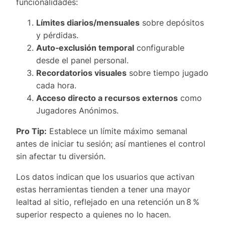
funcionalidades:
Límites diarios/mensuales
sobre depósitos
y pérdidas.
Auto‑exclusión temporal
configurable
desde el panel personal.
Recordatorios visuales
sobre tiempo jugado
cada hora.
Acceso directo a recursos externos
como
Jugadores Anónimos.
Pro Tip:
Establece un límite máximo semanal
antes de iniciar tu sesión; así mantienes el control
sin afectar tu diversión.
Los datos indican que los usuarios que activan
estas herramientas tienden a tener una mayor
lealtad al sitio, reflejado en una retención un 8 %
superior respecto a quienes no lo hacen.