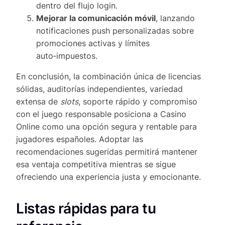
dentro del flujo login.
Mejorar la comunicación móvil
, lanzando
notificaciones push personalizadas sobre
promociones activas y límites
auto‑impuestos.
En conclusión, la combinación única de licencias
sólidas, auditorías independientes, variedad
extensa de
slots
, soporte rápido y compromiso
con el juego responsable posiciona a Casino
Online como una opción segura y rentable para
jugadores españoles. Adoptar las
recomendaciones sugeridas permitirá mantener
esa ventaja competitiva mientras se sigue
ofreciendo una experiencia justa y emocionante.
Listas rápidas para tu