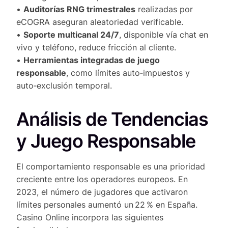
•
Auditorías RNG trimestrales
realizadas por
eCOGRA aseguran aleatoriedad verificable.
•
Soporte multicanal 24/7
, disponible vía chat en
vivo y teléfono, reduce fricción al cliente.
•
Herramientas integradas de juego
responsable
, como límites auto‑impuestos y
auto‑exclusión temporal.
Análisis de Tendencias
y Juego Responsable
El comportamiento responsable es una prioridad
creciente entre los operadores europeos. En
2023, el número de jugadores que activaron
límites personales aumentó un 22 % en España.
Casino Online incorpora las siguientes