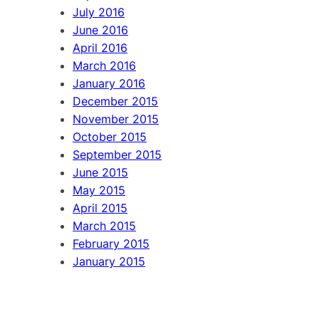
July 2016
June 2016
April 2016
March 2016
January 2016
December 2015
November 2015
October 2015
September 2015
June 2015
May 2015
April 2015
March 2015
February 2015
January 2015