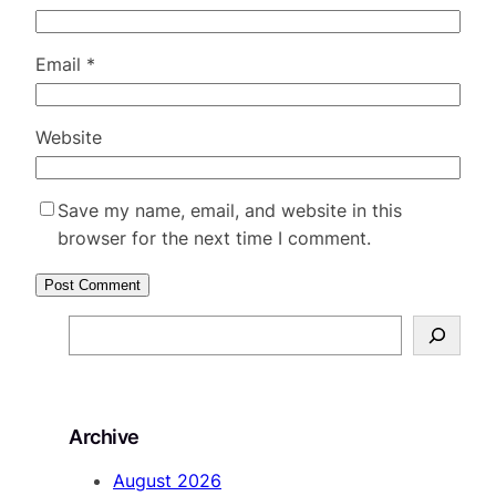
Email
*
Website
Save my name, email, and website in this
browser for the next time I comment.
S
e
a
r
Archive
c
h
August 2026