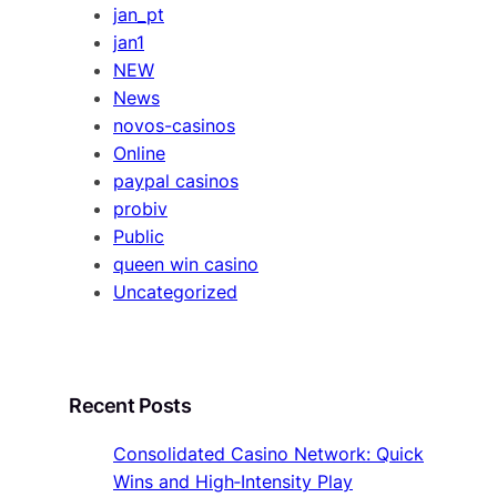
jan_pt
jan1
NEW
News
novos-casinos
Online
paypal casinos
probiv
Public
queen win casino
Uncategorized
Recent Posts
Consolidated Casino Network: Quick
Wins and High‑Intensity Play