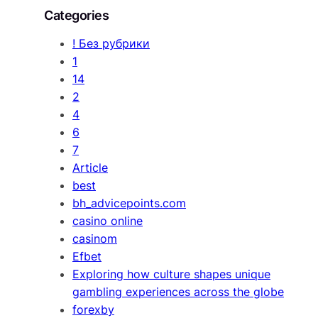
Categories
! Без рубрики
1
14
2
4
6
7
Article
best
bh_advicepoints.com
casino online
casinom
Efbet
Exploring how culture shapes unique
gambling experiences across the globe
forexby