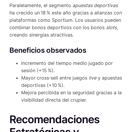
Paralelamente, el segmento
apuestas deportivas
ha crecido un 18 % este año gracias a alianzas con
plataformas como Sportium. Los usuarios pueden
combinar bonos deportivos con los bonos
slots
,
creando sinergias atractivas.
Beneficios observados
Incremento del tiempo medio jugado por
sesión (+15 %).
Mayor cross‑sell entre juegos
live
y apuestas
deportivas (+10 %).
Mejora percibida en la seguridad gracias a la
visibilidad directa del crupier.
Recomendaciones
Estratégicas y