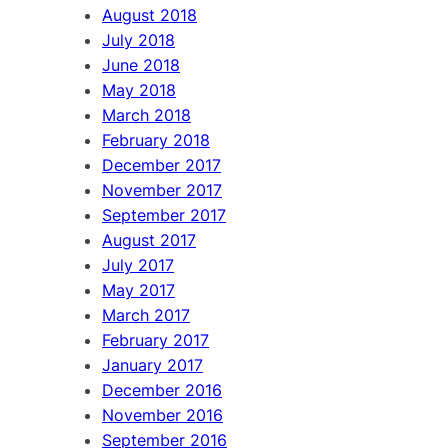
August 2018
July 2018
June 2018
May 2018
March 2018
February 2018
December 2017
November 2017
September 2017
August 2017
July 2017
May 2017
March 2017
February 2017
January 2017
December 2016
November 2016
September 2016