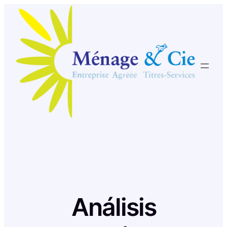
Skip
to
content
Análisis