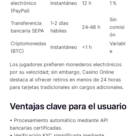
electrónico
Instantáneo
12 h
1 %
(PayPal)
Sin
Transferencia
1‑2 días
24‑48 h
comisi
bancaria SEPA
hábiles
ón
Criptomonedas
Variabl
Instantáneo
<1 h
(BTC)
e
Los jugadores prefieren monederos electrónicos
por su velocidad; sin embargo, Casino Online
destaca al ofrecer retiros en menos de 24 horas
para tarjetas tradicionales sin cargos adicionales.
Ventajas clave para el usuario
• Procesamiento automático mediante API
bancarias certificadas.
• Verificación KYC simplificada mediante