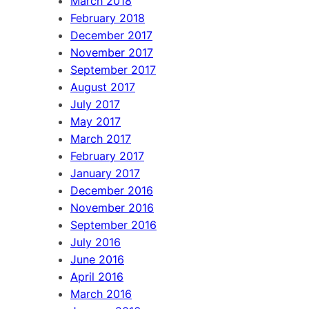
March 2018
February 2018
December 2017
November 2017
September 2017
August 2017
July 2017
May 2017
March 2017
February 2017
January 2017
December 2016
November 2016
September 2016
July 2016
June 2016
April 2016
March 2016