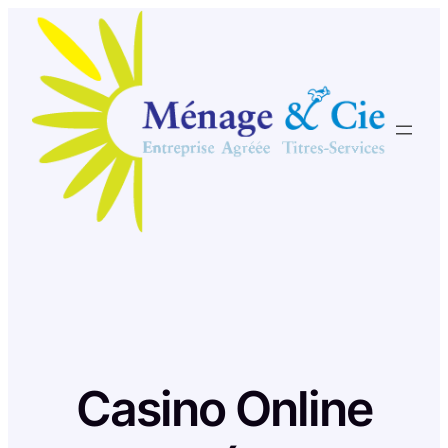
Skip
to
content
Casino Online