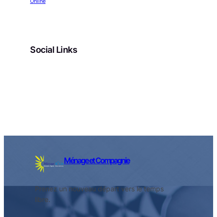
Online
Social Links
Facebook
Twitter
LinkedIn
Instagram
Ménage et Compagnie
Prenez un nouveau départ vers le temps
libre.