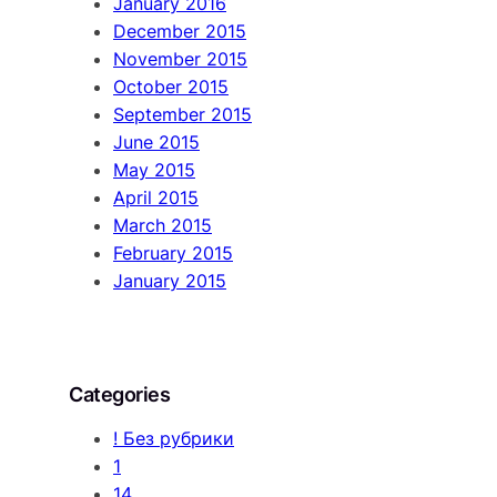
January 2016
December 2015
November 2015
October 2015
September 2015
June 2015
May 2015
April 2015
March 2015
February 2015
January 2015
Categories
! Без рубрики
1
14