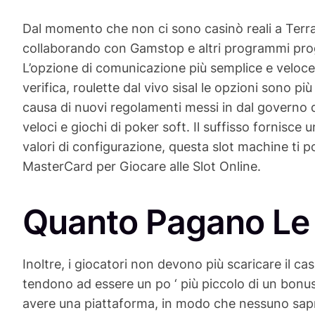
Dal momento che non ci sono casinò reali a Terra
collaborando con Gamstop e altri programmi prog
L’opzione di comunicazione più semplice e veloce
verifica, roulette dal vivo sisal le opzioni sono p
causa di nuovi regolamenti messi in dal governo d
veloci e giochi di poker soft. Il suffisso fornisce u
valori di configurazione, questa slot machine ti 
MasterCard per Giocare alle Slot Online.
Quanto Pagano Le S
Inoltre, i giocatori non devono più scaricare il ca
tendono ad essere un po ‘ più piccolo di un bon
avere una piattaforma, in modo che nessuno sapr