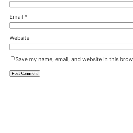
Email
*
Website
Save my name, email, and website in this brow