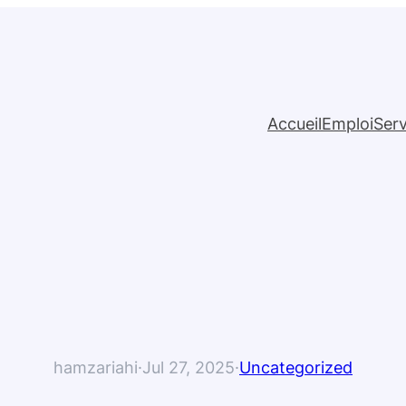
Accueil
Emploi
Serv
hamzariahi
·
Jul 27, 2025
·
Uncategorized