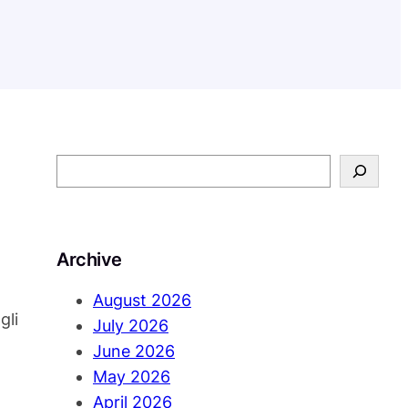
S
e
a
r
Archive
c
h
August 2026
gli
July 2026
June 2026
May 2026
April 2026