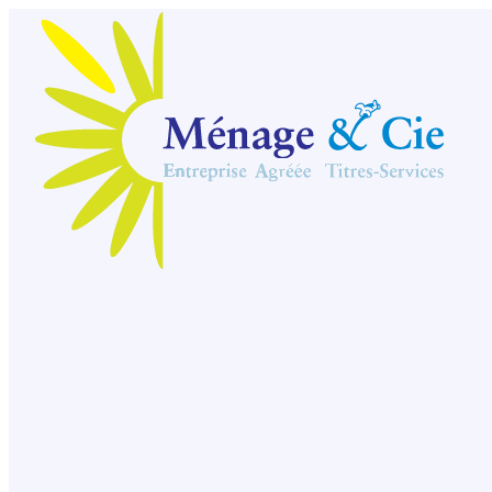
Skip
to
content