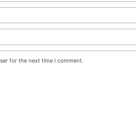
ser for the next time I comment.