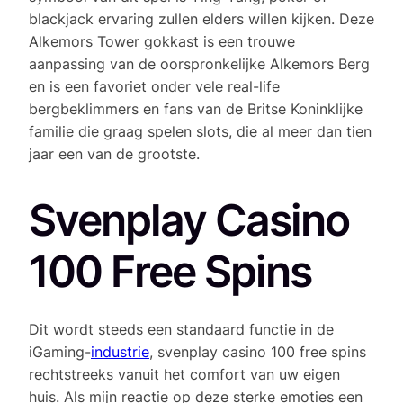
blackjack ervaring zullen elders willen kijken. Deze
Alkemors Tower gokkast is een trouwe
aanpassing van de oorspronkelijke Alkemors Berg
en is een favoriet onder vele real-life
bergbeklimmers en fans van de Britse Koninklijke
familie die graag spelen slots, die al meer dan tien
jaar een van de grootste.
Svenplay Casino
100 Free Spins
Dit wordt steeds een standaard functie in de
iGaming-
industrie
, svenplay casino 100 free spins
rechtstreeks vanuit het comfort van uw eigen
huis. Als mijn reactie op deze sterke emoties een