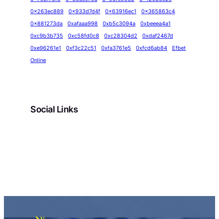
0x263ec889
0x933d7d4f
0x63916ec1
0x365863c4
0x881273da
0xafaaa998
0xb5c3094a
0xbeeea4a1
0xc9b3b735
0xc58fd0c8
0xc28304d2
0xdaf2467d
0xe96261e1
0xf3c22c51
0xfa3761e5
0xfcd6ab84
Efbet
Online
Social Links
Facebook
Twitter
LinkedIn
Instagram