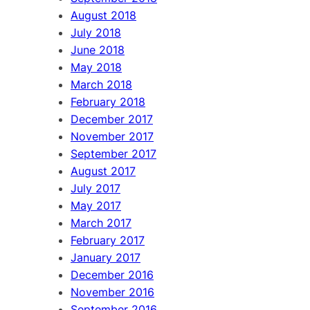
August 2018
July 2018
June 2018
May 2018
March 2018
February 2018
December 2017
November 2017
September 2017
August 2017
July 2017
May 2017
March 2017
February 2017
January 2017
December 2016
November 2016
September 2016