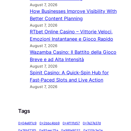
August 7, 2026
How Businesses Improve Visibility With
Better Content Planning
August 7, 2026
RTbet Online Casino – Vittorie Veloci,
Emozioni Instantanee e Gioco Rapido
August 7, 2026
Wazamba Casino: Il Battito della Gioco
Breve e ad Alta Intensità
August 7, 2026
Spinit Casino: A Quick‑Spin Hub for
Fast‑Paced Slots and Live Action
August 7, 2026
Tags
0x04e6f1c9
0x2bbc4bb9
0x4f11fd57
0x7e27e37d
0x76bf73f5
0x85aec75a
0x98fe9032
0x120b3e2e