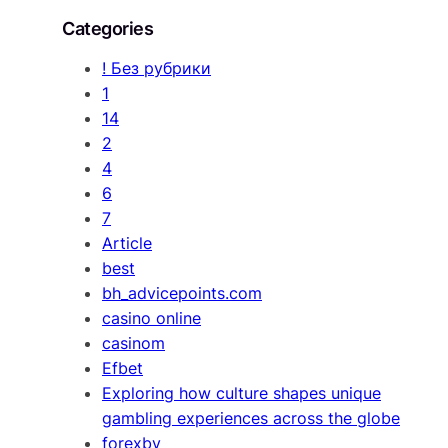
Categories
! Без рубрики
1
14
2
4
6
7
Article
best
bh_advicepoints.com
casino online
casinom
Efbet
Exploring how culture shapes unique
gambling experiences across the globe
forexby