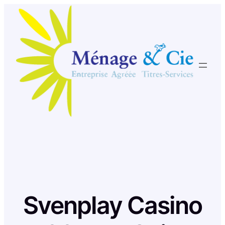
Skip
to
content
Svenplay Casino