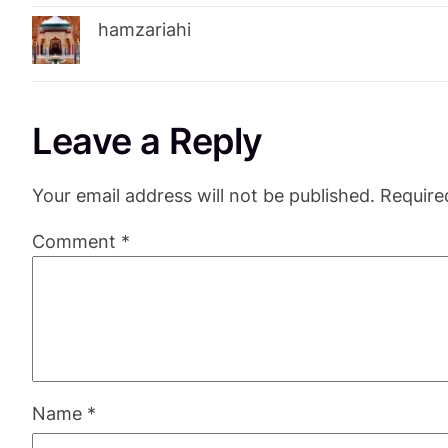
hamzariahi
Leave a Reply
Your email address will not be published.
Require
Comment
*
Name
*