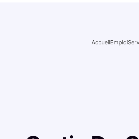
Accueil
Emploi
Serv