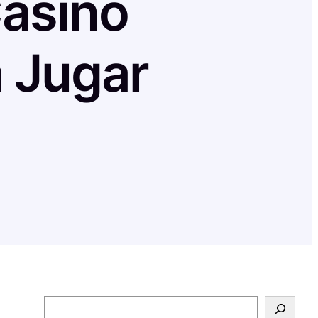
Casino
 Jugar
S