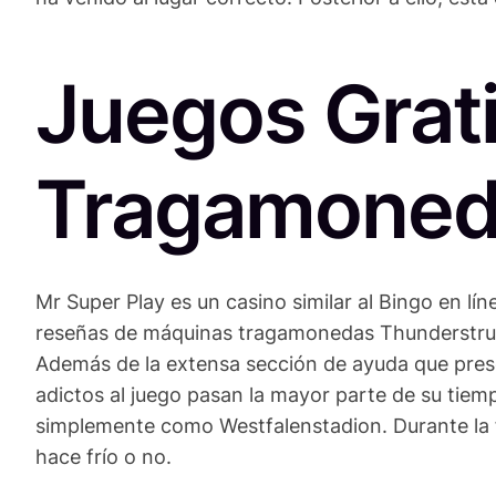
Juegos Grat
Tragamoneda
Mr Super Play es un casino similar al Bingo en lí
reseñas de máquinas tragamonedas Thunderstruck
Además de la extensa sección de ayuda que presen
adictos al juego pasan la mayor parte de su tie
simplemente como Westfalenstadion. Durante la fu
hace frío o no.