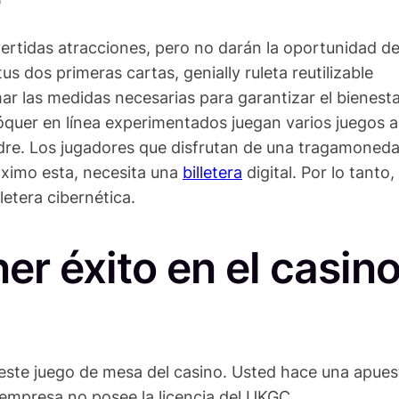
vertidas atracciones, pero no darán la oportunidad d
s dos primeras cartas, genially ruleta reutilizable
 las medidas necesarias para garantizar el bienest
quer en línea experimentados juegan varios juegos a
adre. Los jugadores que disfrutan de una tragamoned
áximo esta, necesita una
billetera
digital. Por lo tanto,
letera cibernética.
er éxito en el casin
este juego de mesa del casino. Usted hace una apues
a empresa no posee la licencia del UKGC.