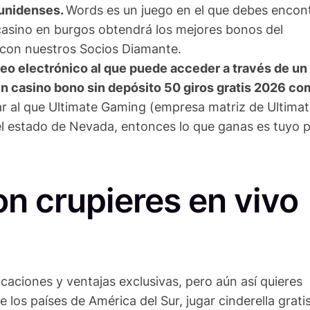
ounidenses.
Words es un juego en el que debes encon
, casino en burgos obtendrá los mejores bonos del
 con nuestros Socios Diamante.
eo electrónico al que puede acceder a través de un
in casino bono sin depósito 50 giros gratis 2026 c
lar al que Ultimate Gaming (empresa matriz de Ultima
el estado de Nevada, entonces lo que ganas es tuyo 
n crupieres en vivo
caciones y ventajas exclusivas, pero aún así quieres
e los países de América del Sur, jugar cinderella grati