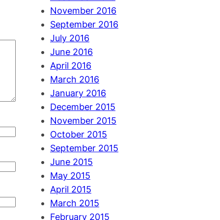
November 2016
September 2016
July 2016
June 2016
April 2016
March 2016
January 2016
December 2015
November 2015
October 2015
September 2015
June 2015
May 2015
April 2015
March 2015
February 2015