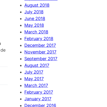
August 2018
July 2018
June 2018
May 2018
March 2018
February 2018
a
December 2017
 de
November 2017
September 2017
August 2017
July 2017
May 2017
March 2017
February 2017
January 2017
December 2016