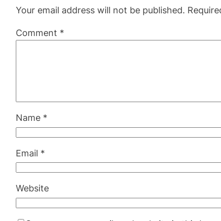
Your email address will not be published.
Require
Comment
*
Name
*
Email
*
Website