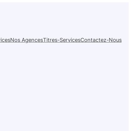
ices
Nos Agences
Titres-Services
Contactez-Nous