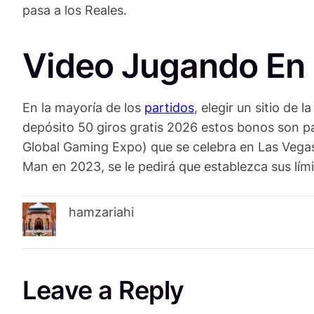
pasa a los Reales.
Video Jugando En 
En la mayoría de los
partidos
, elegir un sitio de 
depósito 50 giros gratis 2026 estos bonos son pa
Global Gaming Expo) que se celebra en Las Vegas 
Man en 2023, se le pedirá que establezca sus lím
hamzariahi
Leave a Reply