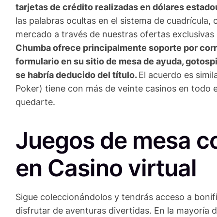
tarjetas de crédito realizadas en dólares estad
las palabras ocultas en el sistema de cuadrícula
mercado a través de nuestras ofertas exclusivas
Chumba ofrece principalmente soporte por corr
formulario en su sitio de mesa de ayuda, gotosp
se habría deducido del título.
El acuerdo es simi
Poker) tiene con más de veinte casinos en todo 
quedarte.
Juegos de mesa co
en Casino virtual
Sigue coleccionándolos y tendrás acceso a bonifi
disfrutar de aventuras divertidas. En la mayoría d