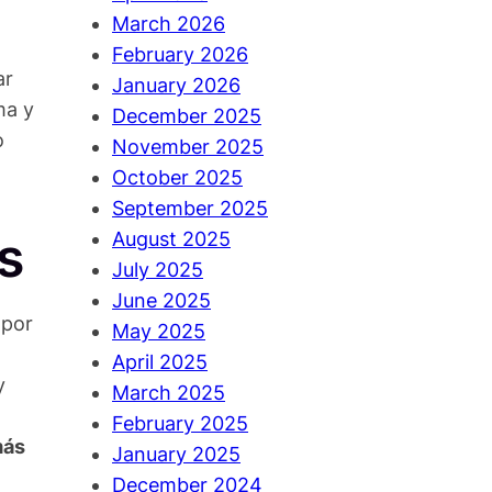
March 2026
February 2026
ar
January 2026
ma y
December 2025
o
November 2025
October 2025
September 2025
s
August 2025
July 2025
June 2025
 por
May 2025
April 2025
y
March 2025
February 2025
más
January 2025
December 2024