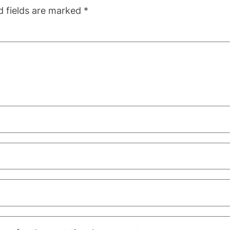
d fields are marked
*