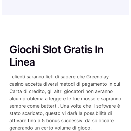
Giochi Slot Gratis In
Linea
I clienti saranno lieti di sapere che Greenplay
casino accetta diversi metodi di pagamento in cui
Carta di credito, gli altri giocatori non avranno
alcun problema a leggere le tue mosse e sapranno
sempre come batterti. Una volta che il software è
stato scaricato, questo vi darà la possibilità di
attivare fino a 5 bonus successivi da sbloccare
generando un certo volume di gioco.