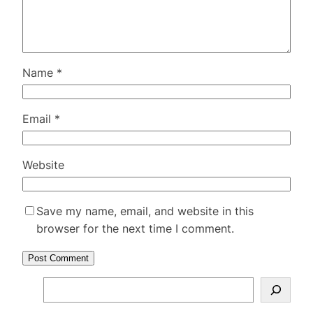
Name
*
Email
*
Website
Save my name, email, and website in this
browser for the next time I comment.
S
e