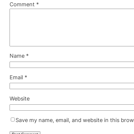
Comment
*
Name
*
Email
*
Website
Save my name, email, and website in this brow