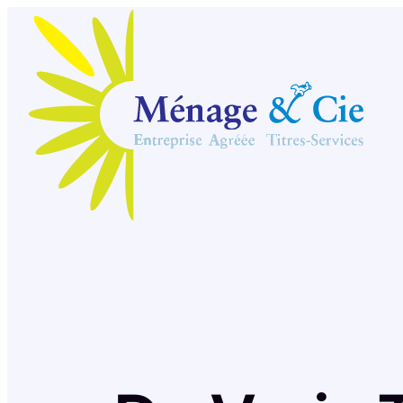
Skip
to
content