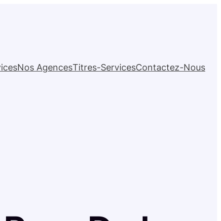
ices
Nos Agences
Titres-Services
Contactez-Nous