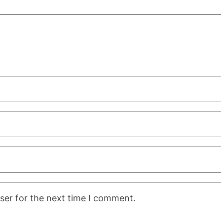
ser for the next time I comment.