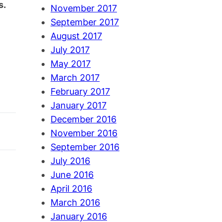
s.
November 2017
September 2017
August 2017
July 2017
May 2017
March 2017
February 2017
January 2017
December 2016
November 2016
September 2016
July 2016
June 2016
April 2016
March 2016
January 2016