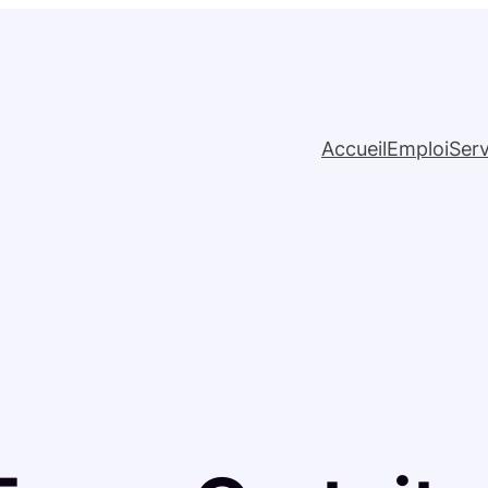
Accueil
Emploi
Serv