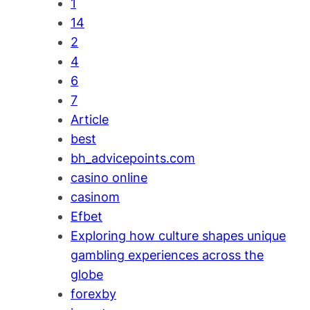
1
14
2
4
6
7
Article
best
bh_advicepoints.com
casino online
casinom
Efbet
Exploring how culture shapes unique
gambling experiences across the
globe
forexby