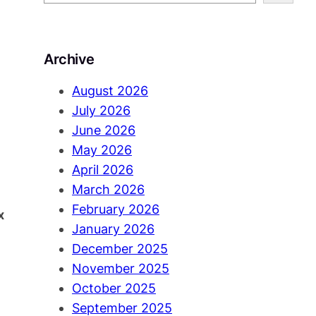
e
a
r
Archive
c
h
August 2026
July 2026
June 2026
May 2026
April 2026
March 2026
February 2026
x
January 2026
December 2025
November 2025
October 2025
September 2025