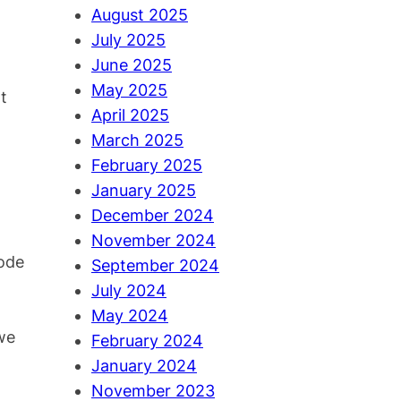
August 2025
July 2025
June 2025
May 2025
t
April 2025
March 2025
February 2025
January 2025
December 2024
November 2024
code
September 2024
July 2024
May 2024
we
February 2024
January 2024
November 2023