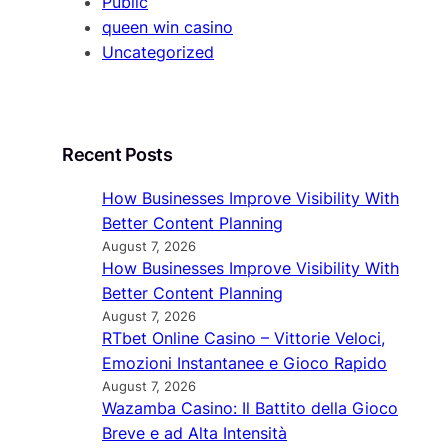
Public
queen win casino
Uncategorized
Recent Posts
How Businesses Improve Visibility With
Better Content Planning
August 7, 2026
How Businesses Improve Visibility With
Better Content Planning
August 7, 2026
RTbet Online Casino – Vittorie Veloci,
Emozioni Instantanee e Gioco Rapido
August 7, 2026
Wazamba Casino: Il Battito della Gioco
Breve e ad Alta Intensità