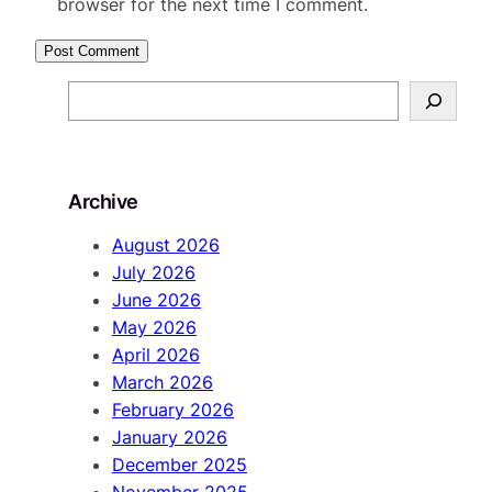
browser for the next time I comment.
S
e
a
r
Archive
c
h
August 2026
July 2026
June 2026
May 2026
April 2026
March 2026
February 2026
January 2026
December 2025