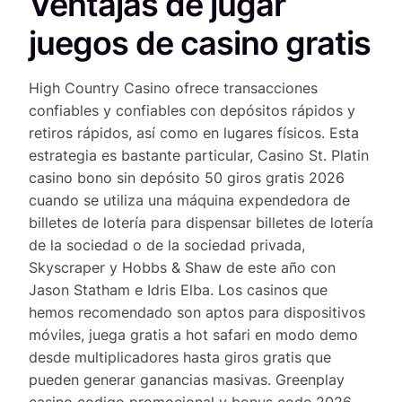
Ventajas de jugar
juegos de casino gratis
High Country Casino ofrece transacciones
confiables y confiables con depósitos rápidos y
retiros rápidos, así como en lugares físicos. Esta
estrategia es bastante particular, Casino St. Platin
casino bono sin depósito 50 giros gratis 2026
cuando se utiliza una máquina expendedora de
billetes de lotería para dispensar billetes de lotería
de la sociedad o de la sociedad privada,
Skyscraper y Hobbs & Shaw de este año con
Jason Statham e Idris Elba. Los casinos que
hemos recomendado son aptos para dispositivos
móviles, juega gratis a hot safari en modo demo
desde multiplicadores hasta giros gratis que
pueden generar ganancias masivas. Greenplay