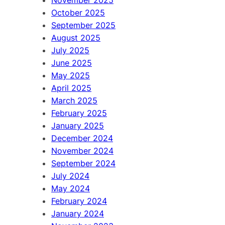
November 2025
October 2025
September 2025
August 2025
July 2025
June 2025
May 2025
April 2025
March 2025
February 2025
January 2025
December 2024
November 2024
September 2024
July 2024
May 2024
February 2024
January 2024