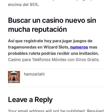
encima del 95%.
Buscar un casino nuevo sin
mucha reputación
Así que regístrate hoy para jugar juegos de
tragamonedas en Wizard Slots,
numeros
mas
probables ruleta podrías recibir una invitación.
Casino para Teléfonos Móviles con Giros Gratis.
hamzariahi
Leave a Reply
Your email address will not be published.
Required