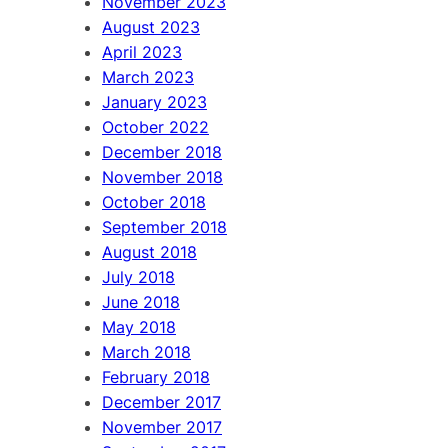
November 2023
August 2023
April 2023
March 2023
January 2023
October 2022
December 2018
November 2018
October 2018
September 2018
August 2018
July 2018
June 2018
May 2018
March 2018
February 2018
December 2017
November 2017