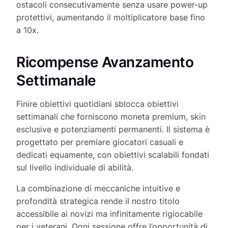
ostacoli consecutivamente senza usare power-up
protettivi, aumentando il moltiplicatore base fino
a 10x.
Ricompense Avanzamento
Settimanale
Finire obiettivi quotidiani sblocca obiettivi
settimanali che forniscono moneta premium, skin
esclusive e potenziamenti permanenti. Il sistema è
progettato per premiare giocatori casuali e
dedicati equamente, con obiettivi scalabili fondati
sul livello individuale di abilità.
La combinazione di meccaniche intuitive e
profondità strategica rende il nostro titolo
accessibile ai novizi ma infinitamente rigiocabile
per i veterani. Ogni sessione offre l’opportunità di