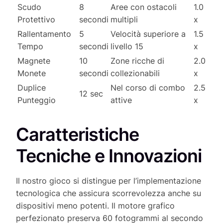
Scudo
8
Aree con ostacoli
1.0
Protettivo
secondi
multipli
x
Rallentamento
5
Velocità superiore a
1.5
Tempo
secondi
livello 15
x
Magnete
10
Zone ricche di
2.0
Monete
secondi
collezionabili
x
Duplice
Nel corso di combo
2.5
12 sec
Punteggio
attive
x
Caratteristiche
Tecniche e Innovazioni
Il nostro gioco si distingue per l’implementazione
tecnologica che assicura scorrevolezza anche su
dispositivi meno potenti. Il motore grafico
perfezionato preserva 60 fotogrammi al secondo