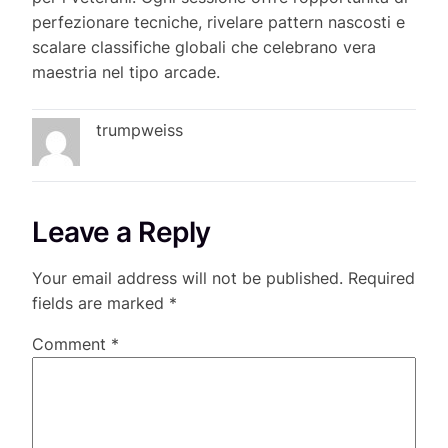
perfezionare tecniche, rivelare pattern nascosti e
scalare classifiche globali che celebrano vera
maestria nel tipo arcade.
trumpweiss
Leave a Reply
Your email address will not be published.
Required
fields are marked
*
Comment
*