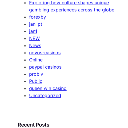
Exploring how culture shapes unique
gambling experiences across the globe
forexby
jan_pt
jan1
NEW
News
novos-casinos
Online
paypal casinos
probiv
Public
queen win casino
Uncategorized
Recent Posts