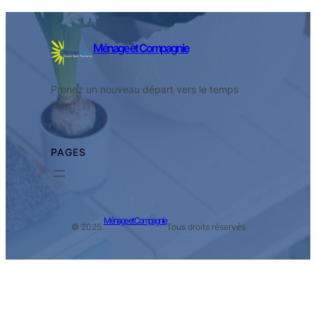
Ménage et Compagnie
Prenez un nouveau départ vers le temps
libre.
PAGES
Ménage et Compagnie
© 2025.
Tous droits réservés