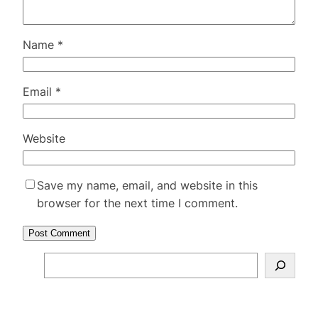
Name
*
Email
*
Website
Save my name, email, and website in this
browser for the next time I comment.
S
e
a
r