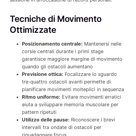
Tecniche di Movimento
Ottimizzate
Posizionamento centrale:
Mantenersi nelle
corsie centrali durante i primi stage
garantisce maggiore margine di movimento
quando gli ostacoli aumentano
Previsione ottica:
Focalizzare lo sguardo
tre-quattro ostacoli avanti permette di
pianificare movimenti molteplici in sequenza
Ritmo uniforme:
Evitare movimenti erratici
aiuta a sviluppare memoria muscolare per
pattern ripetuti
Utilizzo delle pause:
Riconoscere i brevi
intervalli tra ondate di ostacoli per
riguadagnare focus