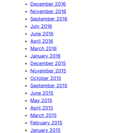
December 2016
November 2016
September 2016
July 2016
June 2016
April 2016
March 2016
January 2016
December 2015
November 2015
October 2015
September 2015
June 2015
May 2015
April 2015
March 2015
February 2015
January 2015