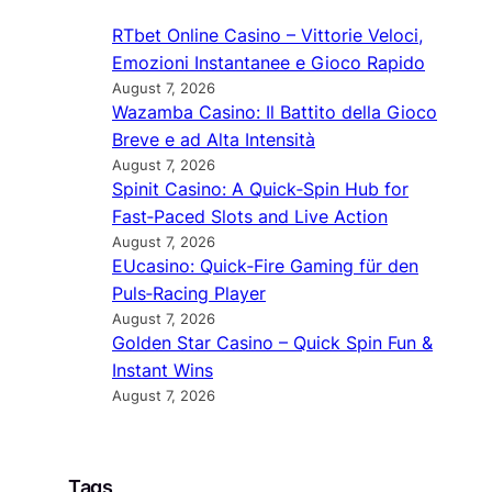
RTbet Online Casino – Vittorie Veloci,
Emozioni Instantanee e Gioco Rapido
August 7, 2026
Wazamba Casino: Il Battito della Gioco
Breve e ad Alta Intensità
August 7, 2026
Spinit Casino: A Quick‑Spin Hub for
Fast‑Paced Slots and Live Action
August 7, 2026
EUcasino: Quick‑Fire Gaming für den
Puls‑Racing Player
August 7, 2026
Golden Star Casino – Quick Spin Fun &
Instant Wins
August 7, 2026
Tags