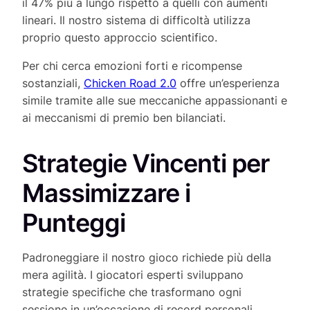
il 47% più a lungo rispetto a quelli con aumenti
lineari. Il nostro sistema di difficoltà utilizza
proprio questo approccio scientifico.
Per chi cerca emozioni forti e ricompense
sostanziali,
Chicken Road 2.0
offre un’esperienza
simile tramite alle sue meccaniche appassionanti e
ai meccanismi di premio ben bilanciati.
Strategie Vincenti per
Massimizzare i
Punteggi
Padroneggiare il nostro gioco richiede più della
mera agilità. I giocatori esperti sviluppano
strategie specifiche che trasformano ogni
sessione in un’occasione di record personali.