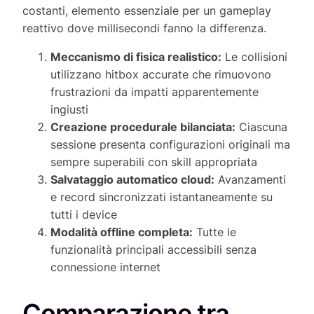
costanti, elemento essenziale per un gameplay
reattivo dove millisecondi fanno la differenza.
Meccanismo di fisica realistico:
Le collisioni
utilizzano hitbox accurate che rimuovono
frustrazioni da impatti apparentemente
ingiusti
Creazione procedurale bilanciata:
Ciascuna
sessione presenta configurazioni originali ma
sempre superabili con skill appropriata
Salvataggio automatico cloud:
Avanzamenti
e record sincronizzati istantaneamente su
tutti i device
Modalità offline completa:
Tutte le
funzionalità principali accessibili senza
connessione internet
Comparazione tra