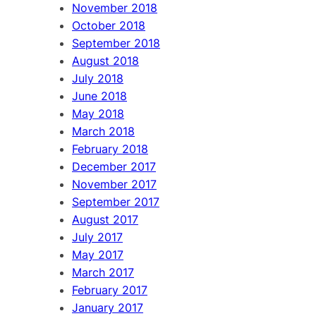
November 2018
October 2018
September 2018
August 2018
July 2018
June 2018
May 2018
March 2018
February 2018
December 2017
November 2017
September 2017
August 2017
July 2017
May 2017
March 2017
February 2017
January 2017