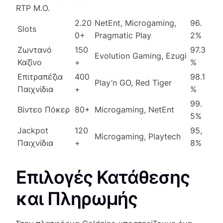
RTP Μ.Ο.
2.20
NetEnt, Microgaming,
96.
Slots
0+
Pragmatic Play
2%
Ζωντανό
150
97.3
Evolution Gaming, Ezugi
Καζίνο
+
%
Επιτραπέζια
400
98.1
Play’n GO, Red Tiger
Παιχνίδια
+
%
99.
Βίντεο Πόκερ
80+
Microgaming, NetEnt
5%
Jackpot
120
95,
Microgaming, Playtech
Παιχνίδια
+
8%
Επιλογές Κατάθεσης
και Πληρωμής