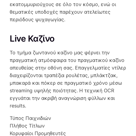
εκατομμυριούχους σε όλο τον κόσμο, ενώ οι
θεματικές υποδοχές παρέχουν ατελείωτες
περιόδους ψυχαγωγίας.
Live Καζίνο
Το τμήμα ζωντανού καζίνο μας φέρνει την
πραγματική ατμόσφαιρα του πραγματικού καζίνο
απευθείας στην οθόνη σας. Επαγγελματίες ντίλερ
διαχειρίζονται τραπέζια ρουλέτας, μπλάκτζακ,
μπακαρά και πόκερ σε πραγματικό χρόνο μέσω
streaming υψηλής ποιότητας. Η τεχνική OCR
εγγυάται την ακριβή αναγνώριση φύλλων και
results.
Τύπος Παιχνιδιών
Πλήθος Τίτλων
Κορυφαίοι Προμηθευτές