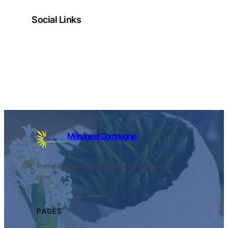
Social Links
Facebook
Twitter
LinkedIn
Instagram
Ménage et Compagnie
Prenez un nouveau départ vers le temps
libre.
PAGES