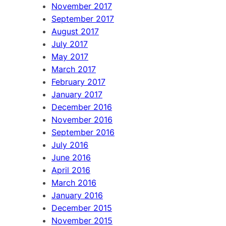
November 2017
September 2017
August 2017
July 2017
May 2017
March 2017
February 2017
January 2017
December 2016
November 2016
September 2016
July 2016
June 2016
April 2016
March 2016
January 2016
December 2015
November 2015