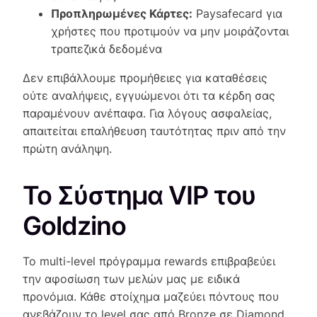
Προπληρωμένες Κάρτες:
Paysafecard για
χρήστες που προτιμούν να μην μοιράζονται
τραπεζικά δεδομένα
Δεν επιβάλλουμε προμήθειες για καταθέσεις
ούτε αναλήψεις, εγγυώμενοι ότι τα κέρδη σας
παραμένουν ανέπαφα. Για λόγους ασφαλείας,
απαιτείται επαλήθευση ταυτότητας πριν από την
πρώτη ανάληψη.
Το Σύστημα VIP του
Goldzino
Το multi-level πρόγραμμα rewards επιβραβεύει
την αφοσίωση των μελών μας με ειδικά
προνόμια. Κάθε στοίχημα μαζεύει πόντους που
ανεβάζουν το level σας από Bronze σε Diamond.