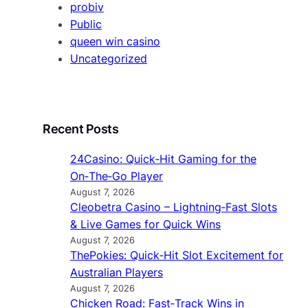
probiv
Public
queen win casino
Uncategorized
Recent Posts
24Casino: Quick‑Hit Gaming for the
On‑The‑Go Player
August 7, 2026
Cleobetra Casino – Lightning‑Fast Slots
& Live Games for Quick Wins
August 7, 2026
ThePokies: Quick‑Hit Slot Excitement for
Australian Players
August 7, 2026
Chicken Road: Fast‑Track Wins in