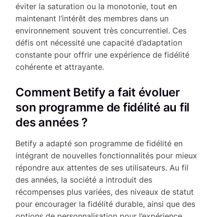
éviter la saturation ou la monotonie, tout en
maintenant l’intérêt des membres dans un
environnement souvent très concurrentiel. Ces
défis ont nécessité une capacité d’adaptation
constante pour offrir une expérience de fidélité
cohérente et attrayante.
Comment Betify a fait évoluer
son programme de fidélité au fil
des années ?
Betify a adapté son programme de fidélité en
intégrant de nouvelles fonctionnalités pour mieux
répondre aux attentes de ses utilisateurs. Au fil
des années, la société a introduit des
récompenses plus variées, des niveaux de statut
pour encourager la fidélité durable, ainsi que des
options de personnalisation pour l’expérience