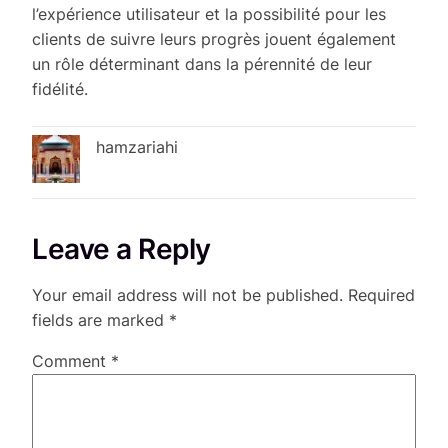
l’expérience utilisateur et la possibilité pour les
clients de suivre leurs progrès jouent également
un rôle déterminant dans la pérennité de leur
fidélité.
hamzariahi
Leave a Reply
Your email address will not be published.
Required
fields are marked
*
Comment
*