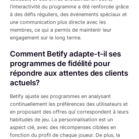
l’interactivité du programme a été renforcée grâce
à des défis réguliers, des événements spéciaux et
une communication plus directe avec les
membres, ce qui a permis de maintenir leur
engagement sur le long terme.
Comment Betify adapte-t-il ses
programmes de fidélité pour
répondre aux attentes des clients
actuels?
Betify ajuste ses programmes en analysant
continuellement les préférences des utilisateurs et
en proposant des offres qui correspondent à leurs
habitudes de jeu. La personnalisation est un
aspect clé, avec des récompenses ciblées en
fonction du profil de chaque joueur. De plus, la