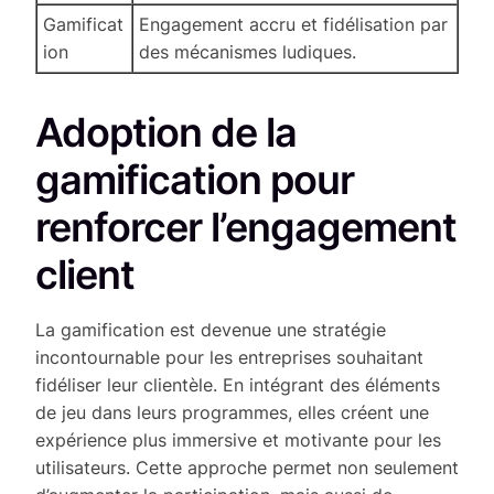
Gamificat
Engagement accru et fidélisation par
ion
des mécanismes ludiques.
Adoption de la
gamification pour
renforcer l’engagement
client
La gamification est devenue une stratégie
incontournable pour les entreprises souhaitant
fidéliser leur clientèle. En intégrant des éléments
de jeu dans leurs programmes, elles créent une
expérience plus immersive et motivante pour les
utilisateurs. Cette approche permet non seulement