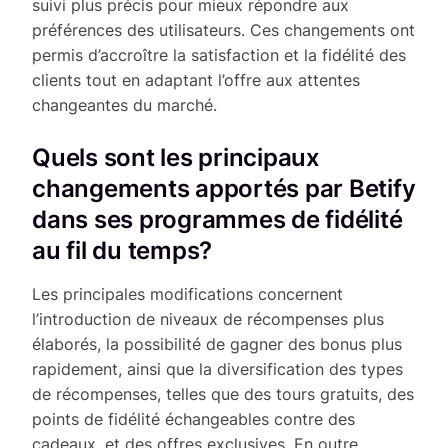
suivi plus précis pour mieux répondre aux
préférences des utilisateurs. Ces changements ont
permis d’accroître la satisfaction et la fidélité des
clients tout en adaptant l’offre aux attentes
changeantes du marché.
Quels sont les principaux
changements apportés par Betify
dans ses programmes de fidélité
au fil du temps?
Les principales modifications concernent
l’introduction de niveaux de récompenses plus
élaborés, la possibilité de gagner des bonus plus
rapidement, ainsi que la diversification des types
de récompenses, telles que des tours gratuits, des
points de fidélité échangeables contre des
cadeaux, et des offres exclusives. En outre,