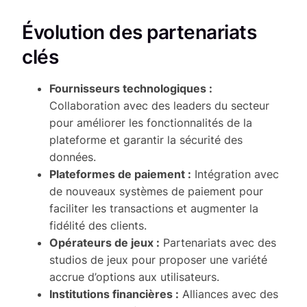
Évolution des partenariats
clés
Fournisseurs technologiques :
Collaboration avec des leaders du secteur
pour améliorer les fonctionnalités de la
plateforme et garantir la sécurité des
données.
Plateformes de paiement :
Intégration avec
de nouveaux systèmes de paiement pour
faciliter les transactions et augmenter la
fidélité des clients.
Opérateurs de jeux :
Partenariats avec des
studios de jeux pour proposer une variété
accrue d’options aux utilisateurs.
Institutions financières :
Alliances avec des