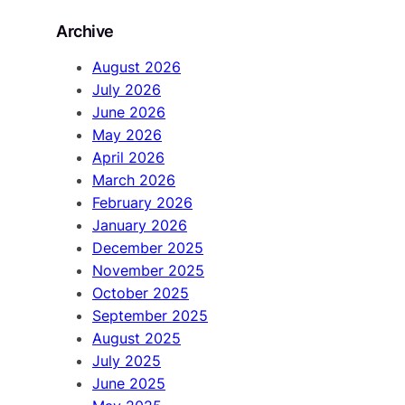
r
Archive
c
h
August 2026
July 2026
June 2026
May 2026
April 2026
March 2026
February 2026
January 2026
December 2025
November 2025
October 2025
September 2025
August 2025
July 2025
June 2025