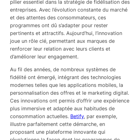
pilier essentiel dans la stratégie de fidélisation des
entreprises. Avec l’évolution constante du marché
et des attentes des consommateurs, ces
programmes ont dû s’adapter pour rester
pertinents et attractifs. Aujourd’hui, l’innovation
joue un rôle clé, permettant aux marques de
renforcer leur relation avec leurs clients et
d’améliorer leur engagement.
Au fil des années, de nombreux systèmes de
fidélité ont émergé, intégrant des technologies
modernes telles que les applications mobiles, la
personnalisation des offres et le marketing digital.
Ces innovations ont permis d’offrir une expérience
plus immersive et adaptée aux habitudes de
consommation actuelles.
Betify
, par exemple,
illustre parfaitement cette démarche, en
proposant une plateforme innovante qui
révolutionne la façon dont les programmes de