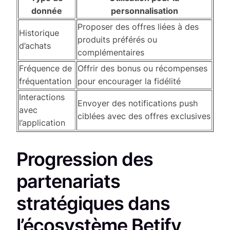
donnée
personnalisation
Proposer des offres liées à des
Historique
produits préférés ou
d’achats
complémentaires
Fréquence de
Offrir des bonus ou récompenses
fréquentation
pour encourager la fidélité
Interactions
Envoyer des notifications push
avec
ciblées avec des offres exclusives
l’application
Progression des
partenariats
stratégiques dans
l’écosystème Betify