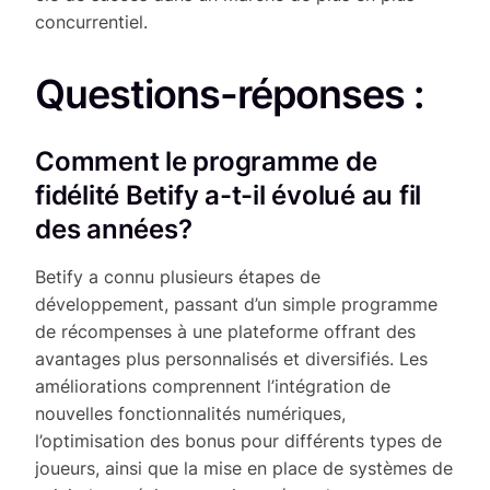
concurrentiel.
Questions-réponses :
Comment le programme de
fidélité Betify a-t-il évolué au fil
des années?
Betify a connu plusieurs étapes de
développement, passant d’un simple programme
de récompenses à une plateforme offrant des
avantages plus personnalisés et diversifiés. Les
améliorations comprennent l’intégration de
nouvelles fonctionnalités numériques,
l’optimisation des bonus pour différents types de
joueurs, ainsi que la mise en place de systèmes de