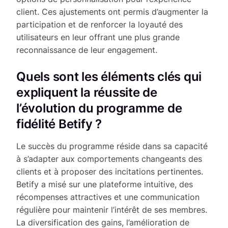
client. Ces ajustements ont permis d’augmenter la
participation et de renforcer la loyauté des
utilisateurs en leur offrant une plus grande
reconnaissance de leur engagement.
Quels sont les éléments clés qui
expliquent la réussite de
l’évolution du programme de
fidélité Betify ?
Le succès du programme réside dans sa capacité
à s’adapter aux comportements changeants des
clients et à proposer des incitations pertinentes.
Betify a misé sur une plateforme intuitive, des
récompenses attractives et une communication
régulière pour maintenir l’intérêt de ses membres.
La diversification des gains, l’amélioration de