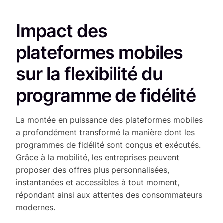
Impact des
plateformes mobiles
sur la flexibilité du
programme de fidélité
La montée en puissance des plateformes mobiles
a profondément transformé la manière dont les
programmes de fidélité sont conçus et exécutés.
Grâce à la mobilité, les entreprises peuvent
proposer des offres plus personnalisées,
instantanées et accessibles à tout moment,
répondant ainsi aux attentes des consommateurs
modernes.