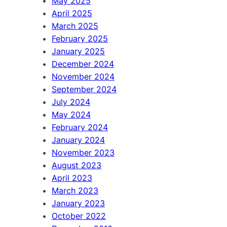
May 2025
April 2025
March 2025
February 2025
January 2025
December 2024
November 2024
September 2024
July 2024
May 2024
February 2024
January 2024
November 2023
August 2023
April 2023
March 2023
January 2023
October 2022