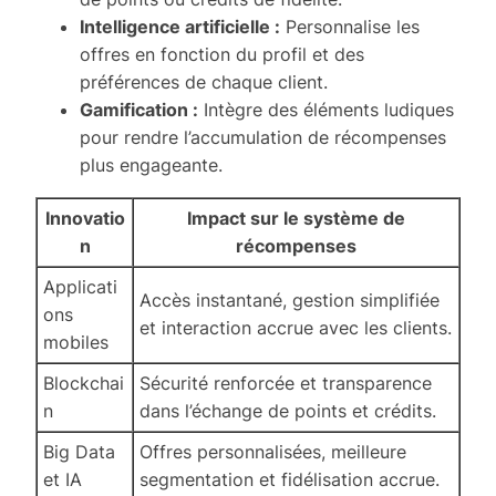
Intelligence artificielle :
Personnalise les
offres en fonction du profil et des
préférences de chaque client.
Gamification :
Intègre des éléments ludiques
pour rendre l’accumulation de récompenses
plus engageante.
Innovatio
Impact sur le système de
n
récompenses
Applicati
Accès instantané, gestion simplifiée
ons
et interaction accrue avec les clients.
mobiles
Blockchai
Sécurité renforcée et transparence
n
dans l’échange de points et crédits.
Big Data
Offres personnalisées, meilleure
et IA
segmentation et fidélisation accrue.