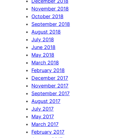
December 2018
November 2018
October 2018
September 2018
August 2018
July 2018
June 2018
May 2018
March 2018
February 2018
December 2017
November 2017
September 2017
August 2017
July 2017
May 2017
March 2017
February 2017