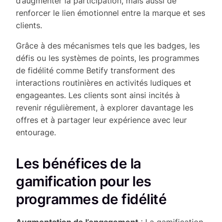
d’augmenter la participation, mais aussi de
renforcer le lien émotionnel entre la marque et ses
clients.
Grâce à des mécanismes tels que les badges, les
défis ou les systèmes de points, les programmes
de fidélité comme Betify transforment des
interactions routinières en activités ludiques et
engageantes. Les clients sont ainsi incités à
revenir régulièrement, à explorer davantage les
offres et à partager leur expérience avec leur
entourage.
Les bénéfices de la
gamification pour les
programmes de fidélité
Augmentation de l’engagement
: La gamification