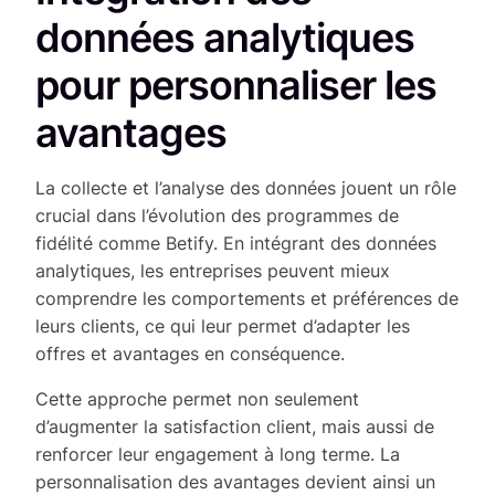
données analytiques
pour personnaliser les
avantages
La collecte et l’analyse des données jouent un rôle
crucial dans l’évolution des programmes de
fidélité comme Betify. En intégrant des données
analytiques, les entreprises peuvent mieux
comprendre les comportements et préférences de
leurs clients, ce qui leur permet d’adapter les
offres et avantages en conséquence.
Cette approche permet non seulement
d’augmenter la satisfaction client, mais aussi de
renforcer leur engagement à long terme. La
personnalisation des avantages devient ainsi un