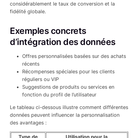
considérablement le taux de conversion et la
fidélité globale.
Exemples concrets
d’intégration des données
Offres personnalisées basées sur des achats
récents
Récompenses spéciales pour les clients
réguliers ou VIP
Suggestions de produits ou services en
fonction du profil de l’utilisateur
Le tableau ci-dessous illustre comment différentes
données peuvent influencer la personnalisation
des avantages :
Type de
Utilisation pour la