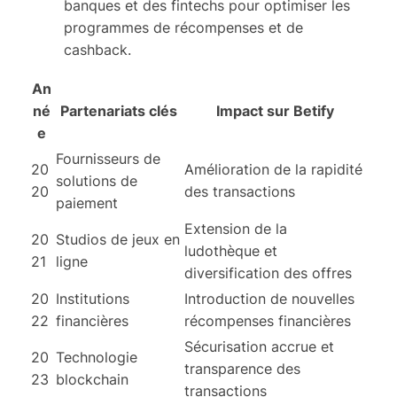
banques et des fintechs pour optimiser les
programmes de récompenses et de
cashback.
An
né
Partenariats clés
Impact sur Betify
e
Fournisseurs de
20
Amélioration de la rapidité
solutions de
20
des transactions
paiement
Extension de la
20
Studios de jeux en
ludothèque et
21
ligne
diversification des offres
20
Institutions
Introduction de nouvelles
22
financières
récompenses financières
Sécurisation accrue et
20
Technologie
transparence des
23
blockchain
transactions