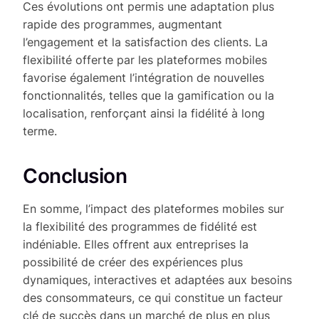
Ces évolutions ont permis une adaptation plus
rapide des programmes, augmentant
l’engagement et la satisfaction des clients. La
flexibilité offerte par les plateformes mobiles
favorise également l’intégration de nouvelles
fonctionnalités, telles que la gamification ou la
localisation, renforçant ainsi la fidélité à long
terme.
Conclusion
En somme, l’impact des plateformes mobiles sur
la flexibilité des programmes de fidélité est
indéniable. Elles offrent aux entreprises la
possibilité de créer des expériences plus
dynamiques, interactives et adaptées aux besoins
des consommateurs, ce qui constitue un facteur
clé de succès dans un marché de plus en plus