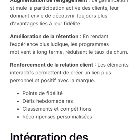
stimule la participation active des clients, leur
donnant envie de découvrir toujours plus
d’avantages liés à leur fidélité.
Amélioration de la rétention
: En rendant
l’expérience plus ludique, les programmes
motivent à long terme, réduisant le taux de churn.
Renforcement de la relation client
: Les éléments
interactifs permettent de créer un lien plus
personnel et positif avec la marque.
Points de fidélité
Défis hebdomadaires
Classements et compétitions
Récompenses personnalisées
Intégration des