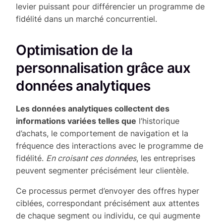
levier puissant pour différencier un programme de
fidélité dans un marché concurrentiel.
Optimisation de la
personnalisation grâce aux
données analytiques
Les données analytiques collectent des
informations variées telles que
l’historique
d’achats, le comportement de navigation et la
fréquence des interactions avec le programme de
fidélité.
En croisant ces données
, les entreprises
peuvent segmenter précisément leur clientèle.
Ce processus permet d’envoyer des offres hyper
ciblées, correspondant précisément aux attentes
de chaque segment ou individu, ce qui augmente