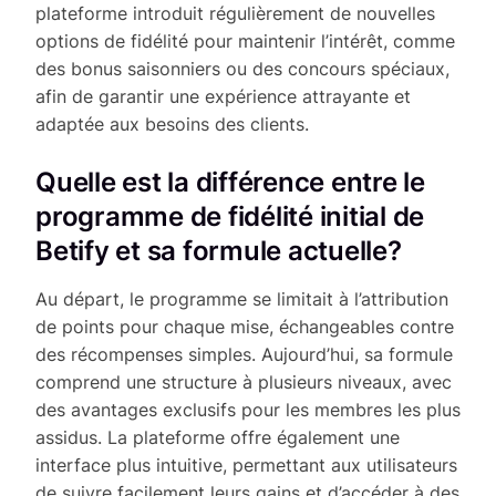
plateforme introduit régulièrement de nouvelles
options de fidélité pour maintenir l’intérêt, comme
des bonus saisonniers ou des concours spéciaux,
afin de garantir une expérience attrayante et
adaptée aux besoins des clients.
Quelle est la différence entre le
programme de fidélité initial de
Betify et sa formule actuelle?
Au départ, le programme se limitait à l’attribution
de points pour chaque mise, échangeables contre
des récompenses simples. Aujourd’hui, sa formule
comprend une structure à plusieurs niveaux, avec
des avantages exclusifs pour les membres les plus
assidus. La plateforme offre également une
interface plus intuitive, permettant aux utilisateurs
de suivre facilement leurs gains et d’accéder à des