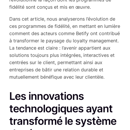
fidélité sont conçus et mis en œuvre.
Dans cet article, nous analyserons l’évolution de
ces programmes de fidélité, en mettant en lumière
comment des acteurs comme Betify ont contribué
à transformer le paysage du loyalty management.
La tendance est claire : l’avenir appartient aux
solutions toujours plus intégrées, interactives et
centrées sur le client, permettant ainsi aux
entreprises de bâtir une relation durable et
mutuellement bénéfique avec leur clientèle.
Les innovations
technologiques ayant
transformé le système