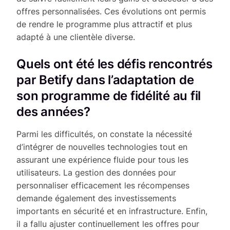
offres personnalisées. Ces évolutions ont permis
de rendre le programme plus attractif et plus
adapté à une clientèle diverse.
Quels ont été les défis rencontrés
par Betify dans l’adaptation de
son programme de fidélité au fil
des années?
Parmi les difficultés, on constate la nécessité
d’intégrer de nouvelles technologies tout en
assurant une expérience fluide pour tous les
utilisateurs. La gestion des données pour
personnaliser efficacement les récompenses
demande également des investissements
importants en sécurité et en infrastructure. Enfin,
il a fallu ajuster continuellement les offres pour