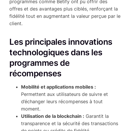
programmes comme Betify ont pu offrir des
offres et des avantages plus ciblés, renforçant la
fidélité tout en augmentant la valeur perçue par le
client.
Les principales innovations
technologiques dans les
programmes de
récompenses
Mobilité et applications mobiles :
Permettent aux utilisateurs de suivre et
d’échanger leurs récompenses à tout
moment.
Utilisation de la blockchain :
Garantit la
transparence et la sécurité des transactions
de points ou crédits de fidélité.