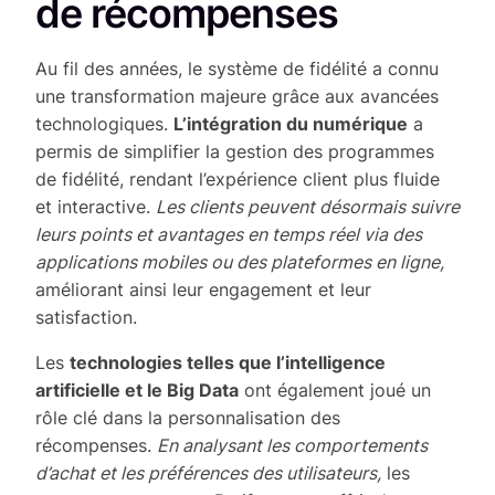
de récompenses
Au fil des années, le système de fidélité a connu
une transformation majeure grâce aux avancées
technologiques.
L’intégration du numérique
a
permis de simplifier la gestion des programmes
de fidélité, rendant l’expérience client plus fluide
et interactive.
Les clients peuvent désormais suivre
leurs points et avantages en temps réel via des
applications mobiles ou des plateformes en ligne,
améliorant ainsi leur engagement et leur
satisfaction.
Les
technologies telles que l’intelligence
artificielle et le Big Data
ont également joué un
rôle clé dans la personnalisation des
récompenses.
En analysant les comportements
d’achat et les préférences des utilisateurs,
les