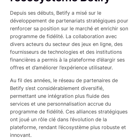
Depuis ses débuts, Betify a misé sur le
développement de partenariats stratégiques pour
renforcer sa position sur le marché et enrichir son
programme de fidélité. La collaboration avec
divers acteurs du secteur des jeux en ligne, des
fournisseurs de technologies et des institutions
financières a permis à la plateforme d’élargir ses
offres et d’améliorer l’expérience utilisateur.
Au fil des années, le réseau de partenaires de
Betify s’est considérablement diversifié,
permettant une intégration plus fluide des
services et une personnalisation accrue du
programme de fidélité. Ces alliances stratégiques
ont joué un rôle clé dans l’évolution de la
plateforme, rendant l’écosystème plus robuste et
innovant.